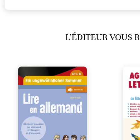
L’ÉDITEUR VOUS