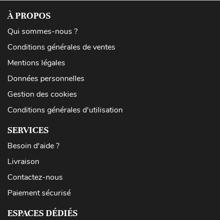
À PROPOS
Qui sommes-nous ?
Conditions générales de ventes
Mentions légales
Données personnelles
Gestion des cookies
Conditions générales d'utilisation
SERVICES
Besoin d'aide ?
Livraison
Contactez-nous
Paiement sécurisé
ESPACES DÉDIÉS