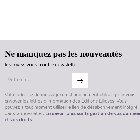
Ne manquez pas les nouveautés
Inscrivez-vous à notre newsletter
Votre adresse de messagerie est uniquement utilisée pour vous
envoyer les lettres d'information des Éditions Ellipses. Vous
pouvez à tout moment utiliser le lien de désabonnement intégré
dans la newsletter.
En savoir plus sur la gestion de vos donnée
et vos droits