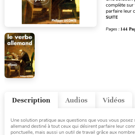
complète sur 
parfaire leur 
SUITE
Pages :
144 Pa
Description
Audios
Vidéos
Une solution pratique aux questions que vous vous posez s
allemand destiné à tout ceux qui désirent parfaire leur con
ponctuelle, mais aussi un outil de travail grâce aux nombre