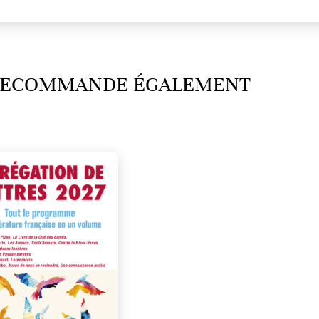
 RECOMMANDE ÉGALEMENT