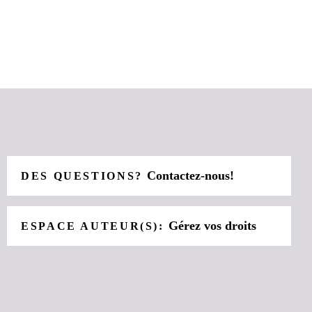
Contactez-nous!
DES QUESTIONS?
Gérez vos droits
ESPACE AUTEUR(S):