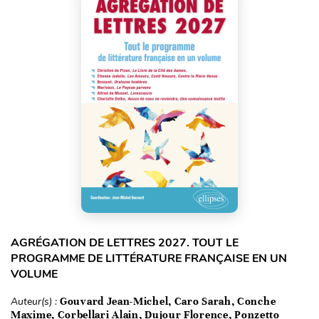
AGRÉGATION DE LETTRES 2027. TOUT LE
PROGRAMME DE LITTÉRATURE FRANÇAISE EN UN
VOLUME
Auteur(s) :
Gouvard Jean-Michel, Caro Sarah, Conche
Maxime, Corbellari Alain, Dujour Florence, Ponzetto