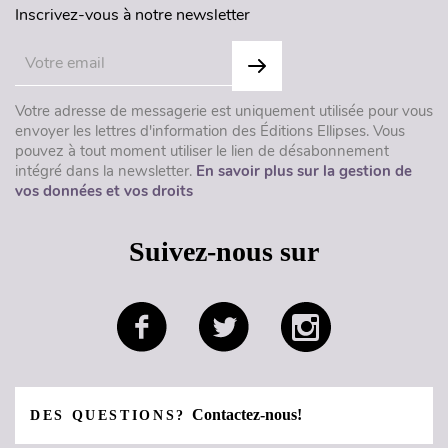
Inscrivez-vous à notre newsletter
Votre adresse de messagerie est uniquement utilisée pour vous
envoyer les lettres d'information des Éditions Ellipses. Vous
pouvez à tout moment utiliser le lien de désabonnement
intégré dans la newsletter.
En savoir plus sur la gestion de
vos données et vos droits
Suivez-nous sur
Contactez-nous!
DES QUESTIONS?