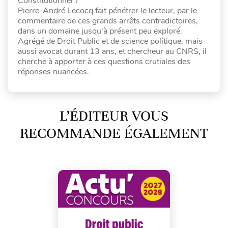
Constitutionnel ?
Pierre-André Lecocq fait pénétrer le lecteur, par le
commentaire de ces grands arrêts contradictoires,
dans un domaine jusqu'à présent peu exploré.
Agrégé de Droit Public et de science politique, mais
aussi avocat durant 13 ans, et chercheur au CNRS, il
cherche à apporter à ces questions crutiales des
réponses nuancées.
L’ÉDITEUR VOUS
RECOMMANDE ÉGALEMENT