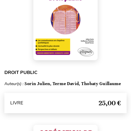
DROIT PUBLIC
Auteur(s) :
Sorin Julien, Terme David, Thobaty Guillaume
25,00 €
LIVRE