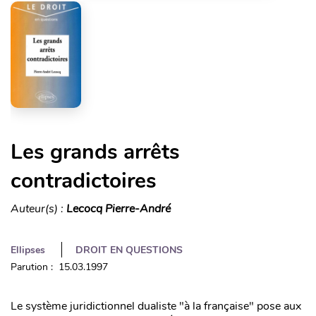
Les grands arrêts
contradictoires
Auteur(s) :
Lecocq Pierre-André
Ellipses
DROIT EN QUESTIONS
Parution : 15.03.1997
Le système juridictionnel dualiste "à la française" pose aux