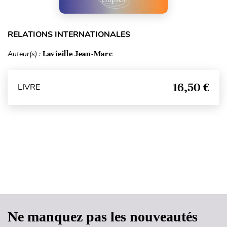
RELATIONS INTERNATIONALES
Auteur(s) :
Lavieille Jean-Marc
16,50 €
LIVRE
Haut de page
Ne manquez pas les nouveautés