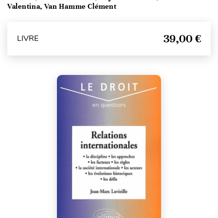
Valentina, Van Hamme Clément
39,00 €
LIVRE