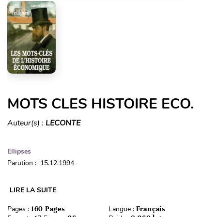
MOTS CLES HISTOIRE ECO.
Auteur(s) :
LECONTE
Ellipses
Parution : 15.12.1994
LIRE LA SUITE
Pages :
160 Pages
Langue :
Français