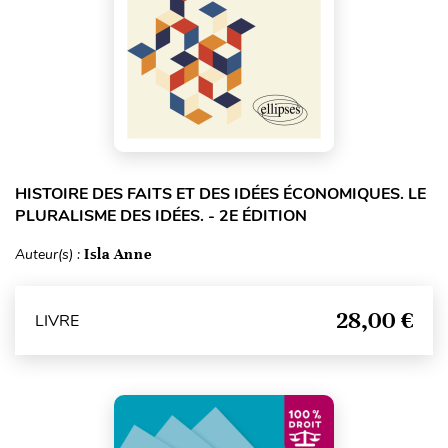
HISTOIRE DES FAITS ET DES IDÉES ÉCONOMIQUES. LE
PLURALISME DES IDÉES. - 2E ÉDITION
Auteur(s) :
Isla Anne
28,00 €
LIVRE