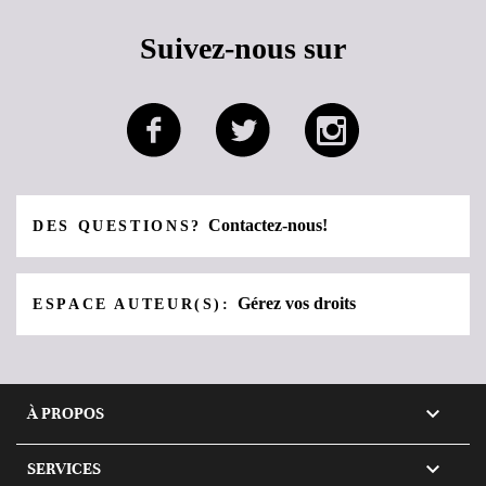
Suivez-nous sur
Contactez-nous!
DES QUESTIONS?
Gérez vos droits
ESPACE AUTEUR(S):

À PROPOS

SERVICES