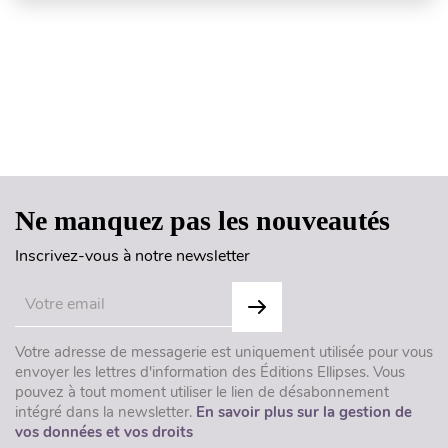
Haut de page
Ne manquez pas les nouveautés
Inscrivez-vous à notre newsletter
Votre adresse de messagerie est uniquement utilisée pour vous
envoyer les lettres d'information des Éditions Ellipses. Vous
pouvez à tout moment utiliser le lien de désabonnement
intégré dans la newsletter.
En savoir plus sur la gestion de
vos données et vos droits