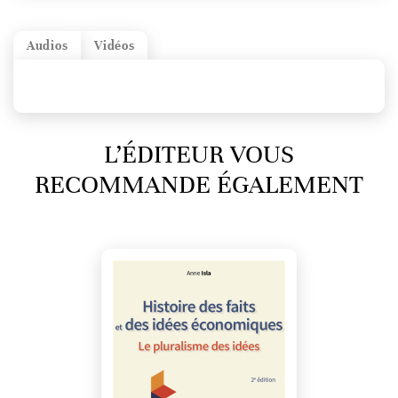
Audios
Vidéos
L’ÉDITEUR VOUS
RECOMMANDE ÉGALEMENT