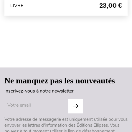
23,00 €
LIVRE
Haut de page
Ne manquez pas les nouveautés
Inscrivez-vous à notre newsletter
Votre adresse de messagerie est uniquement utilisée pour vous
envoyer les lettres d'information des Éditions Ellipses. Vous
pouvez à tout moment utiliser le lien de désabonnement