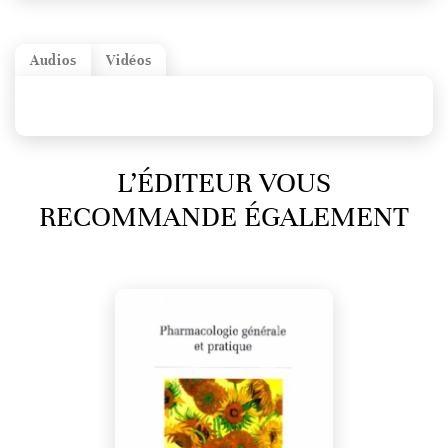
Audios
Vidéos
L’ÉDITEUR VOUS
RECOMMANDE ÉGALEMENT