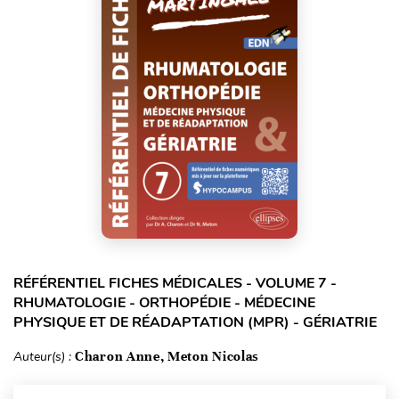
RÉFÉRENTIEL FICHES MÉDICALES - VOLUME 7 -
RHUMATOLOGIE - ORTHOPÉDIE - MÉDECINE
PHYSIQUE ET DE RÉADAPTATION (MPR) - GÉRIATRIE
Auteur(s) :
Charon Anne, Meton Nicolas