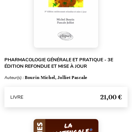
PHARMACOLOGIE GÉNÉRALE ET PRATIQUE - 3E
ÉDITION REFONDUE ET MISE À JOUR
Auteur(s) :
Bourin Michel, Jolliet Pascale
21,00 €
LIVRE