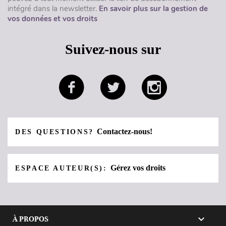
intégré dans la newsletter.
En savoir plus sur la gestion de
vos données et vos droits
Suivez-nous sur
Contactez-nous!
DES QUESTIONS?
Gérez vos droits
ESPACE AUTEUR(S):

À PROPOS