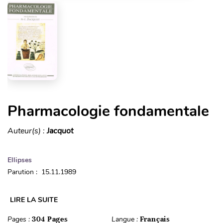
Pharmacologie fondamentale
Auteur(s) :
Jacquot
Ellipses
Parution : 15.11.1989
LIRE LA SUITE
Pages :
304 Pages
Langue :
Français