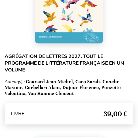
AGRÉGATION DE LETTRES 2027. TOUT LE
PROGRAMME DE LITTÉRATURE FRANÇAISE EN UN
VOLUME
Auteur(s) :
Gouvard Jean-Michel, Caro Sarah, Conche
Maxime, Corbellari Alain, Dujour Florence, Ponzetto
Valentina, Van Hamme Clément
39,00 €
LIVRE