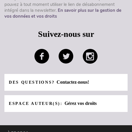
pouvez à tout moment utiliser le lien de désabonnement
intégré dans la newsletter.
En savoir plus sur la gestion de
vos données et vos droits
Suivez-nous sur
Contactez-nous!
DES QUESTIONS?
Gérez vos droits
ESPACE AUTEUR(S):