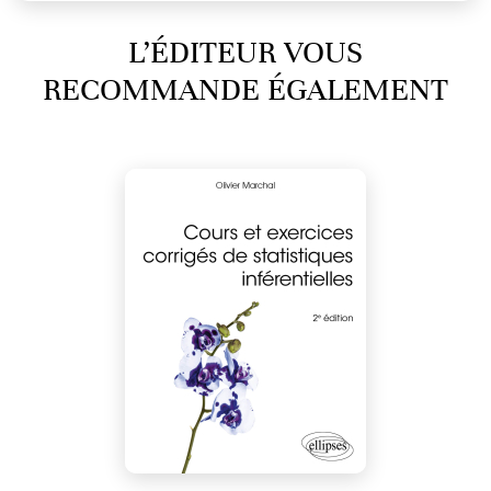
L’ÉDITEUR VOUS
RECOMMANDE ÉGALEMENT