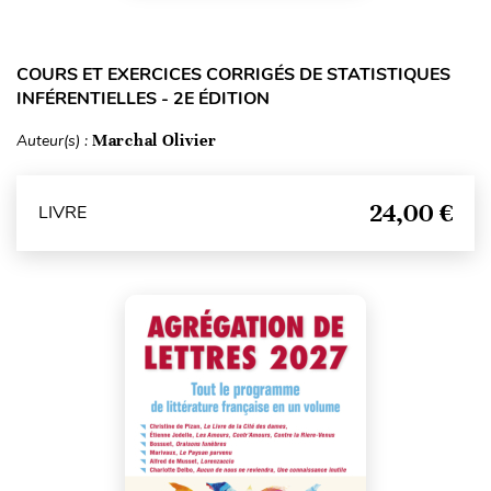
COURS ET EXERCICES CORRIGÉS DE STATISTIQUES
INFÉRENTIELLES - 2E ÉDITION
Auteur(s) :
Marchal Olivier
24,00 €
LIVRE