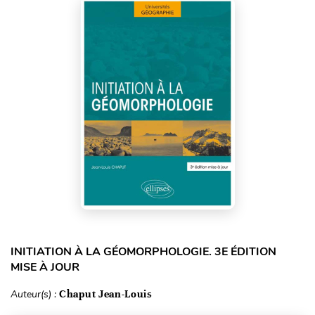
INITIATION À LA GÉOMORPHOLOGIE. 3E ÉDITION
MISE À JOUR
Auteur(s) :
Chaput Jean-Louis