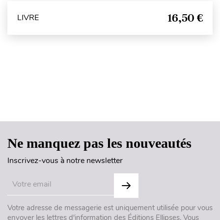
16,50 €
LIVRE
Haut de page
Ne manquez pas les nouveautés
Inscrivez-vous à notre newsletter
Votre adresse de messagerie est uniquement utilisée pour vous
envoyer les lettres d'information des Éditions Ellipses. Vous