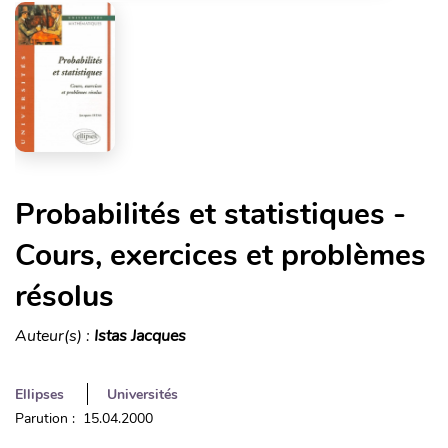
Probabilités et statistiques -
Cours, exercices et problèmes
résolus
Auteur(s) :
Istas Jacques
Ellipses
Universités
Parution : 15.04.2000