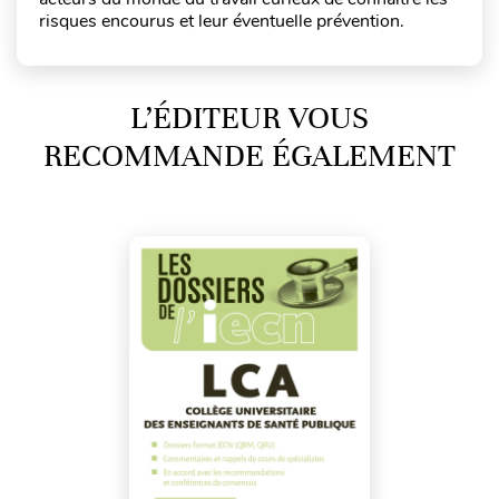
risques encourus et leur éventuelle prévention.
L’ÉDITEUR VOUS
RECOMMANDE ÉGALEMENT