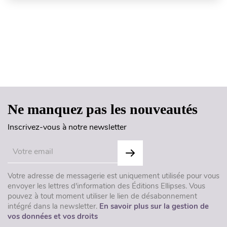
Haut de page
Ne manquez pas les nouveautés
Inscrivez-vous à notre newsletter
Votre adresse de messagerie est uniquement utilisée pour vous
envoyer les lettres d'information des Éditions Ellipses. Vous
pouvez à tout moment utiliser le lien de désabonnement
intégré dans la newsletter.
En savoir plus sur la gestion de
vos données et vos droits