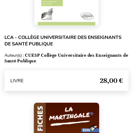
LCA - COLLÈGE UNIVERSITAIRE DES ENSEIGNANTS
DE SANTÉ PUBLIQUE
Auteur(s) :
CUESP Collège Universitaire des Enseignants de
Santé Publique
28,00 €
LIVRE