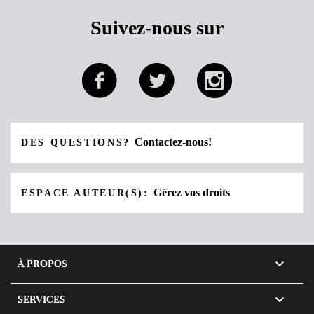
Suivez-nous sur
Contactez-nous!
DES QUESTIONS?
Gérez vos droits
ESPACE AUTEUR(S):

À PROPOS

SERVICES