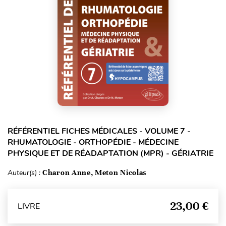
RÉFÉRENTIEL FICHES MÉDICALES - VOLUME 7 -
RHUMATOLOGIE - ORTHOPÉDIE - MÉDECINE
PHYSIQUE ET DE RÉADAPTATION (MPR) - GÉRIATRIE
Auteur(s) :
Charon Anne, Meton Nicolas
23,00 €
LIVRE