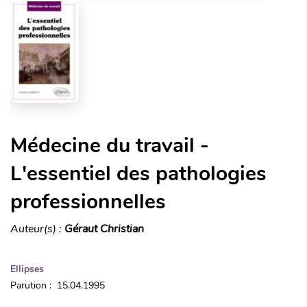
Médecine du travail -
L'essentiel des pathologies
professionnelles
Auteur(s) :
Géraut Christian
Ellipses
Parution : 15.04.1995