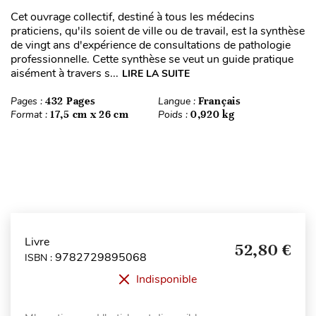
Cet ouvrage collectif, destiné à tous les médecins
praticiens, qu'ils soient de ville ou de travail, est la synthèse
de vingt ans d'expérience de consultations de pathologie
professionnelle. Cette synthèse se veut un guide pratique
aisément à travers s...
LIRE LA SUITE
Pages :
432 Pages
Langue :
Français
Format :
17,5 cm x 26 cm
Poids :
0,920 kg
Livre
52,80 €
9782729895068
ISBN :
Indisponible