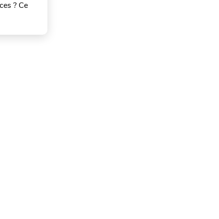
nces ? Ce