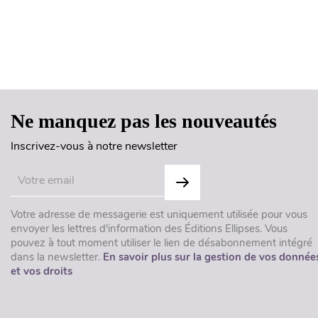
Ne manquez pas les nouveautés
Inscrivez-vous à notre newsletter
Votre adresse de messagerie est uniquement utilisée pour vous
envoyer les lettres d'information des Éditions Ellipses. Vous
pouvez à tout moment utiliser le lien de désabonnement intégré
dans la newsletter.
En savoir plus sur la gestion de vos donnée
et vos droits