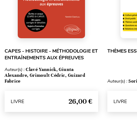
CAPES - HISTOIRE - MÉTHODOLOGIE ET
THÈMES ESS
ENTRAÎNEMENTS AUX ÉPREUVES
Auteur(s) :
Clavé Yannick, Giunta
Alexandre, Grimoult Cédric, Guizard
Fabrice
Auteur(s) :
Sor
26,00 €
LIVRE
LIVRE