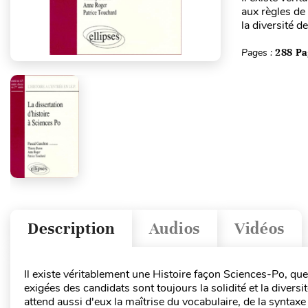
aux règles de 
la diversité de
Pages :
288 Pa
Description
Audios
Vidéos
Il existe véritablement une Histoire façon Sciences-Po, que
exigées des candidats sont toujours la solidité et la diversi
attend aussi d'eux la maîtrise du vocabulaire, de la syntaxe