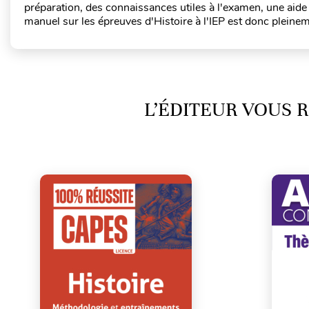
préparation, des connaissances utiles à l'examen, une aide
manuel sur les épreuves d'Histoire à l'IEP est donc pleineme
L’ÉDITEUR VOUS