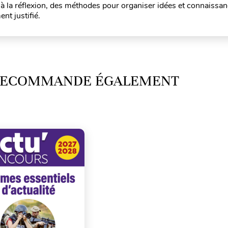
 à la réflexion, des méthodes pour organiser idées et connaissa
nt justifié.
 RECOMMANDE ÉGALEMENT