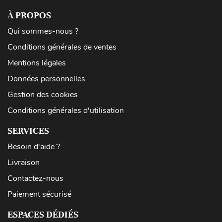
À PROPOS
Qui sommes-nous ?
Conditions générales de ventes
Mentions légales
Données personnelles
Gestion des cookies
Conditions générales d'utilisation
SERVICES
Besoin d'aide ?
Livraison
Contactez-nous
Paiement sécurisé
ESPACES DÉDIÉS