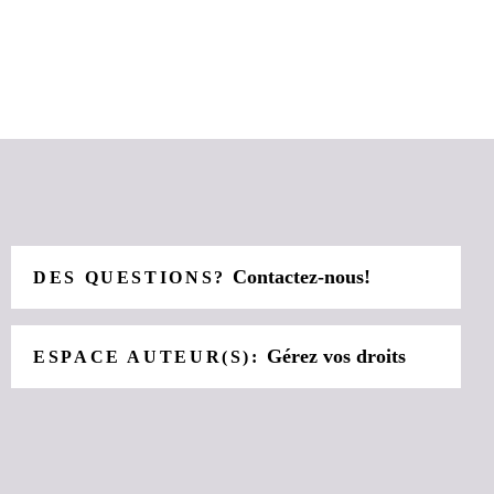
Contactez-nous!
DES QUESTIONS?
Gérez vos droits
ESPACE AUTEUR(S):