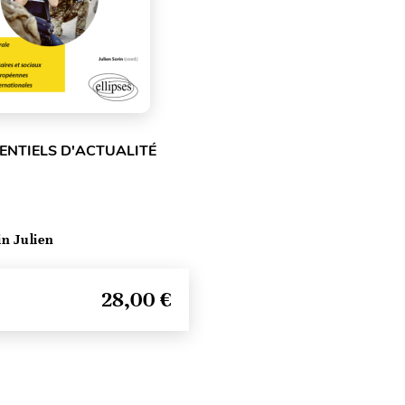
ENTIELS D'ACTUALITÉ
in Julien
28,00 €