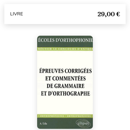
29,00 €
LIVRE