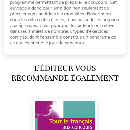
programme permettant de préparer le concours. Cet
ouvrage a donc pour ambition non seulement de
préciser aux candidats les modalités d'inscription
dans les différentes écoles, mais aussi de les préparer
aux épreuves. C'est pourquoi les auteurs ont relevé
dans les annales de nombreux types d'exercices
corrigés, dont l'ensemble constitue un panorama de
ce qui les attend le jour du concours.
L’ÉDITEUR VOUS
RECOMMANDE ÉGALEMENT