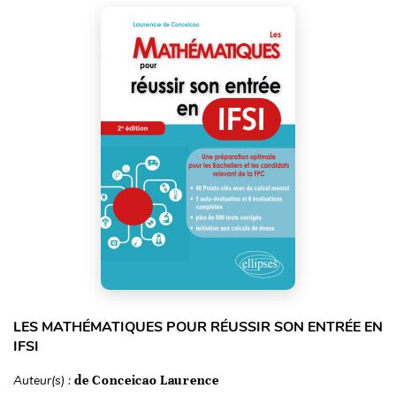
LES MATHÉMATIQUES POUR RÉUSSIR SON ENTRÉE EN
IFSI
Auteur(s) :
de Conceicao Laurence