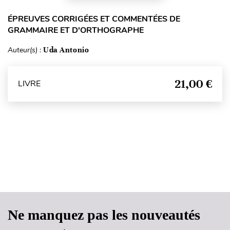
ÉPREUVES CORRIGÉES ET COMMENTÉES DE
GRAMMAIRE ET D'ORTHOGRAPHE
Auteur(s) :
Uda Antonio
21,00 €
LIVRE
Haut de page
Ne manquez pas les nouveautés