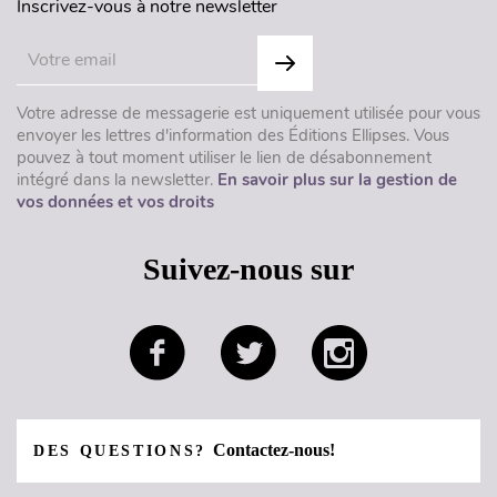
Inscrivez-vous à notre newsletter
Votre adresse de messagerie est uniquement utilisée pour vous
envoyer les lettres d'information des Éditions Ellipses. Vous
pouvez à tout moment utiliser le lien de désabonnement
intégré dans la newsletter.
En savoir plus sur la gestion de
vos données et vos droits
Suivez-nous sur
Contactez-nous!
DES QUESTIONS?