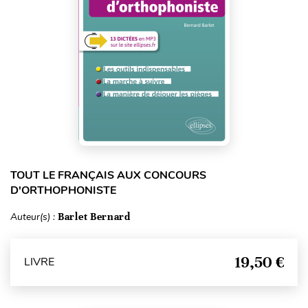
TOUT LE FRANÇAIS AUX CONCOURS
D'ORTHOPHONISTE
Auteur(s) :
Barlet Bernard
19,50 €
LIVRE