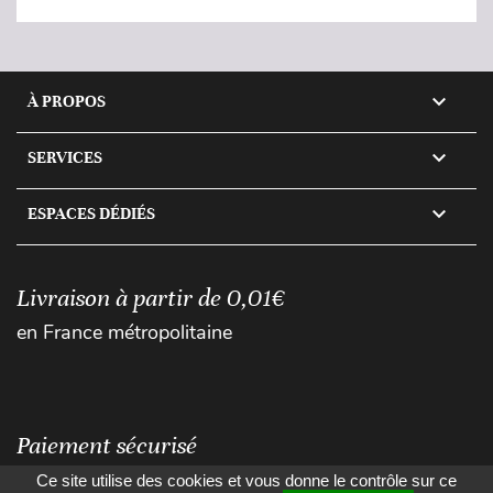

À PROPOS

SERVICES

ESPACES DÉDIÉS
Livraison à partir de 0,01€
en France métropolitaine
Paiement sécurisé
Ce site utilise des cookies et vous donne le contrôle sur ce