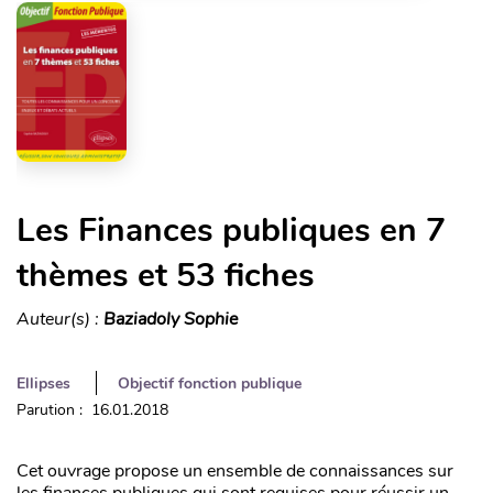
Les Finances publiques en 7
thèmes et 53 fiches
Auteur(s) :
Baziadoly Sophie
Ellipses
Objectif fonction publique
Parution : 16.01.2018
Cet ouvrage propose un ensemble de connaissances sur