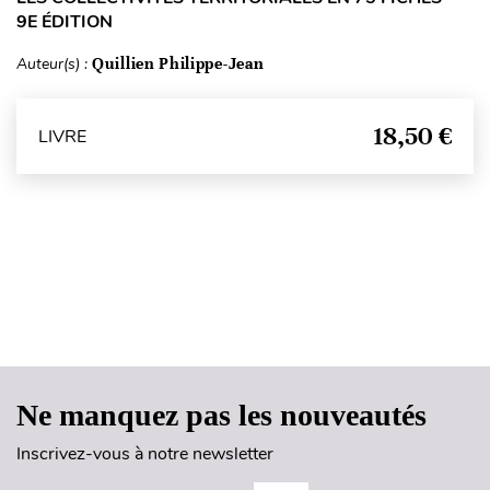
9E ÉDITION
Auteur(s) :
Quillien Philippe-Jean
18,50 €
LIVRE
Haut de page
Ne manquez pas les nouveautés
Inscrivez-vous à notre newsletter