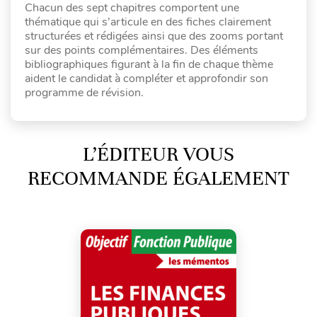
Chacun des sept chapitres comportent une
thématique qui s’articule en des fiches clairement
structurées et rédigées ainsi que des zooms portant
sur des points complémentaires. Des éléments
bibliographiques figurant à la fin de chaque thème
aident le candidat à compléter et approfondir son
programme de révision.
L’ÉDITEUR VOUS
RECOMMANDE ÉGALEMENT