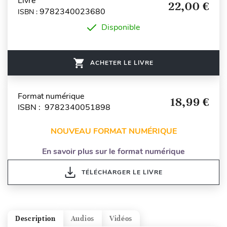
Livre
22,00 €
9782340023680
ISBN :
Disponible
ACHETER LE LIVRE
Format numérique
18,99 €
ISBN : 9782340051898
NOUVEAU FORMAT NUMÉRIQUE
En savoir plus sur le format numérique
TÉLÉCHARGER LE LIVRE
Description
Audios
Vidéos