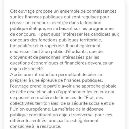
Cet ouvrage propose un ensemble de connaissances
sur les finances publiques qui sont requises pour
réussir un concours d’entrée dans la fonction
publique étatique, en se basant sur les programmes
de concours. Il peut aussi intéresser les candidats aux
concours des fonctions publiques territoriale,
hospitalière et européenne. Il peut également
s’adresser tant à un public d’étudiants, que de
citoyens et de personnes intéressées par les
questions économiques et financières devenues un
enjeu de société.
Après une introduction permettant de bien se
préparer à une épreuve de finances publiques,
l’ouvrage prend le parti d’avoir une approche globale
de cette discipline afin d’appréhender les enjeux qui
se posent en matière de finances de l’État, des
collectivités territoriales, de la sécurité sociale et de
l’Union européenne. La maîtrise de la dépense
publique constituant un enjeu transversal pour ces
différentes entités, une partie est également
consacrée à la ressource.