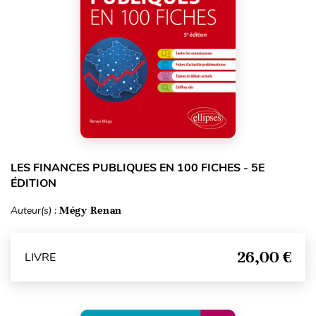
LES FINANCES PUBLIQUES EN 100 FICHES - 5E
ÉDITION
Auteur(s) :
Mégy Renan
26,00 €
LIVRE