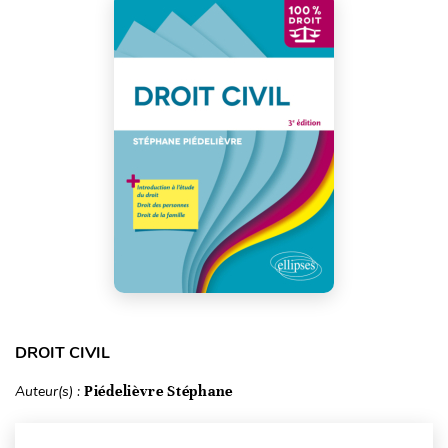
DROIT CIVIL
Auteur(s) :
Piédelièvre Stéphane