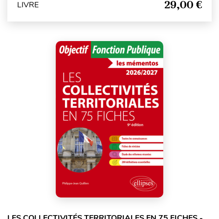
29,00 €
LIVRE
LES COLLECTIVITÉS TERRITORIALES EN 75 FICHES -