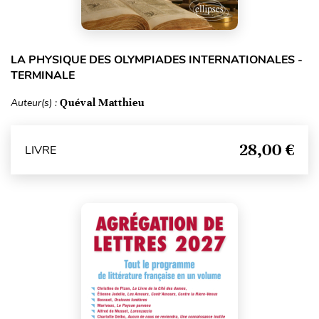
LA PHYSIQUE DES OLYMPIADES INTERNATIONALES -
TERMINALE
Auteur(s) :
Quéval Matthieu
28,00 €
LIVRE