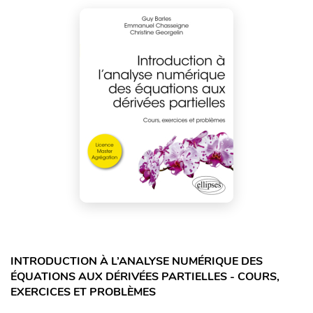
INTRODUCTION À L’ANALYSE NUMÉRIQUE DES
ÉQUATIONS AUX DÉRIVÉES PARTIELLES - COURS,
EXERCICES ET PROBLÈMES