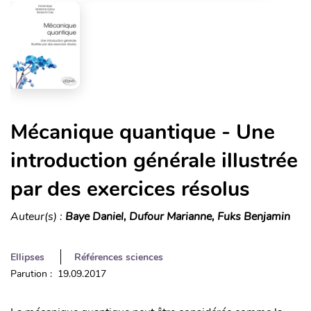
Mécanique quantique - Une
introduction générale illustrée
par des exercices résolus
Auteur(s) :
Baye Daniel, Dufour Marianne, Fuks Benjamin
Ellipses
Références sciences
Parution : 19.09.2017