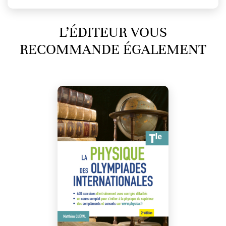
L’ÉDITEUR VOUS
RECOMMANDE ÉGALEMENT