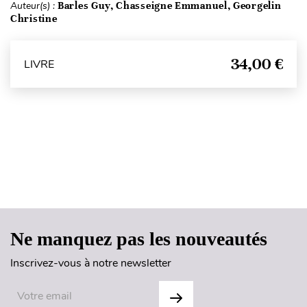
Auteur(s) :
Barles Guy, Chasseigne Emmanuel, Georgelin
Christine
34,00 €
LIVRE
Haut de page
Ne manquez pas les nouveautés
Inscrivez-vous à notre newsletter