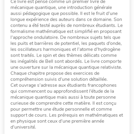
Ce livre est pensé comme un premier livre de
mécanique quantique, une introduction générale
aussi pédagogique que possible. Il est le fruit d’une
longue expérience des auteurs dans ce domaine. Son
contenu a été testé auprès de nombreux étudiants. Le
formalisme mathématique est simplifié en proposant
l’approche ondulatoire. De nombreux sujets tels que
les puits et barrières de potentiel, les paquets d’onde,
les oscillateurs harmoniques et l’atome d’hydrogène
sont traités. Le spin et des thèmes délicats comme
les inégalités de Bell sont abordés. Le livre comporte
une ouverture sur la mécanique quantique relativiste.
Chaque chapitre propose des exercices de
compréhension suivis d’une solution détaillée.
Cet ouvrage s’adresse aux étudiants francophones
qui commencent ou approfondissent l’étude de la
mécanique quantique mais aussi à toute personne
curieuse de comprendre cette matière. Il est conçu
pour permettre une étude personnelle et comme
support de cours. Les prérequis en mathématiques et
en physique sont ceux d’une première année
d’université.