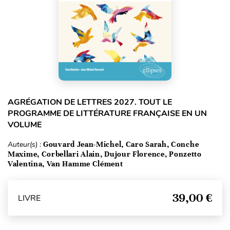
AGRÉGATION DE LETTRES 2027. TOUT LE
PROGRAMME DE LITTÉRATURE FRANÇAISE EN UN
VOLUME
Auteur(s) :
Gouvard Jean-Michel, Caro Sarah, Conche
Maxime, Corbellari Alain, Dujour Florence, Ponzetto
Valentina, Van Hamme Clément
39,00 €
LIVRE