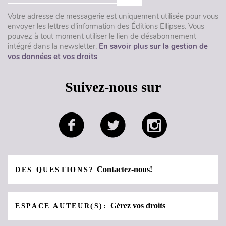
Votre adresse de messagerie est uniquement utilisée pour vous
envoyer les lettres d'information des Éditions Ellipses. Vous
pouvez à tout moment utiliser le lien de désabonnement
intégré dans la newsletter.
En savoir plus sur la gestion de
vos données et vos droits
Suivez-nous sur
Contactez-nous!
DES QUESTIONS?
Gérez vos droits
ESPACE AUTEUR(S):