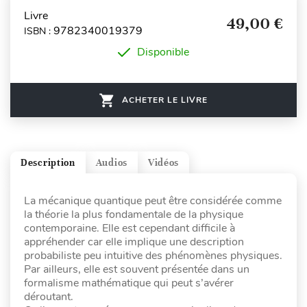
Livre
49,00 €
9782340019379
ISBN :
Disponible
ACHETER LE LIVRE
Description
Audios
Vidéos
La mécanique quantique peut être considérée comme
la théorie la plus fondamentale de la physique
contemporaine. Elle est cependant difficile à
appréhender car elle implique une description
probabiliste peu intuitive des phénomènes physiques.
Par ailleurs, elle est souvent présentée dans un
formalisme mathématique qui peut s’avérer
déroutant.