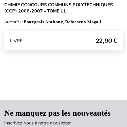
CHIMIE CONCOURS COMMUNS POLYTECHNIQUES
(CCP) 2006-2007 - TOME 11
Auteur(s) :
Bourgeais Anthony, Defosseux Magali
22,90 €
LIVRE
Haut de page
Ne manquez pas les nouveautés
Inscrivez-vous à notre newsletter