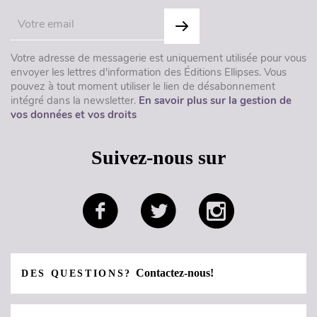
Votre adresse de messagerie est uniquement utilisée pour vous
envoyer les lettres d'information des Éditions Ellipses. Vous
pouvez à tout moment utiliser le lien de désabonnement
intégré dans la newsletter.
En savoir plus sur la gestion de
vos données et vos droits
Suivez-nous sur
Contactez-nous!
DES QUESTIONS?