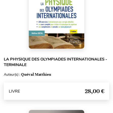
LA PHYSIQUE DES OLYMPIADES INTERNATIONALES -
TERMINALE
Auteur(s) :
Quéval Matthieu
28,00 €
LIVRE