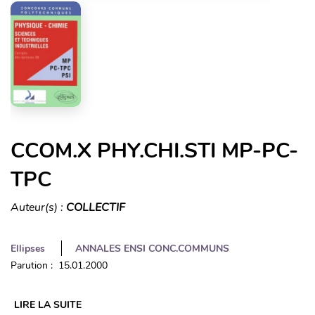
CCOM.X PHY.CHI.STI MP-PC-
TPC
Auteur(s) :
COLLECTIF
Ellipses
ANNALES ENSI CONC.COMMUNS
Parution : 15.01.2000
LIRE LA SUITE