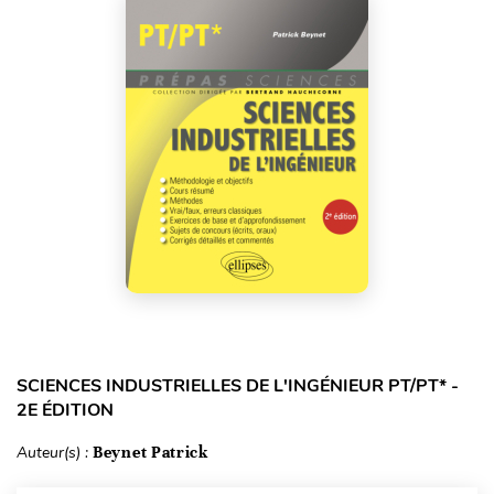
SCIENCES INDUSTRIELLES DE L'INGÉNIEUR PT/PT* -
2E ÉDITION
Auteur(s) :
Beynet Patrick