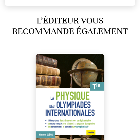
L’ÉDITEUR VOUS
RECOMMANDE ÉGALEMENT