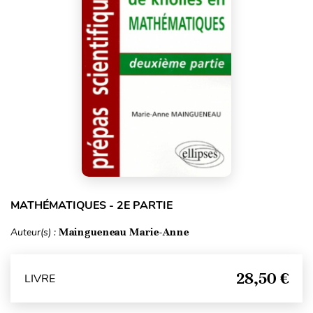
MATHÉMATIQUES - 2E PARTIE
Auteur(s) :
Maingueneau Marie-Anne
28,50 €
LIVRE