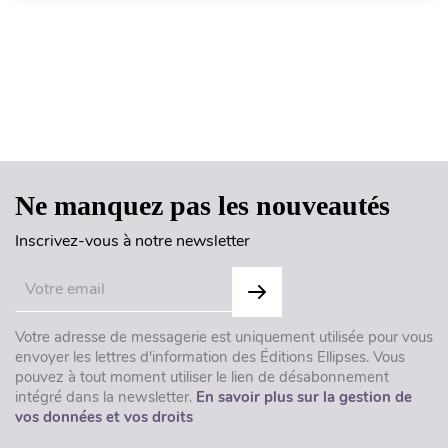
Haut de page
Ne manquez pas les nouveautés
Inscrivez-vous à notre newsletter
Votre adresse de messagerie est uniquement utilisée pour vous
envoyer les lettres d'information des Éditions Ellipses. Vous
pouvez à tout moment utiliser le lien de désabonnement
intégré dans la newsletter.
En savoir plus sur la gestion de
vos données et vos droits