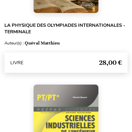
LA PHYSIQUE DES OLYMPIADES INTERNATIONALES -
TERMINALE
Auteur(s) :
Quéval Matthieu
28,00 €
LIVRE