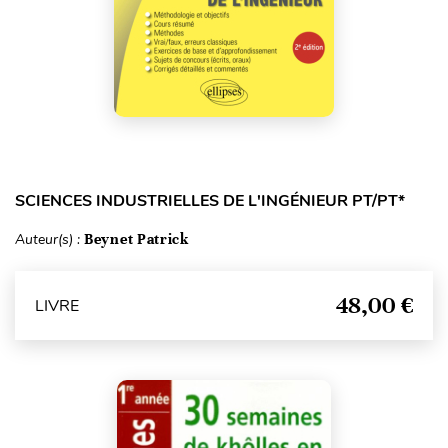
SCIENCES INDUSTRIELLES DE L'INGÉNIEUR PT/PT*
Auteur(s) :
Beynet Patrick
48,00 €
LIVRE