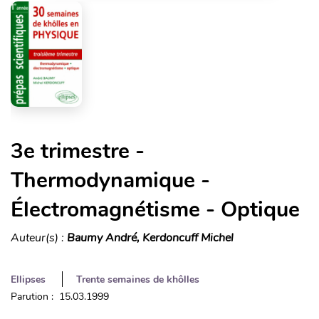
3e trimestre -
Thermodynamique -
Électromagnétisme - Optique
Auteur(s) :
Baumy André, Kerdoncuff Michel
Ellipses
Trente semaines de khôlles
Parution : 15.03.1999