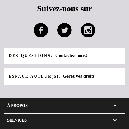
Suivez-nous sur
Contactez-nous!
DES QUESTIONS?
Gérez vos droits
ESPACE AUTEUR(S):

À PROPOS

SERVICES