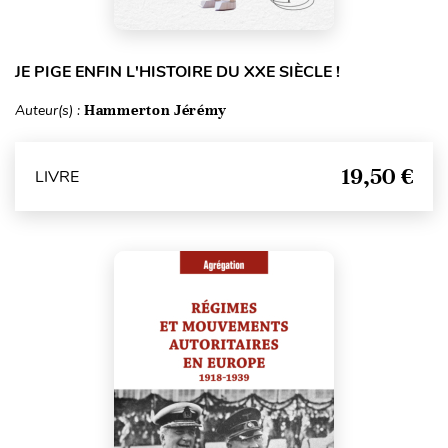
JE PIGE ENFIN L'HISTOIRE DU XXE SIÈCLE !
Auteur(s) :
Hammerton Jérémy
19,50 €
LIVRE