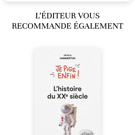
L’ÉDITEUR VOUS
RECOMMANDE ÉGALEMENT