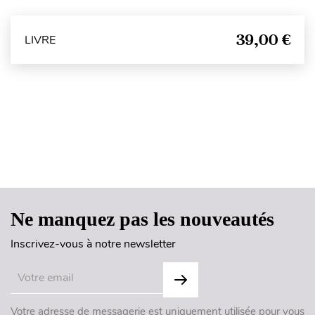
39,00 €
LIVRE
Haut de page
Ne manquez pas les nouveautés
Inscrivez-vous à notre newsletter
Votre adresse de messagerie est uniquement utilisée pour vous