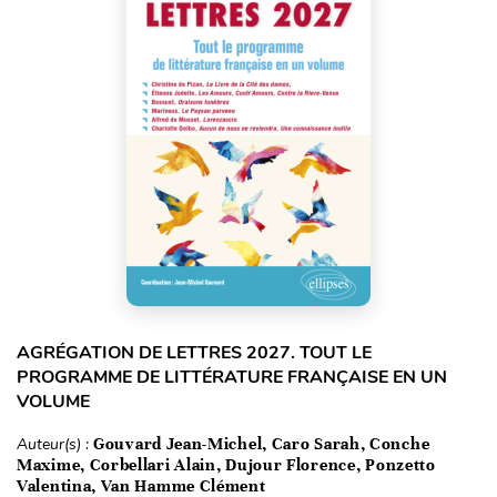
AGRÉGATION DE LETTRES 2027. TOUT LE
PROGRAMME DE LITTÉRATURE FRANÇAISE EN UN
VOLUME
Auteur(s) :
Gouvard Jean-Michel, Caro Sarah, Conche
Maxime, Corbellari Alain, Dujour Florence, Ponzetto
Valentina, Van Hamme Clément