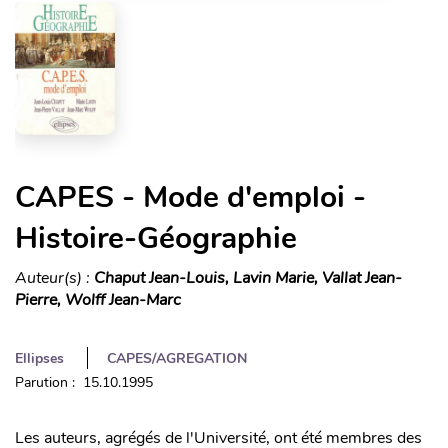
CAPES - Mode d'emploi -
Histoire-Géographie
Auteur(s) :
Chaput Jean-Louis, Lavin Marie, Vallat Jean-
Pierre, Wolff Jean-Marc
Ellipses
CAPES/AGREGATION
Parution : 15.10.1995
Les auteurs, agrégés de l'Université, ont été membres des