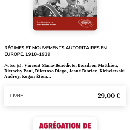
RÉGIMES ET MOUVEMENTS AUTORITAIRES EN
EUROPE, 1918-1939
Auteur(s) :
Vincent Marie-Bénédicte, Boisdron Matthieu,
Dietschy Paul, Dilettoso Diego, Jesné Fabrice, Kichelewski
Audrey, Kogan Étien...
29,00 €
LIVRE