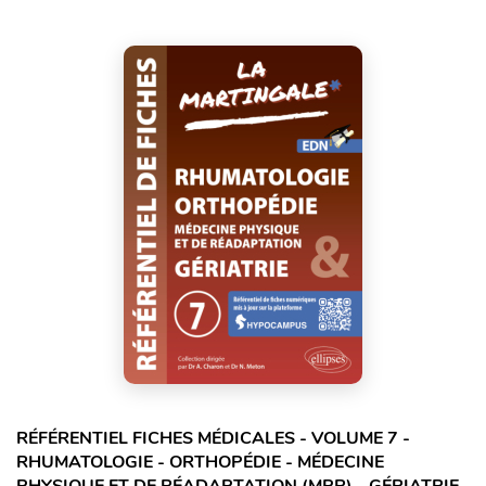
RÉFÉRENTIEL FICHES MÉDICALES - VOLUME 7 -
RHUMATOLOGIE - ORTHOPÉDIE - MÉDECINE