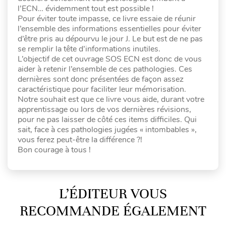
l’ECN… évidemment tout est possible !
Pour éviter toute impasse, ce livre essaie de réunir
l’ensemble des informations essentielles pour éviter
d’être pris au dépourvu le jour J. Le but est de ne pas
se remplir la tête d’informations inutiles.
L’objectif de cet ouvrage SOS ECN est donc de vous
aider à retenir l’ensemble de ces pathologies. Ces
dernières sont donc présentées de façon assez
caractéristique pour faciliter leur mémorisation.
Notre souhait est que ce livre vous aide, durant votre
apprentissage ou lors de vos dernières révisions,
pour ne pas laisser de côté ces items difficiles. Qui
sait, face à ces pathologies jugées « intombables »,
vous ferez peut-être la différence ?!
Bon courage à tous !
L’ÉDITEUR VOUS
RECOMMANDE ÉGALEMENT