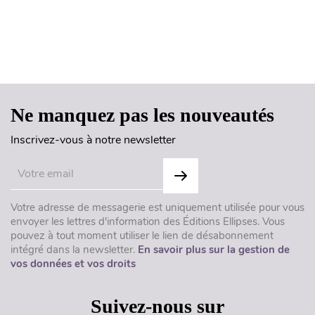
Haut de page
Ne manquez pas les nouveautés
Inscrivez-vous à notre newsletter
Votre adresse de messagerie est uniquement utilisée pour vous
envoyer les lettres d'information des Éditions Ellipses. Vous
pouvez à tout moment utiliser le lien de désabonnement
intégré dans la newsletter.
En savoir plus sur la gestion de
vos données et vos droits
Suivez-nous sur