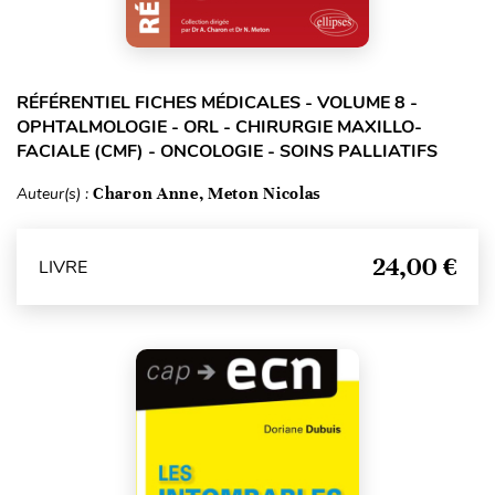
RÉFÉRENTIEL FICHES MÉDICALES - VOLUME 8 -
OPHTALMOLOGIE - ORL - CHIRURGIE MAXILLO-
FACIALE (CMF) - ONCOLOGIE - SOINS PALLIATIFS
Auteur(s) :
Charon Anne, Meton Nicolas
24,00 €
LIVRE