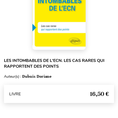
LES INTOMBABLES DE L'ECN. LES CAS RARES QUI
RAPPORTENT DES POINTS
Auteur(s) :
Dubuis Doriane
16,50 €
LIVRE