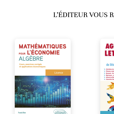
L’ÉDITEUR VOUS