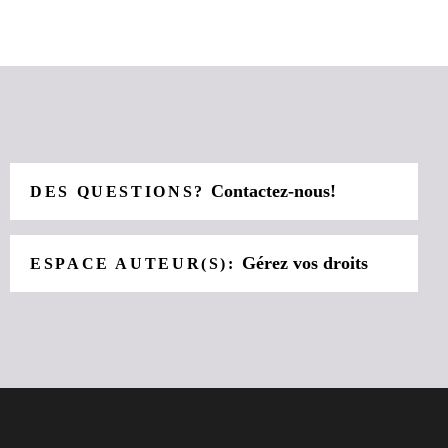
Contactez-nous!
DES QUESTIONS?
Gérez vos droits
ESPACE AUTEUR(S):