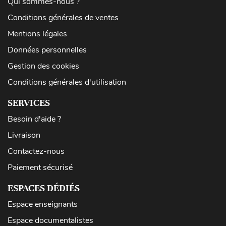
Qui sommes-nous ?
Conditions générales de ventes
Mentions légales
Données personnelles
Gestion des cookies
Conditions générales d'utilisation
SERVICES
Besoin d'aide ?
Livraison
Contactez-nous
Paiement sécurisé
ESPACES DÉDIÉS
Espace enseignants
Espace documentalistes