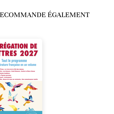
 RECOMMANDE ÉGALEMENT