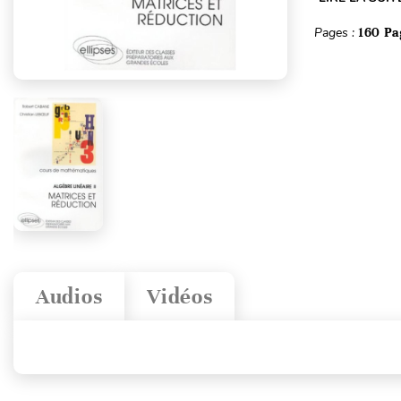
Pages :
160 Pa
Audios
Vidéos