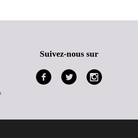
Suivez-nous sur
s