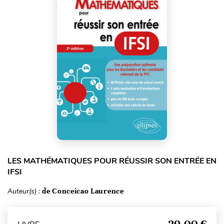
LES MATHÉMATIQUES POUR RÉUSSIR SON ENTRÉE EN
IFSI
Auteur(s) :
de Conceicao Laurence