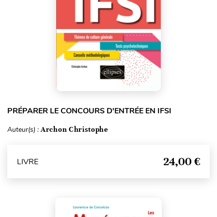
PRÉPARER LE CONCOURS D'ENTRÉE EN IFSI
Auteur(s) :
Archon Christophe
24,00 €
LIVRE