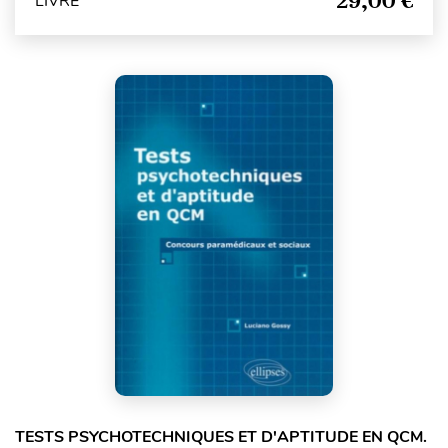
29,00 €
LIVRE
TESTS PSYCHOTECHNIQUES ET D'APTITUDE EN QCM.