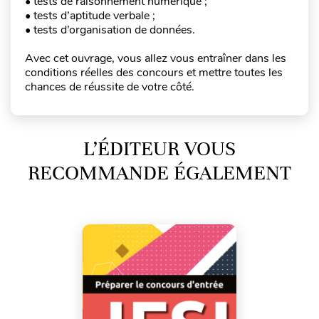
• tests de raisonnement numérique ;
• tests d’aptitude verbale ;
• tests d’organisation de données.
Avec cet ouvrage, vous allez vous entraîner dans les
conditions réelles des concours et mettre toutes les
chances de réussite de votre côté.
L’ÉDITEUR VOUS
RECOMMANDE ÉGALEMENT