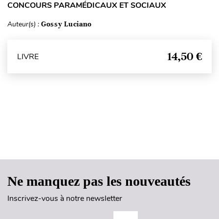
CONCOURS PARAMÉDICAUX ET SOCIAUX
Auteur(s) :
Gossy Luciano
14,50 €
LIVRE
Haut de page
Ne manquez pas les nouveautés
Inscrivez-vous à notre newsletter