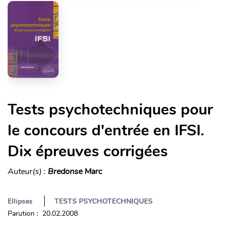
Tests psychotechniques pour
le concours d'entrée en IFSI.
Dix épreuves corrigées
Auteur(s) :
Bredonse Marc
Ellipses
TESTS PSYCHOTECHNIQUES
Parution : 20.02.2008