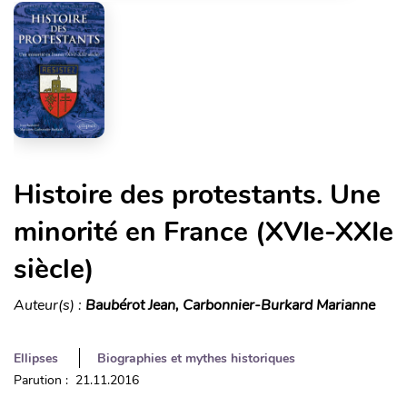
Histoire des protestants. Une
minorité en France (XVIe-XXIe
siècle)
Auteur(s) :
Baubérot Jean, Carbonnier-Burkard Marianne
Ellipses
Biographies et mythes historiques
Parution : 21.11.2016