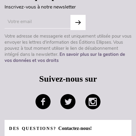
Inscrivez-vous à notre newsletter
Votre adresse de messagerie est uniquement utilisée pour vous
envoyer les lettres d'information des Éditions Ellipses. Vous
pouvez à tout moment utiliser le lien de désabonnement
intégré dans la newsletter.
En savoir plus sur la gestion de
vos données et vos droits
Suivez-nous sur
Contactez-nous!
DES QUESTIONS?