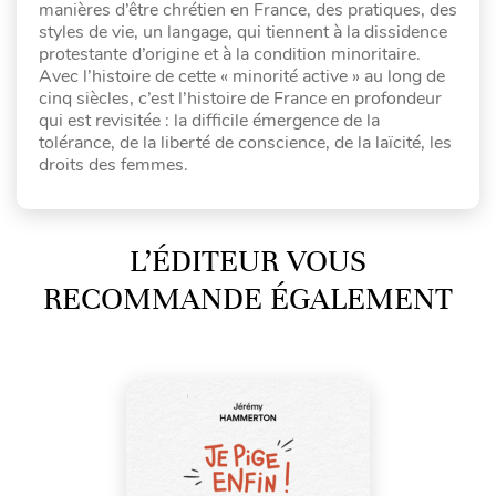
manières d’être chrétien en France, des pratiques, des
styles de vie, un langage, qui tiennent à la dissidence
protestante d’origine et à la condition minoritaire.
Avec l’histoire de cette « minorité active » au long de
cinq siècles, c’est l’histoire de France en profondeur
qui est revisitée : la difficile émergence de la
tolérance, de la liberté de conscience, de la laïcité, les
droits des femmes.
L’ÉDITEUR VOUS
RECOMMANDE ÉGALEMENT