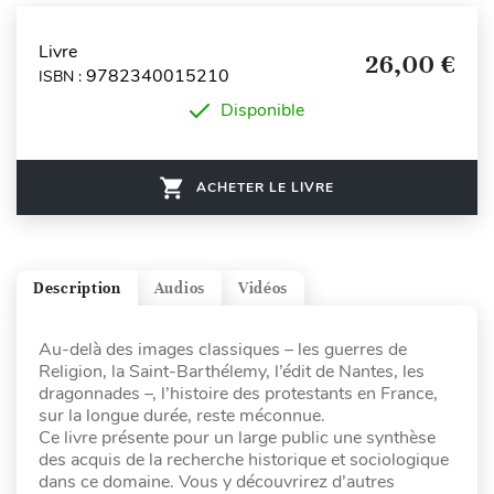
Livre
26,00 €
9782340015210
ISBN :
Disponible
ACHETER LE LIVRE
Description
Audios
Vidéos
Au-delà des images classiques – les guerres de
Religion, la Saint-Barthélemy, l’édit de Nantes, les
dragonnades –, l’histoire des protestants en France,
sur la longue durée, reste méconnue.
Ce livre présente pour un large public une synthèse
des acquis de la recherche historique et sociologique
dans ce domaine. Vous y découvrirez d’autres