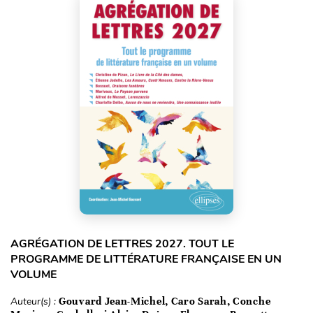
AGRÉGATION DE LETTRES 2027. TOUT LE
PROGRAMME DE LITTÉRATURE FRANÇAISE EN UN
VOLUME
Auteur(s) :
Gouvard Jean-Michel, Caro Sarah, Conche