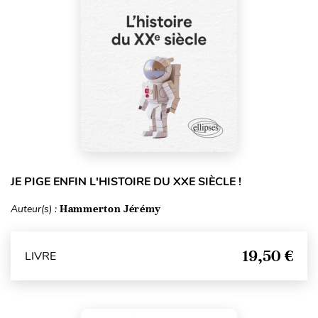
JE PIGE ENFIN L'HISTOIRE DU XXE SIÈCLE !
Auteur(s) :
Hammerton Jérémy
19,50 €
LIVRE