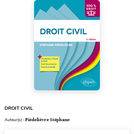
DROIT CIVIL
Auteur(s) :
Piédelièvre Stéphane