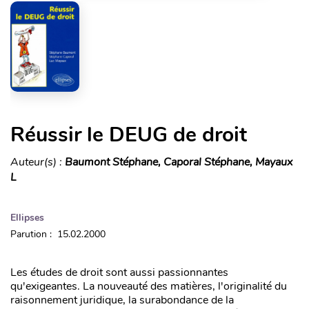
Réussir le DEUG de droit
Auteur(s) :
Baumont Stéphane, Caporal Stéphane, Mayaux
L
Ellipses
Parution : 15.02.2000
Les études de droit sont aussi passionnantes
qu'exigeantes. La nouveauté des matières, l'originalité du
raisonnement juridique, la surabondance de la