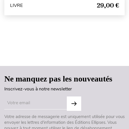
29,00 €
LIVRE
Haut de page
Ne manquez pas les nouveautés
Inscrivez-vous à notre newsletter
Votre adresse de messagerie est uniquement utilisée pour vous
envoyer les lettres d'information des Éditions Ellipses. Vous
pouvez à tout moment utiliser le lien de désabonnement