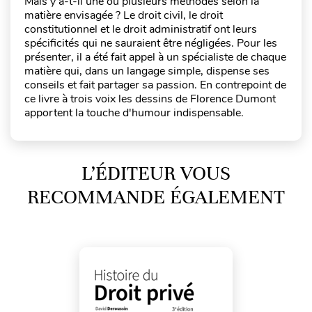
Mais y a-t-il une ou plusieurs méthodes selon la
matière envisagée ? Le droit civil, le droit
constitutionnel et le droit administratif ont leurs
spécificités qui ne sauraient être négligées. Pour les
présenter, il a été fait appel à un spécialiste de chaque
matière qui, dans un langage simple, dispense ses
conseils et fait partager sa passion. En contrepoint de
ce livre à trois voix les dessins de Florence Dumont
apportent la touche d'humour indispensable.
L’ÉDITEUR VOUS
RECOMMANDE ÉGALEMENT