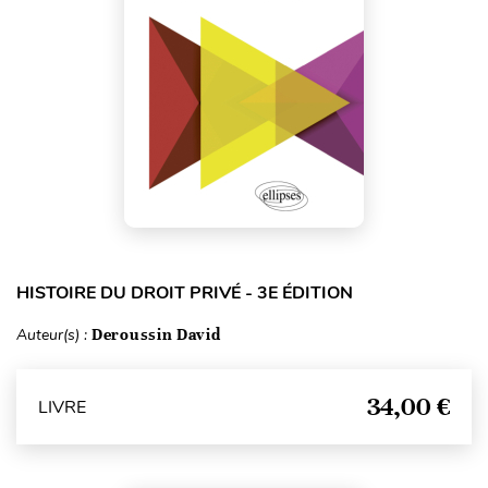
HISTOIRE DU DROIT PRIVÉ - 3E ÉDITION
Auteur(s) :
Deroussin David
34,00 €
LIVRE