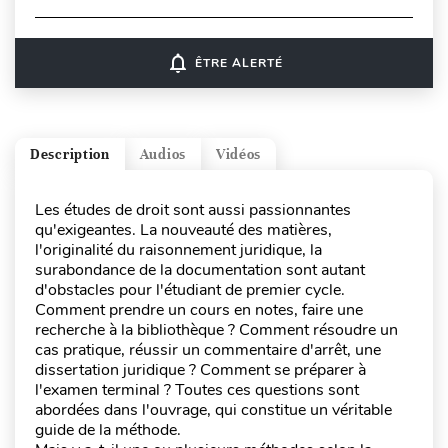
notifications_none
ÊTRE ALERTÉ
Description
Audios
Vidéos
Les études de droit sont aussi passionnantes
qu'exigeantes. La nouveauté des matières,
l'originalité du raisonnement juridique, la
surabondance de la documentation sont autant
d'obstacles pour l'étudiant de premier cycle.
Comment prendre un cours en notes, faire une
recherche à la bibliothèque ? Comment résoudre un
cas pratique, réussir un commentaire d'arrêt, une
dissertation juridique ? Comment se préparer à
l'examen terminal ? Toutes ces questions sont
abordées dans l'ouvrage, qui constitue un véritable
guide de la méthode.