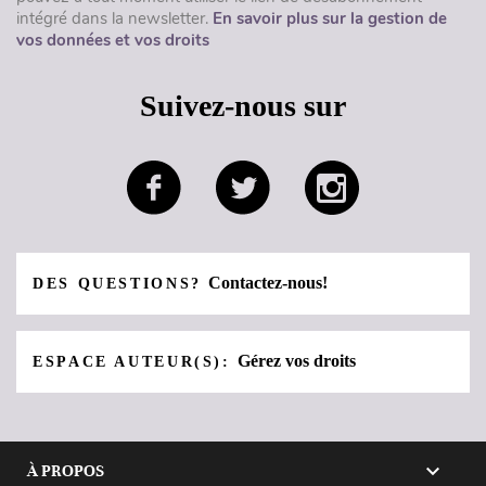
intégré dans la newsletter.
En savoir plus sur la gestion de
vos données et vos droits
Suivez-nous sur
Contactez-nous!
DES QUESTIONS?
Gérez vos droits
ESPACE AUTEUR(S):

À PROPOS