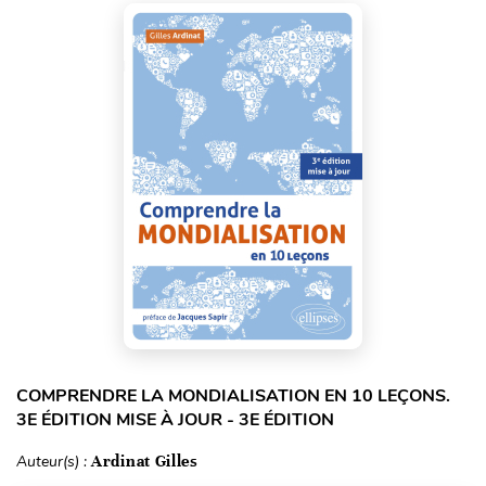
COMPRENDRE LA MONDIALISATION EN 10 LEÇONS.
3E ÉDITION MISE À JOUR - 3E ÉDITION
Auteur(s) :
Ardinat Gilles