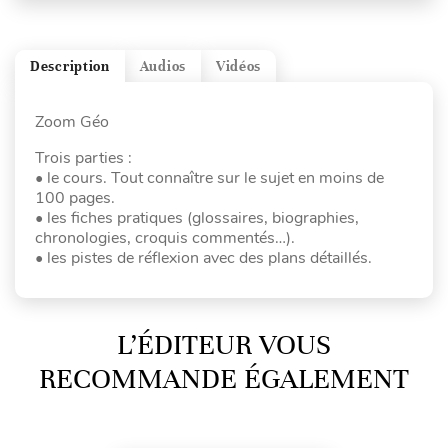
Description
Audios
Vidéos
Zoom Géo
Trois parties :
• le cours. Tout connaître sur le sujet en moins de
100 pages.
• les fiches pratiques (glossaires, biographies,
chronologies, croquis commentés…).
• les pistes de réflexion avec des plans détaillés.
L’ÉDITEUR VOUS
RECOMMANDE ÉGALEMENT