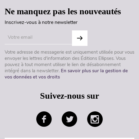
Ne manquez pas les nouveautés
Inscrivez-vous à notre newsletter
Votre adresse de messagerie est uniquement utilisée pour vous
envoyer les lettres d'information des Éditions Ellipses. Vous
pouvez à tout moment utiliser le lien de désabonnement
intégré dans la newsletter.
En savoir plus sur la gestion de
vos données et vos droits
Suivez-nous sur