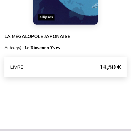
LA MÉGALOPOLE JAPONAISE
Auteur(s) :
Le Diascorn Yves
14,50 €
LIVRE
Haut de page