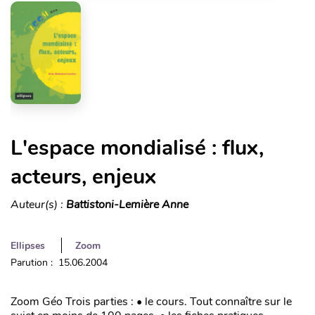
L'espace mondialisé : flux,
acteurs, enjeux
Auteur(s) :
Battistoni-Lemière Anne
Ellipses
Zoom
Parution : 15.06.2004
Zoom Géo Trois parties : • le cours. Tout connaître sur le