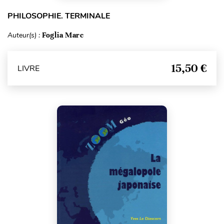
PHILOSOPHIE. TERMINALE
Auteur(s) :
Foglia Marc
15,50 €
LIVRE