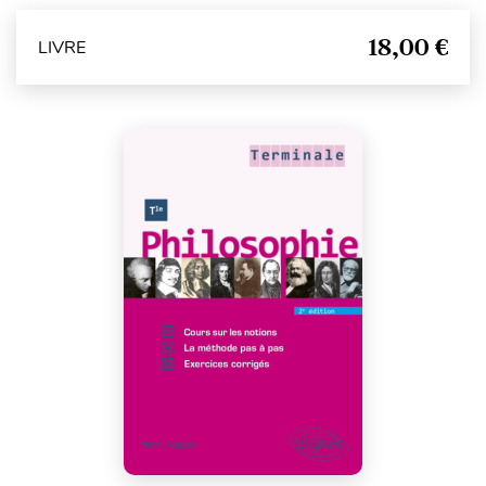
18,00 €
LIVRE