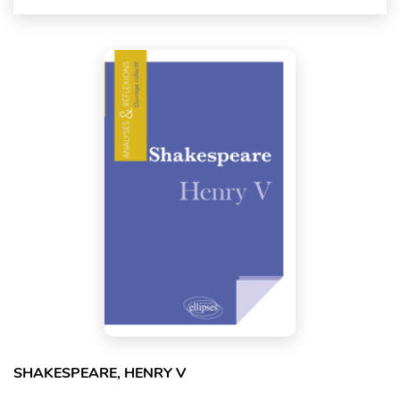
SHAKESPEARE, HENRY V