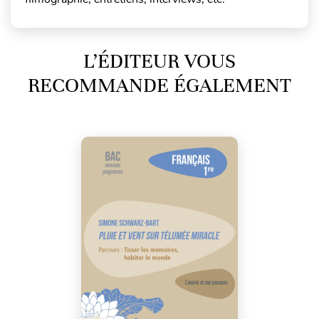
L’ÉDITEUR VOUS
RECOMMANDE ÉGALEMENT