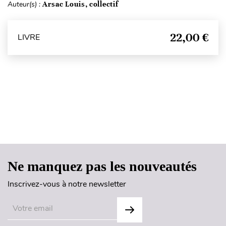
Auteur(s) :
Arsac Louis, collectif
22,00 €
LIVRE
Haut de page
Ne manquez pas les nouveautés
Inscrivez-vous à notre newsletter