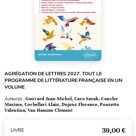
AGRÉGATION DE LETTRES 2027. TOUT LE
PROGRAMME DE LITTÉRATURE FRANÇAISE EN UN
VOLUME
Auteur(s) :
Gouvard Jean-Michel, Caro Sarah, Conche
Maxime, Corbellari Alain, Dujour Florence, Ponzetto
Valentina, Van Hamme Clément
39,00 €
LIVRE