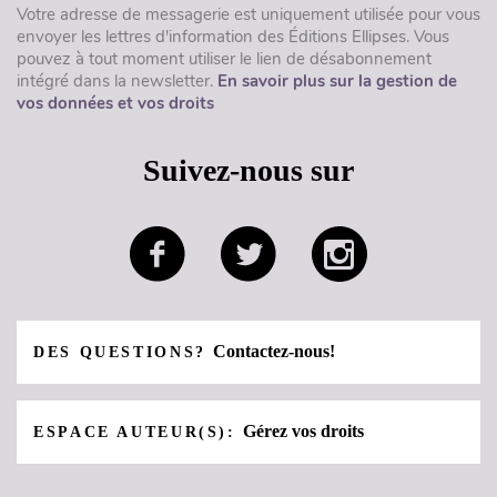
Votre adresse de messagerie est uniquement utilisée pour vous
envoyer les lettres d'information des Éditions Ellipses. Vous
pouvez à tout moment utiliser le lien de désabonnement
intégré dans la newsletter.
En savoir plus sur la gestion de
vos données et vos droits
Suivez-nous sur
Contactez-nous!
DES QUESTIONS?
Gérez vos droits
ESPACE AUTEUR(S):