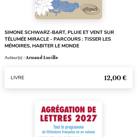
SIMONE SCHWARZ-BART, PLUIE ET VENT SUR
TÉLUMÉE MIRACLE - PARCOURS : TISSER LES
MÉMOIRES, HABITER LE MONDE
Auteur(s) :
Arnaud Lucille
12,00 €
LIVRE