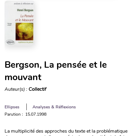
Bergson, La pensée et le
mouvant
Auteur(s) :
Collectif
Ellipses
Analyses & Réflexions
Parution : 15.07.1998
La multiplicité des approches du texte et la problématique