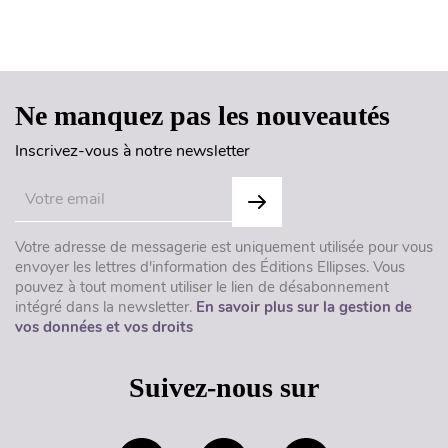
Haut de page
Ne manquez pas les nouveautés
Inscrivez-vous à notre newsletter
Votre adresse de messagerie est uniquement utilisée pour vous
envoyer les lettres d'information des Éditions Ellipses. Vous
pouvez à tout moment utiliser le lien de désabonnement
intégré dans la newsletter.
En savoir plus sur la gestion de
vos données et vos droits
Suivez-nous sur