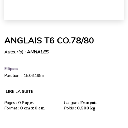
ANGLAIS T6 CO.78/80
Auteur(s) :
ANNALES
Ellipses
Parution : 15.06.1985
LIRE LA SUITE
Pages :
0 Pages
Langue :
Français
Format :
0 cm x 0 cm
Poids :
0,500 kg