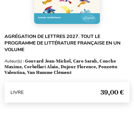
AGRÉGATION DE LETTRES 2027. TOUT LE
PROGRAMME DE LITTÉRATURE FRANÇAISE EN UN
VOLUME
Auteur(s) :
Gouvard Jean-Michel, Caro Sarah, Conche
Maxime, Corbellari Alain, Dujour Florence, Ponzetto
Valentina, Van Hamme Clément
39,00 €
LIVRE