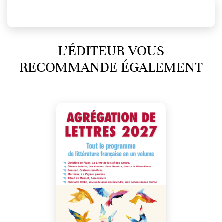
L’ÉDITEUR VOUS
RECOMMANDE ÉGALEMENT