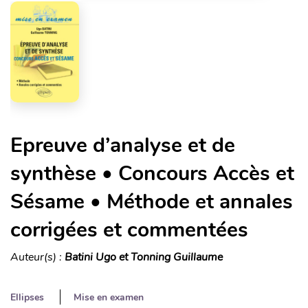
Epreuve d’analyse et de
synthèse • Concours Accès et
Sésame • Méthode et annales
corrigées et commentées
Auteur(s) :
Batini Ugo et Tonning Guillaume
Ellipses
Mise en examen