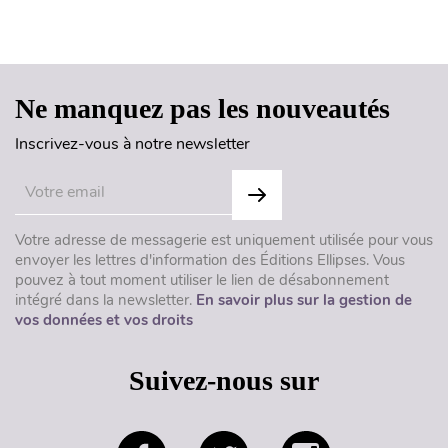
Haut de page
Ne manquez pas les nouveautés
Inscrivez-vous à notre newsletter
Votre adresse de messagerie est uniquement utilisée pour vous
envoyer les lettres d'information des Éditions Ellipses. Vous
pouvez à tout moment utiliser le lien de désabonnement
intégré dans la newsletter.
En savoir plus sur la gestion de
vos données et vos droits
Suivez-nous sur