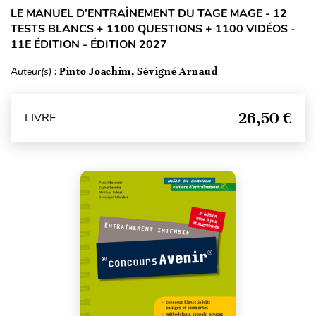
LE MANUEL D’ENTRAÎNEMENT DU TAGE MAGE - 12
TESTS BLANCS + 1100 QUESTIONS + 1100 VIDÉOS -
11E ÉDITION - ÉDITION 2027
Auteur(s) :
Pinto Joachim, Sévigné Arnaud
26,50 €
LIVRE