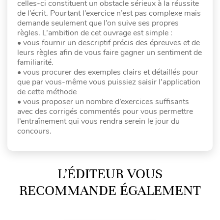
celles-ci constituent un obstacle sérieux à la réussite
de l’écrit. Pourtant l’exercice n’est pas complexe mais
demande seulement que l’on suive ses propres
règles. L’ambition de cet ouvrage est simple :
• vous fournir un descriptif précis des épreuves et de
leurs règles afin de vous faire gagner un sentiment de
familiarité.
• vous procurer des exemples clairs et détaillés pour
que par vous-même vous puissiez saisir l’application
de cette méthode
• vous proposer un nombre d’exercices suffisants
avec des corrigés commentés pour vous permettre
l’entraînement qui vous rendra serein le jour du
concours.
L’ÉDITEUR VOUS
RECOMMANDE ÉGALEMENT