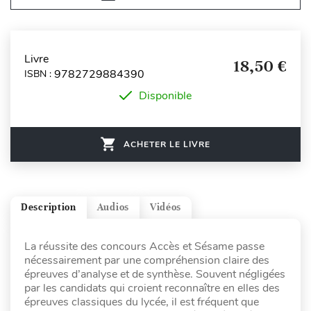
Livre
18,50 €
9782729884390
ISBN :
Disponible
ACHETER LE LIVRE
Description
Audios
Vidéos
La réussite des concours Accès et Sésame passe
nécessairement par une compréhension claire des
épreuves d’analyse et de synthèse. Souvent négligées
par les candidats qui croient reconnaître en elles des
épreuves classiques du lycée, il est fréquent que