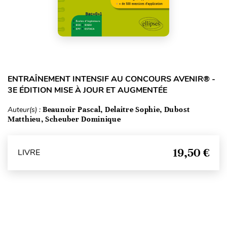
ENTRAÎNEMENT INTENSIF AU CONCOURS AVENIR® -
3E ÉDITION MISE À JOUR ET AUGMENTÉE
Auteur(s) :
Beaunoir Pascal, Delaitre Sophie, Dubost
Matthieu, Scheuber Dominique
19,50 €
LIVRE