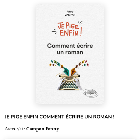
JE PIGE ENFIN COMMENT ÉCRIRE UN ROMAN !
Auteur(s) :
Campan Fanny