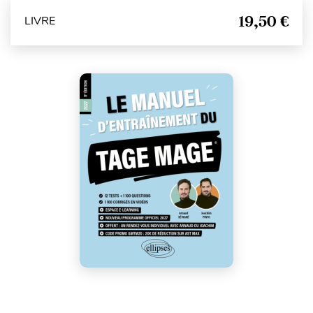
19,50 €
LIVRE