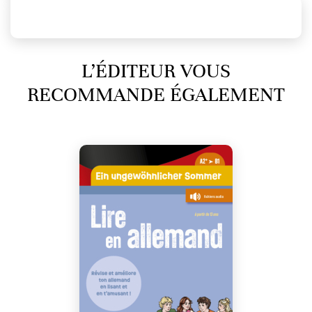
L’ÉDITEUR VOUS
RECOMMANDE ÉGALEMENT