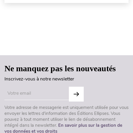
Haut de page
Ne manquez pas les nouveautés
Inscrivez-vous à notre newsletter
Votre adresse de messagerie est uniquement utilisée pour vous
envoyer les lettres d'information des Éditions Ellipses. Vous
pouvez à tout moment utiliser le lien de désabonnement
intégré dans la newsletter.
En savoir plus sur la gestion de
vos données et vos droits