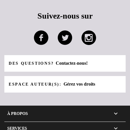
Suivez-nous sur
Contactez-nous!
DES QUESTIONS?
Gérez vos droits
ESPACE AUTEUR(S):

À PROPOS

SERVICES