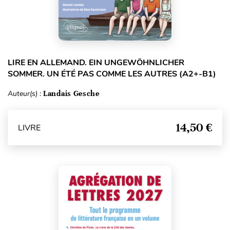
LIRE EN ALLEMAND. EIN UNGEWÖHNLICHER
SOMMER. UN ÉTÉ PAS COMME LES AUTRES (A2+-B1)
Auteur(s) :
Landais Gesche
14,50 €
LIVRE