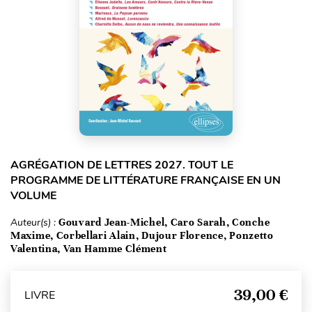
AGRÉGATION DE LETTRES 2027. TOUT LE
PROGRAMME DE LITTÉRATURE FRANÇAISE EN UN
VOLUME
Auteur(s) :
Gouvard Jean-Michel, Caro Sarah, Conche
Maxime, Corbellari Alain, Dujour Florence, Ponzetto
Valentina, Van Hamme Clément
39,00 €
LIVRE