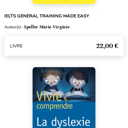
IELTS GENERAL TRAINING MADE EASY
Auteur(s) :
Speller Marie-Virginie
22,00 €
LIVRE