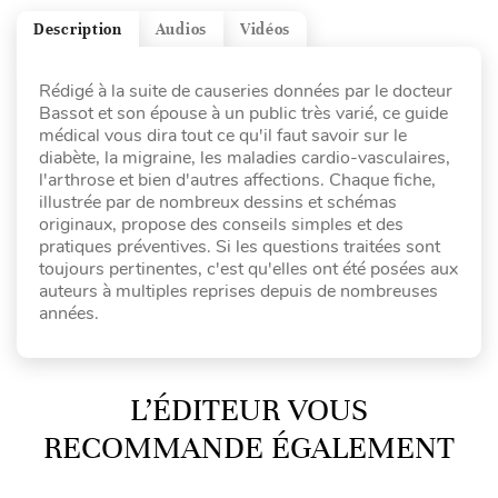
Description
Audios
Vidéos
Rédigé à la suite de causeries données par le docteur
Bassot et son épouse à un public très varié, ce guide
médical vous dira tout ce qu'il faut savoir sur le
diabète, la migraine, les maladies cardio-vasculaires,
l'arthrose et bien d'autres affections. Chaque fiche,
illustrée par de nombreux dessins et schémas
originaux, propose des conseils simples et des
pratiques préventives. Si les questions traitées sont
toujours pertinentes, c'est qu'elles ont été posées aux
auteurs à multiples reprises depuis de nombreuses
années.
L’ÉDITEUR VOUS
RECOMMANDE ÉGALEMENT