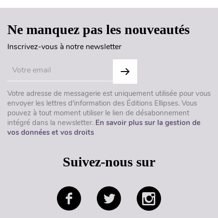
Ne manquez pas les nouveautés
Inscrivez-vous à notre newsletter
Votre adresse de messagerie est uniquement utilisée pour vous
envoyer les lettres d'information des Éditions Ellipses. Vous
pouvez à tout moment utiliser le lien de désabonnement
intégré dans la newsletter.
En savoir plus sur la gestion de
vos données et vos droits
Suivez-nous sur