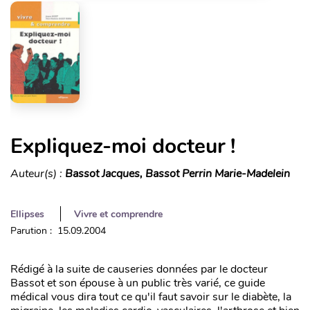
Expliquez-moi docteur !
Auteur(s) :
Bassot Jacques, Bassot Perrin Marie-Madelein
Ellipses
Vivre et comprendre
Parution : 15.09.2004
Rédigé à la suite de causeries données par le docteur
Bassot et son épouse à un public très varié, ce guide
médical vous dira tout ce qu'il faut savoir sur le diabète, la