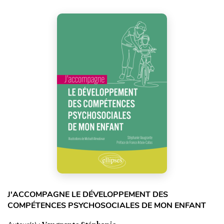
J'ACCOMPAGNE LE DÉVELOPPEMENT DES
COMPÉTENCES PSYCHOSOCIALES DE MON ENFANT