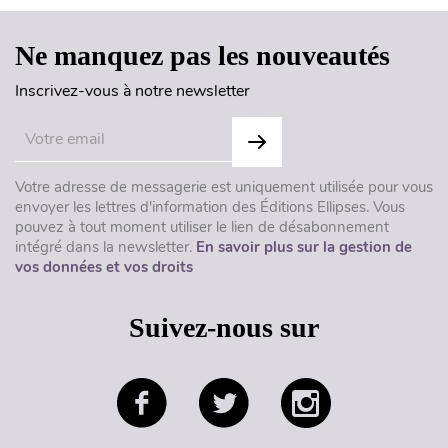
Ne manquez pas les nouveautés
Inscrivez-vous à notre newsletter
Votre adresse de messagerie est uniquement utilisée pour vous
envoyer les lettres d'information des Éditions Ellipses. Vous
pouvez à tout moment utiliser le lien de désabonnement
intégré dans la newsletter.
En savoir plus sur la gestion de
vos données et vos droits
Suivez-nous sur