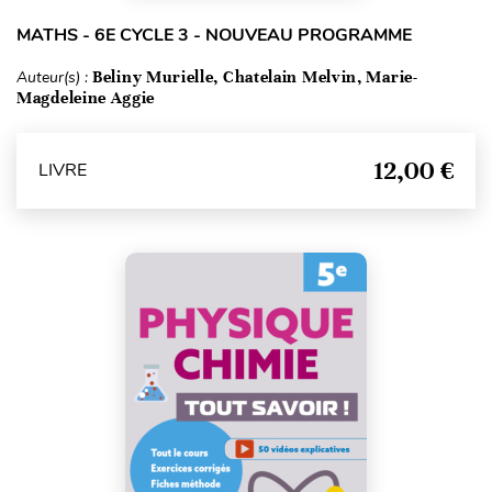
MATHS - 6E CYCLE 3 - NOUVEAU PROGRAMME
Auteur(s) :
Beliny Murielle, Chatelain Melvin, Marie-
Magdeleine Aggie
12,00 €
LIVRE