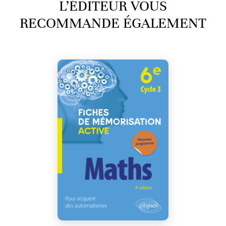
L’ÉDITEUR VOUS
RECOMMANDE ÉGALEMENT