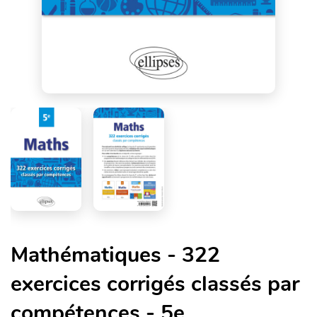
Mathématiques - 322
exercices corrigés classés par
compétences - 5e