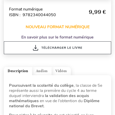
Format numérique
9,99 €
ISBN : 9782340044050
NOUVEAU FORMAT NUMÉRIQUE
En savoir plus sur le format numérique
TÉLÉCHARGER LE LIVRE
Description
Audios
Vidéos
Poursuivant la scolarité du collège
, la classe de 5e
représente aussi la première du cycle 4 au terme
duquel interviendra
la validation des acquis
mathématiques
en vue de l’obtention du
Diplôme
national du
Brevet
.