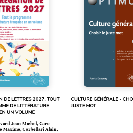
 DE LETTRES 2027. TOUT
CULTURE GÉNÉRALE - CHOI
MME DE LITTÉRATURE
JUSTE MOT
 EN UN VOLUME
vard Jean-Michel, Caro
e Maxime, Corbellari Alain,