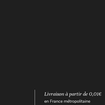
Livraison à partir de 0,01€
en France métropolitaine