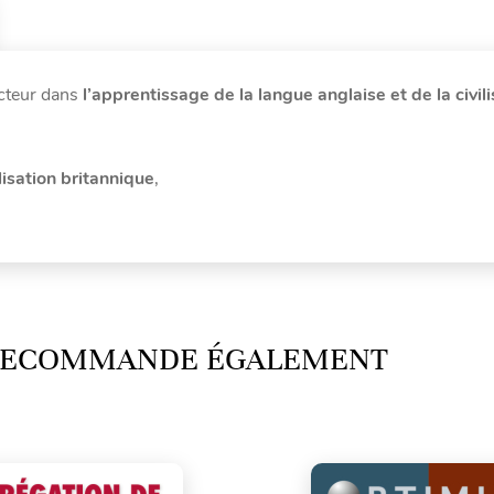
ecteur dans
l’apprentissage de la langue anglaise et de la civili
ilisation britannique
,
 RECOMMANDE ÉGALEMENT