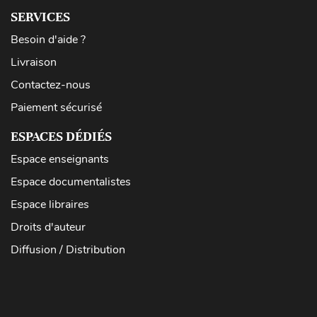
SERVICES
Besoin d'aide ?
Livraison
Contactez-nous
Paiement sécurisé
ESPACES DÉDIÉS
Espace enseignants
Espace documentalistes
Espace libraires
Droits d'auteur
Diffusion / Distribution