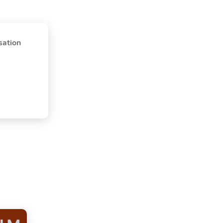
sation