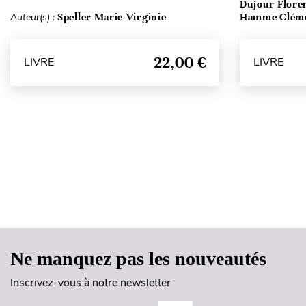
Dujour Floren
Auteur(s) :
Speller Marie-Virginie
Hamme Clém
22,00 €
LIVRE
LIVRE
Ne manquez pas les nouveautés
Inscrivez-vous à notre newsletter