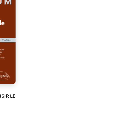
SIR LE