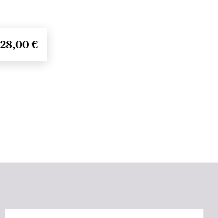
28,00 €