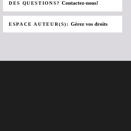
Contactez-nous!
DES QUESTIONS?
Gérez vos droits
ESPACE AUTEUR(S):