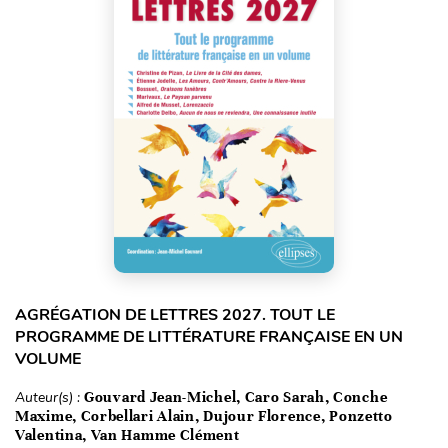
AGRÉGATION DE LETTRES 2027. TOUT LE
PROGRAMME DE LITTÉRATURE FRANÇAISE EN UN
VOLUME
Auteur(s) :
Gouvard Jean-Michel, Caro Sarah, Conche
Maxime, Corbellari Alain, Dujour Florence, Ponzetto
Valentina, Van Hamme Clément