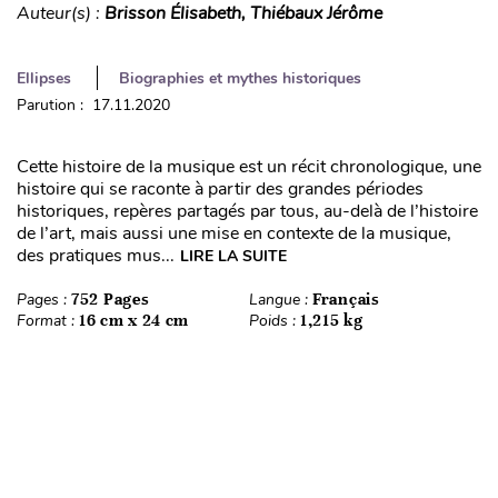
Auteur(s) :
Brisson Élisabeth, Thiébaux Jérôme
Ellipses
Biographies et mythes historiques
Parution : 17.11.2020
Cette histoire de la musique est un récit chronologique, une
histoire qui se raconte à partir des grandes périodes
historiques, repères partagés par tous, au-delà de l’histoire
de l’art, mais aussi une mise en contexte de la musique,
des pratiques mus...
LIRE LA SUITE
Pages :
752 Pages
Langue :
Français
Format :
16 cm x 24 cm
Poids :
1,215 kg