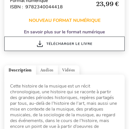
Format numérique
23,99 €
ISBN : 9782340044418
NOUVEAU FORMAT NUMÉRIQUE
En savoir plus sur le format numérique
TÉLÉCHARGER LE LIVRE
Description
Audios
Vidéos
Cette histoire de la musique est un récit
chronologique, une histoire qui se raconte à partir
des grandes périodes historiques, repères partagés
par tous, au-delà de l’histoire de l’art, mais aussi une
mise en contexte de la musique, des pratiques
musicales, de la sociologie de la musique, au regard
des événements, dans le cours de l’histoire, mais
encore un point de vue à partir d’oeuvres de