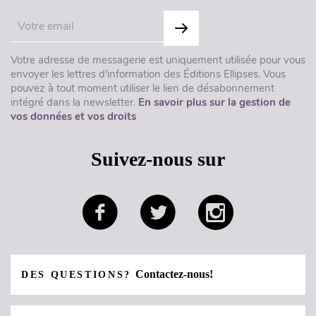
Votre adresse de messagerie est uniquement utilisée pour vous
envoyer les lettres d'information des Éditions Ellipses. Vous
pouvez à tout moment utiliser le lien de désabonnement
intégré dans la newsletter.
En savoir plus sur la gestion de
vos données et vos droits
Suivez-nous sur
Contactez-nous!
DES QUESTIONS?