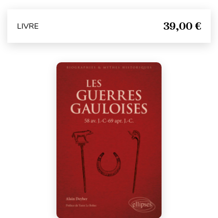
39,00 €
LIVRE