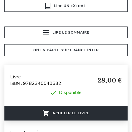
LIRE UN EXTRAIT
LIRE LE SOMMAIRE
ON EN PARLE SUR FRANCE INTER
Livre
28,00 €
9782340040632
ISBN :
Disponible
ACHETER LE LIVRE