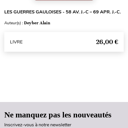
LES GUERRES GAULOISES - 58 AV. J.-C – 69 APR. J.-C.
Auteur(s) :
Deyber Alain
26,00 €
LIVRE
Haut de page
Ne manquez pas les nouveautés
Inscrivez-vous à notre newsletter