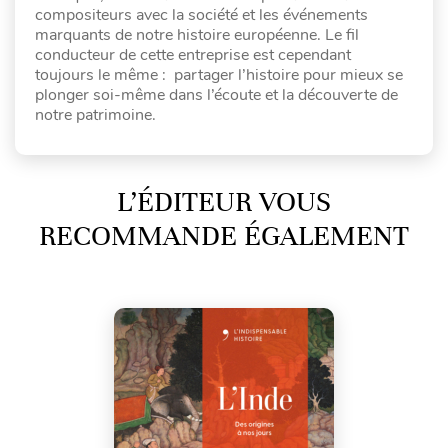
compositeurs avec la société et les événements
marquants de notre histoire européenne. Le fil
conducteur de cette entreprise est cependant
toujours le même : partager l’histoire pour mieux se
plonger soi-même dans l’écoute et la découverte de
notre patrimoine.
L’ÉDITEUR VOUS
RECOMMANDE ÉGALEMENT