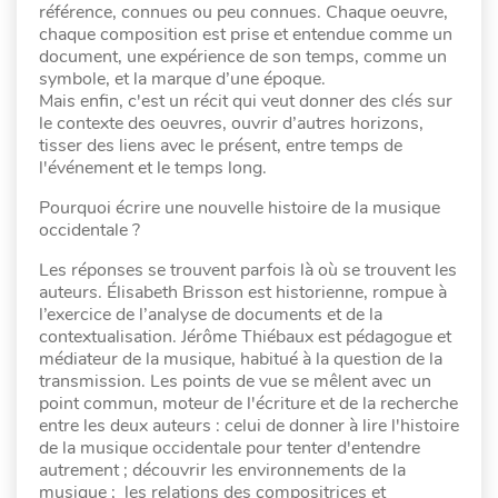
référence, connues ou peu connues. Chaque oeuvre,
chaque composition est prise et entendue comme un
document, une expérience de son temps, comme un
symbole, et la marque d’une époque.
Mais enfin, c'est un récit qui veut donner des clés sur
le contexte des oeuvres, ouvrir d’autres horizons,
tisser des liens avec le présent, entre temps de
l'événement et le temps long.
Pourquoi écrire une nouvelle histoire de la musique
occidentale ?
Les réponses se trouvent parfois là où se trouvent les
auteurs. Élisabeth Brisson est historienne, rompue à
l’exercice de l’analyse de documents et de la
contextualisation. Jérôme Thiébaux est pédagogue et
médiateur de la musique, habitué à la question de la
transmission. Les points de vue se mêlent avec un
point commun, moteur de l'écriture et de la recherche
entre les deux auteurs : celui de donner à lire l'histoire
de la musique occidentale pour tenter d'entendre
autrement ; découvrir les environnements de la
musique ; les relations des compositrices et