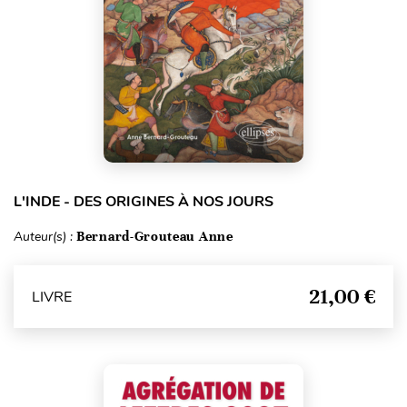
L'INDE - DES ORIGINES À NOS JOURS
Auteur(s) :
Bernard-Grouteau Anne
21,00 €
LIVRE