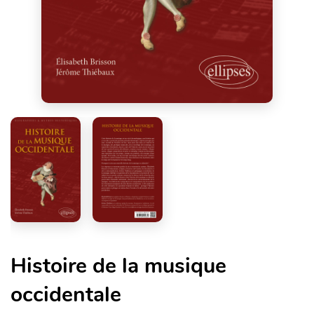
Histoire de la musique
occidentale