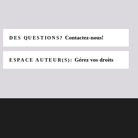
Contactez-nous!
DES QUESTIONS?
Gérez vos droits
ESPACE AUTEUR(S):