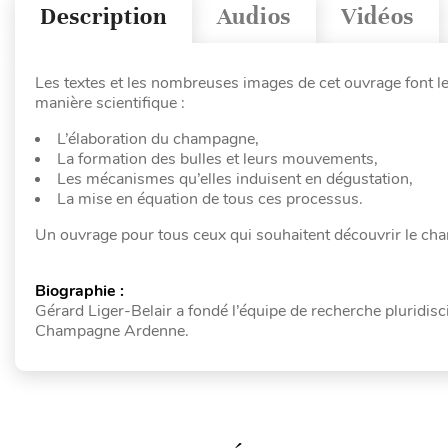
Description
Audios
Vidéos
Les textes et les nombreuses images de cet ouvrage font l
manière scientifique :
L’élaboration du champagne,
La formation des bulles et leurs mouvements,
Les mécanismes qu’elles induisent en dégustation,
La mise en équation de tous ces processus.
Un ouvrage pour tous ceux qui souhaitent découvrir le cha
Biographie :
Gérard Liger-Belair a fondé l’équipe de recherche pluridisc
Champagne Ardenne.