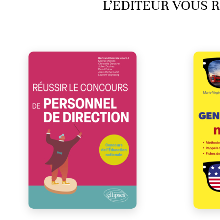
L’ÉDITEUR VOUS