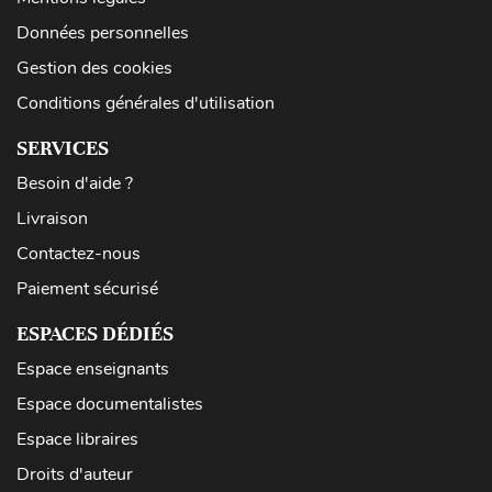
Données personnelles
Gestion des cookies
Conditions générales d'utilisation
SERVICES
Besoin d'aide ?
Livraison
Contactez-nous
Paiement sécurisé
ESPACES DÉDIÉS
Espace enseignants
Espace documentalistes
Espace libraires
Droits d'auteur