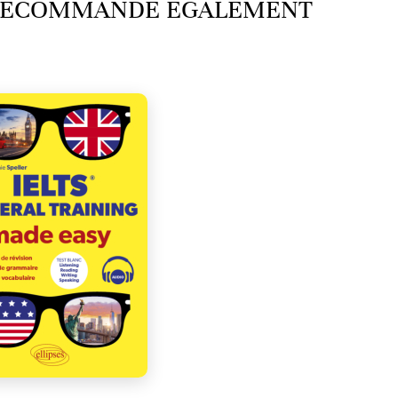
 RECOMMANDE ÉGALEMENT