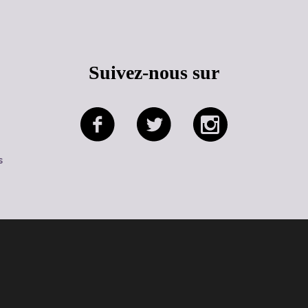
Suivez-nous sur
s