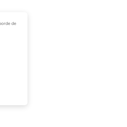
borde de