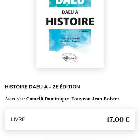
HISTOIRE DAEU A - 2E ÉDITION
Auteur(s) :
Comelli Dominique, Touvron Jean-Robert
17,00 €
LIVRE