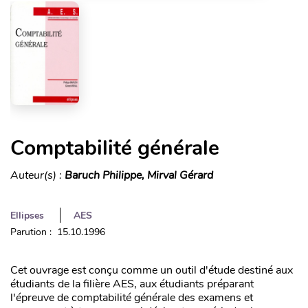
Comptabilité générale
Auteur(s) :
Baruch Philippe, Mirval Gérard
Ellipses
AES
Parution : 15.10.1996
Cet ouvrage est conçu comme un outil d'étude destiné aux
étudiants de la filière AES, aux étudiants préparant
l'épreuve de comptabilité générale des examens et