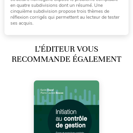
en quatre subdivisions dont un résumé. Une
cinquième subdivision propose trois thèmes de
réflexion corrigés qui permettent au lecteur de tester
ses acquis.
L’ÉDITEUR VOUS
RECOMMANDE ÉGALEMENT