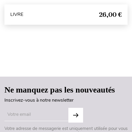
26,00 €
LIVRE
Haut de page
Ne manquez pas les nouveautés
Inscrivez-vous à notre newsletter
Votre adresse de messagerie est uniquement utilisée pour vous