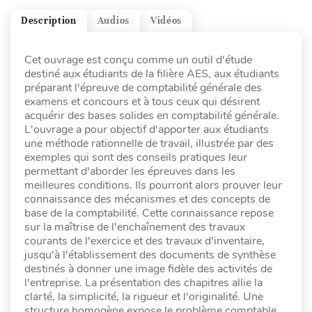
Description
Audios
Vidéos
Cet ouvrage est conçu comme un outil d'étude
destiné aux étudiants de la filière AES, aux étudiants
préparant l'épreuve de comptabilité générale des
examens et concours et à tous ceux qui désirent
acquérir des bases solides en comptabilité générale.
L'ouvrage a pour objectif d'apporter aux étudiants
une méthode rationnelle de travail, illustrée par des
exemples qui sont des conseils pratiques leur
permettant d'aborder les épreuves dans les
meilleures conditions. Ils pourront alors prouver leur
connaissance des mécanismes et des concepts de
base de la comptabilité. Cette connaissance repose
sur la maîtrise de l'enchaînement des travaux
courants de l'exercice et des travaux d'inventaire,
jusqu'à l'établissement des documents de synthèse
destinés à donner une image fidèle des activités de
l'entreprise. La présentation des chapitres allie la
clarté, la simplicité, la rigueur et l'originalité. Une
structure homogène expose le problème comptable