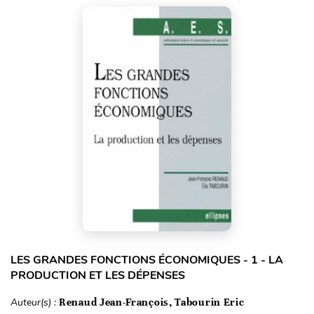
LES GRANDES FONCTIONS ÉCONOMIQUES - 1 - LA
PRODUCTION ET LES DÉPENSES
Auteur(s) :
Renaud Jean-François, Tabourin Eric