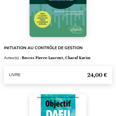
INITIATION AU CONTRÔLE DE GESTION
Auteur(s) :
Bescos Pierre-Laurent, Charaf Karim
24,00 €
LIVRE