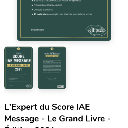
L'Expert du Score IAE
Message - Le Grand Livre -