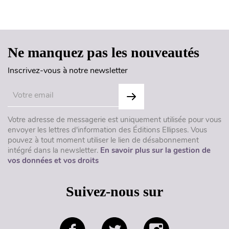
Haut de page
Ne manquez pas les nouveautés
Inscrivez-vous à notre newsletter
Votre adresse de messagerie est uniquement utilisée pour vous
envoyer les lettres d'information des Éditions Ellipses. Vous
pouvez à tout moment utiliser le lien de désabonnement
intégré dans la newsletter.
En savoir plus sur la gestion de
vos données et vos droits
Suivez-nous sur