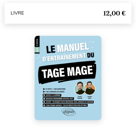
12,00 €
LIVRE