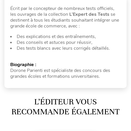
Écrit par le concepteur de nombreux tests officiels,
les ouvrages de la collection
L’Expert des Tests
se
destinent à tous les étudiants souhaitant intégrer une
grande école de commerce, avec :
Des explications et des entraînements,
Des conseils et astuces pour réussir,
Des tests blancs avec leurs corrigés détaillés.
Biographie :
Dorone Parienti est spécialiste des concours des
grandes écoles et formations universitaires.
L’ÉDITEUR VOUS
RECOMMANDE ÉGALEMENT