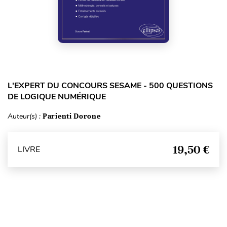
L'EXPERT DU CONCOURS SESAME - 500 QUESTIONS
DE LOGIQUE NUMÉRIQUE
Auteur(s) :
Parienti Dorone
19,50 €
LIVRE