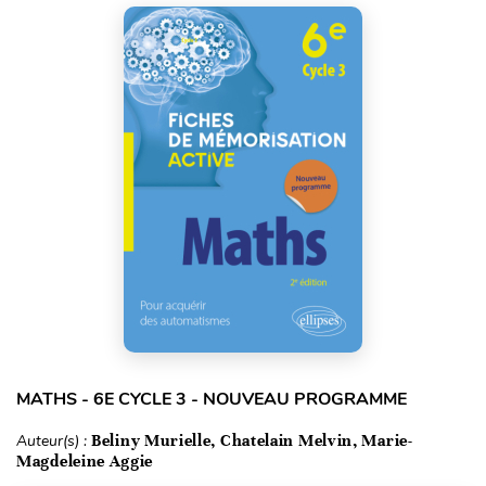
MATHS - 6E CYCLE 3 - NOUVEAU PROGRAMME
Auteur(s) :
Beliny Murielle, Chatelain Melvin, Marie-
Magdeleine Aggie