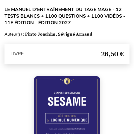
LE MANUEL D’ENTRAÎNEMENT DU TAGE MAGE - 12
TESTS BLANCS + 1100 QUESTIONS + 1100 VIDÉOS -
11E ÉDITION - ÉDITION 2027
Auteur(s) :
Pinto Joachim, Sévigné Arnaud
26,50 €
LIVRE