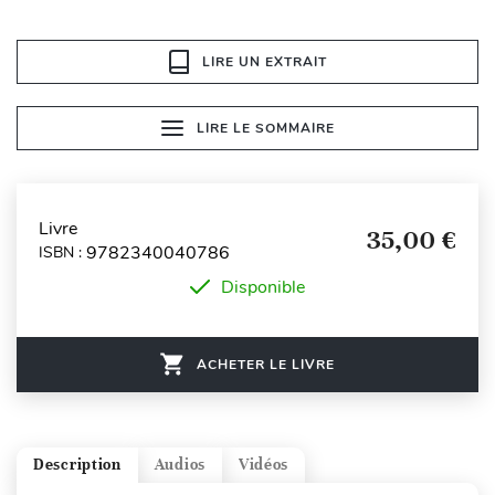
LIRE UN EXTRAIT
LIRE LE SOMMAIRE
Livre
35,00 €
9782340040786
ISBN :
Disponible
ACHETER LE LIVRE
Description
Audios
Vidéos