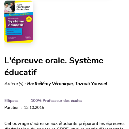
L'épreuve orale. Système
éducatif
Auteur(s) :
Barthélémy Véronique, Tazouti Youssef
Ellipses
100% Professeur des écoles
Parution : 13.10.2015
Cet ouvrage s’adresse aux étudiants préparant les épreuves