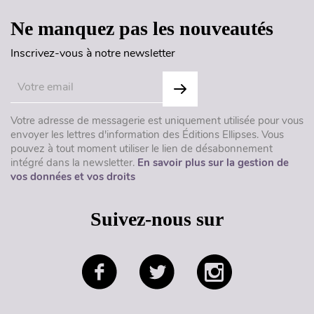
Ne manquez pas les nouveautés
Inscrivez-vous à notre newsletter
Votre adresse de messagerie est uniquement utilisée pour vous
envoyer les lettres d'information des Éditions Ellipses. Vous
pouvez à tout moment utiliser le lien de désabonnement
intégré dans la newsletter.
En savoir plus sur la gestion de
vos données et vos droits
Suivez-nous sur