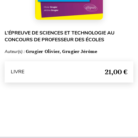
L’ÉPREUVE DE SCIENCES ET TECHNOLOGIE AU
CONCOURS DE PROFESSEUR DES ÉCOLES
Auteur(s) :
Grugier Olivier, Grugier Jérôme
21,00 €
LIVRE
Haut de page