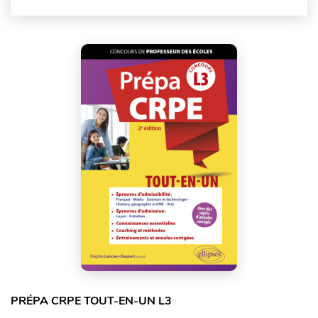
PRÉPA CRPE TOUT-EN-UN L3