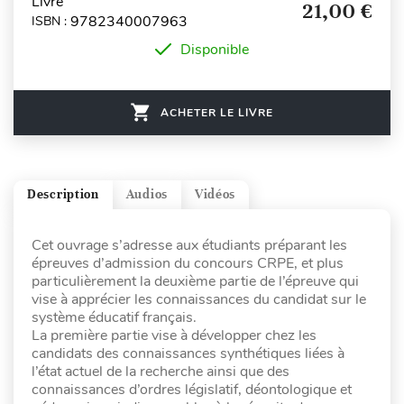
Livre
21,00 €
9782340007963
ISBN :
Disponible
ACHETER LE LIVRE
Description
Audios
Vidéos
Cet ouvrage s’adresse aux étudiants préparant les
épreuves d’admission du concours CRPE, et plus
particulièrement la deuxième partie de l’épreuve qui
vise à apprécier les connaissances du candidat sur le
système éducatif français.
La première partie vise à développer chez les
candidats des connaissances synthétiques liées à
l’état actuel de la recherche ainsi que des
connaissances d’ordres législatif, déontologique et