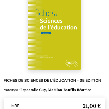
FICHES DE SCIENCES DE L'ÉDUCATION - 3E ÉDITION
Auteur(s) :
Lapostolle Guy, Mabilon-Bonfils Béatrice
21,00 €
LIVRE