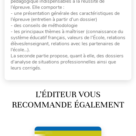
pédagogique indispensables à la réussite de
l’épreuve. Elle comporte :
- une présentation générale des caractéristiques de
l’épreuve (entretien à partir d’un dossier)
- des conseils de méthodologie
- les principaux thèmes à maîtriser (connaissance du
système éducatif français, valeurs de l’École, relations
élèves/enseignant, relations avec les partenaires de
l’école…).
La seconde partie propose, quant à elle, des dossiers
d’analyse de situations professionnelles ainsi que
leurs corrigés.
L’ÉDITEUR VOUS
RECOMMANDE ÉGALEMENT