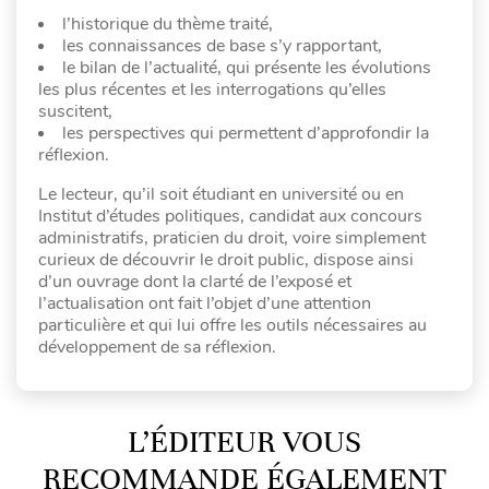
l’historique du thème traité,
les connaissances de base s’y rapportant,
le bilan de l’actualité, qui présente les évolutions
les plus récentes et les interrogations qu’elles
suscitent,
les perspectives qui permettent d’approfondir la
réflexion.
Le lecteur, qu’il soit étudiant en université ou en
Institut d’études politiques, candidat aux concours
administratifs, praticien du droit, voire simplement
curieux de découvrir le droit public, dispose ainsi
d’un ouvrage dont la clarté de l’exposé et
l’actualisation ont fait l’objet d’une attention
particulière et qui lui offre les outils nécessaires au
développement de sa réflexion.
L’ÉDITEUR VOUS
RECOMMANDE ÉGALEMENT