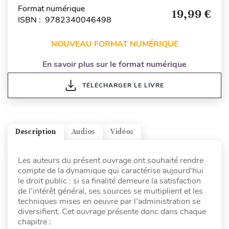
Format numérique
19,99 €
ISBN : 9782340046498
NOUVEAU FORMAT NUMÉRIQUE
En savoir plus sur le format numérique
TÉLÉCHARGER LE LIVRE
Description
Audios
Vidéos
Les auteurs du présent ouvrage ont souhaité rendre
compte de la dynamique qui caractérise aujourd’hui
le droit public : si sa finalité demeure la satisfaction
de l’intérêt général, ses sources se multiplient et les
techniques mises en oeuvre par l’administration se
diversifient. Cet ouvrage présente donc dans chaque
chapitre :