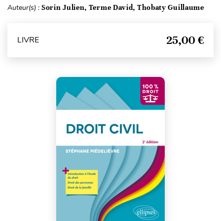
Auteur(s) :
Sorin Julien, Terme David, Thobaty Guillaume
25,00 €
LIVRE