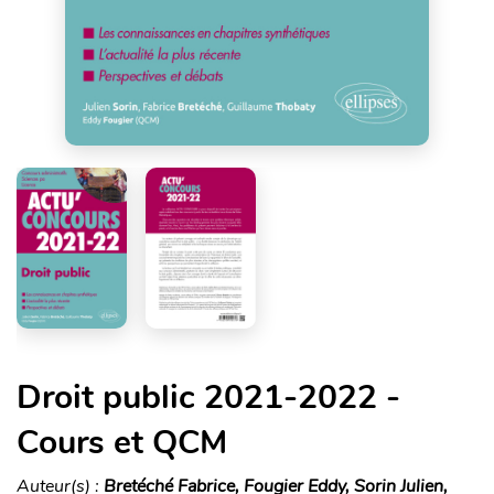
Droit public 2021-2022 -
Cours et QCM
Auteur(s) :
Bretéché Fabrice, Fougier Eddy, Sorin Julien,