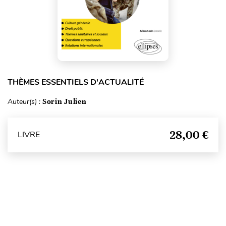
THÈMES ESSENTIELS D'ACTUALITÉ
Auteur(s) :
Sorin Julien
28,00 €
LIVRE
Haut de page