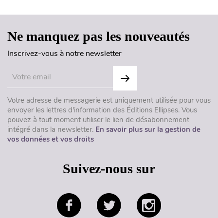
Ne manquez pas les nouveautés
Inscrivez-vous à notre newsletter
Votre adresse de messagerie est uniquement utilisée pour vous
envoyer les lettres d'information des Éditions Ellipses. Vous
pouvez à tout moment utiliser le lien de désabonnement
intégré dans la newsletter.
En savoir plus sur la gestion de
vos données et vos droits
Suivez-nous sur