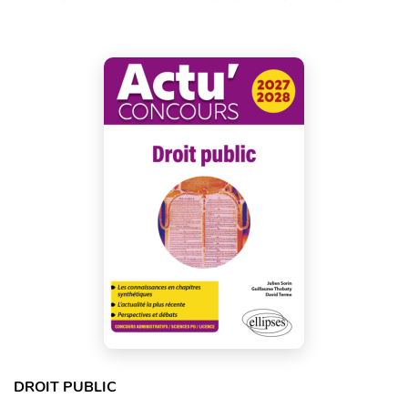
DROIT PUBLIC