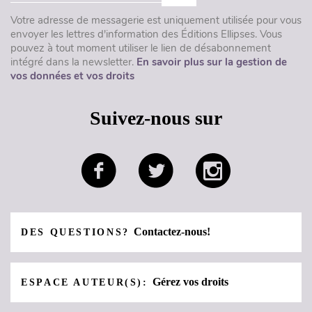
Votre adresse de messagerie est uniquement utilisée pour vous
envoyer les lettres d'information des Éditions Ellipses. Vous
pouvez à tout moment utiliser le lien de désabonnement
intégré dans la newsletter.
En savoir plus sur la gestion de
vos données et vos droits
Suivez-nous sur
Contactez-nous!
DES QUESTIONS?
Gérez vos droits
ESPACE AUTEUR(S):