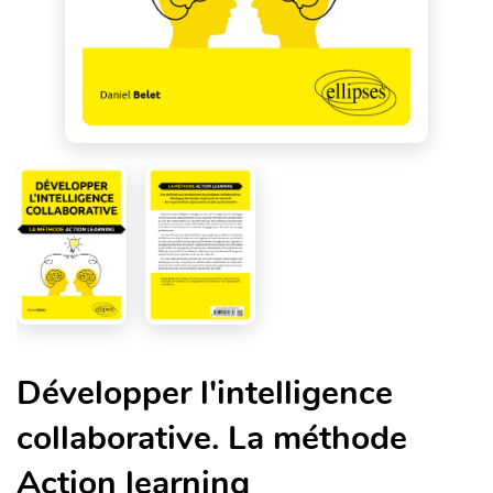
Développer l'intelligence
collaborative. La méthode
Action learning