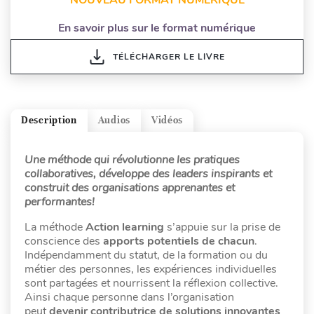
En savoir plus sur le format numérique
TÉLÉCHARGER LE LIVRE
Description
Audios
Vidéos
Une méthode qui révolutionne les pratiques
collaboratives, développe des leaders inspirants et
construit des organisations apprenantes et
performantes!
La méthode
Action learning
s’appuie sur la prise de
conscience des
apports potentiels de chacun
.
Indépendamment du statut, de la formation ou du
métier des personnes, les expériences individuelles
sont partagées et nourrissent la réflexion collective.
Ainsi chaque personne dans l’organisation
peut
devenir contributrice de solutions innovantes