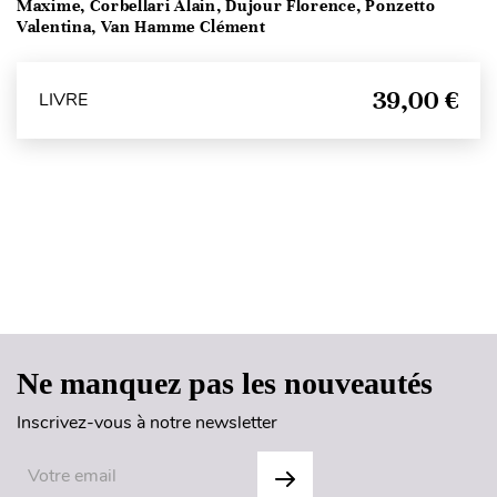
Maxime, Corbellari Alain, Dujour Florence, Ponzetto
Valentina, Van Hamme Clément
39,00 €
LIVRE
Haut de page
Ne manquez pas les nouveautés
Inscrivez-vous à notre newsletter