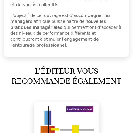
et de succès collectifs
.
L’objectif de cet ouvrage est d’
accompagner les
managers
afin que puisse naître de
nouvelles
pratiques managériales
qui permettront d’accéder à
des niveaux de performance différents et
contribueront à stimuler
l’engagement de
l’entourage professionnel
.
L’ÉDITEUR VOUS
RECOMMANDE ÉGALEMENT