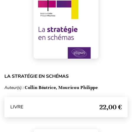
LA STRATÉGIE EN SCHÉMAS
Auteur(s) :
Collin Béatrice, Mouricou Philippe
22,00 €
LIVRE