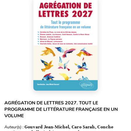
AGRÉGATION DE LETTRES 2027. TOUT LE
PROGRAMME DE LITTÉRATURE FRANÇAISE EN UN
VOLUME
Auteur(s) :
Gouvard Jean-Michel, Caro Sarah, Conche