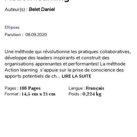
Auteur(s) :
Belet Daniel
Ellipses
Parution : 08.09.2020
Une méthode qui révolutionne les pratiques collaboratives,
développe des leaders inspirants et construit des
organisations apprenantes et performantes! La méthode
Action learning s’appuie sur la prise de conscience des
apports potentiels de ch...
LIRE LA SUITE
Pages :
168 Pages
Langue :
Français
Format :
14,5 cm x 21 cm
Poids :
0,224 kg