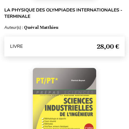
LA PHYSIQUE DES OLYMPIADES INTERNATIONALES -
TERMINALE
Auteur(s) :
Quéval Matthieu
28,00 €
LIVRE