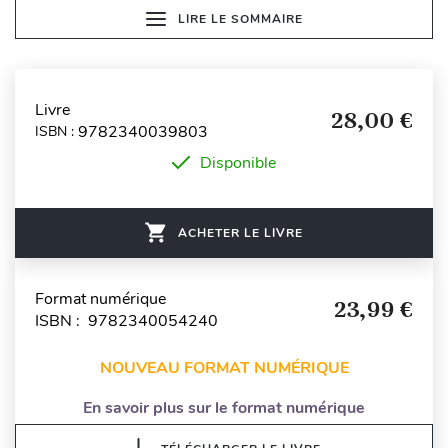
LIRE LE SOMMAIRE
Livre
28,00 €
9782340039803
ISBN :
Disponible
ACHETER LE LIVRE
Format numérique
23,99 €
ISBN : 9782340054240
NOUVEAU FORMAT NUMÉRIQUE
En savoir plus sur le format numérique