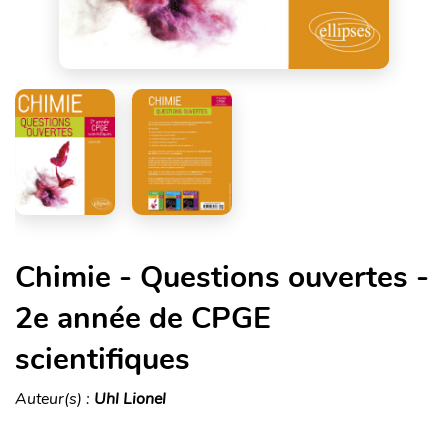
Chimie - Questions ouvertes -
2e année de CPGE
scientifiques
Auteur(s) :
Uhl Lionel