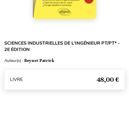
SCIENCES INDUSTRIELLES DE L'INGÉNIEUR PT/PT* -
2E ÉDITION
Auteur(s) :
Beynet Patrick
48,00 €
LIVRE
Haut de page