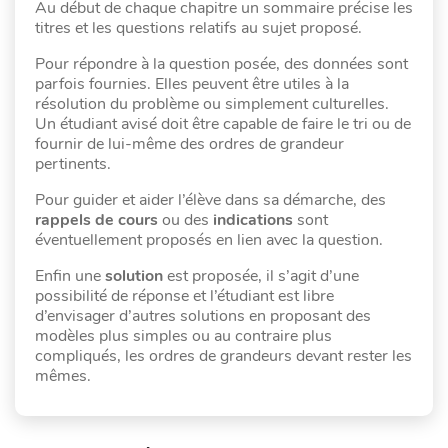
Au début de chaque chapitre un sommaire précise les
titres et les questions relatifs au sujet proposé.
Pour répondre à la question posée, des données sont
parfois fournies. Elles peuvent être utiles à la
résolution du problème ou simplement culturelles.
Un étudiant avisé doit être capable de faire le tri ou de
fournir de lui-même des ordres de grandeur
pertinents.
Pour guider et aider l’élève dans sa démarche, des
rappels de cours
ou des
indications
sont
éventuellement proposés en lien avec la question.
Enfin une
solution
est proposée, il s’agit d’une
possibilité de réponse et l’étudiant est libre
d’envisager d’autres solutions en proposant des
modèles plus simples ou au contraire plus
compliqués, les ordres de grandeurs devant rester les
mêmes.