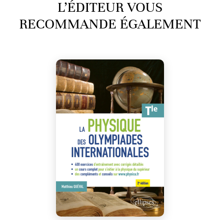
L’ÉDITEUR VOUS
RECOMMANDE ÉGALEMENT