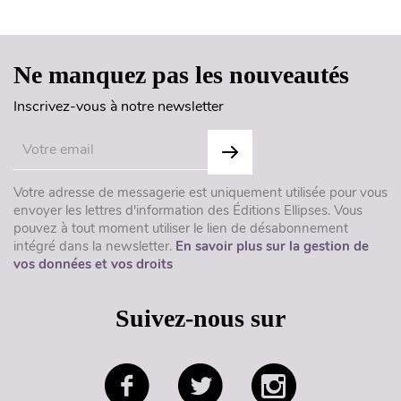
Ne manquez pas les nouveautés
Inscrivez-vous à notre newsletter
Votre adresse de messagerie est uniquement utilisée pour vous
envoyer les lettres d'information des Éditions Ellipses. Vous
pouvez à tout moment utiliser le lien de désabonnement
intégré dans la newsletter.
En savoir plus sur la gestion de
vos données et vos droits
Suivez-nous sur