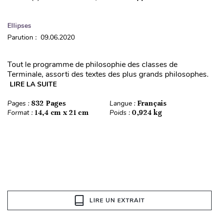
Ellipses
Parution : 09.06.2020
Tout le programme de philosophie des classes de
Terminale, assorti des textes des plus grands philosophes.
LIRE LA SUITE
Pages :
832 Pages
Langue :
Français
Format :
14,4 cm x 21 cm
Poids :
0,924 kg
LIRE UN EXTRAIT