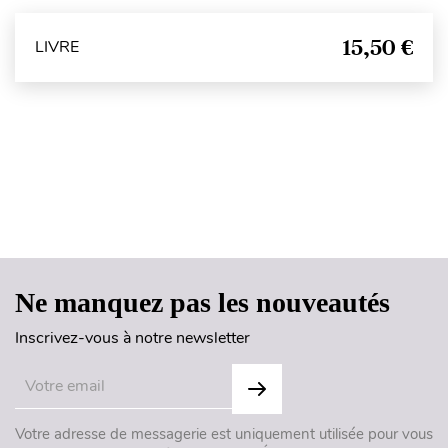
15,50 €
LIVRE
Haut de page
Ne manquez pas les nouveautés
Inscrivez-vous à notre newsletter
Votre adresse de messagerie est uniquement utilisée pour vous