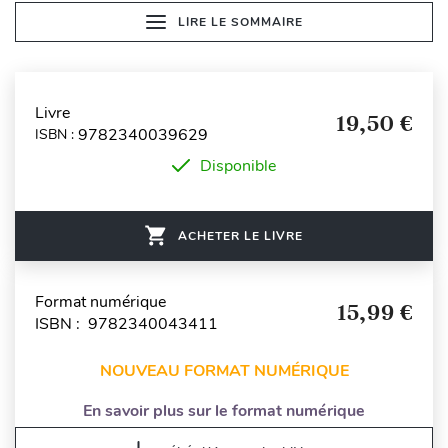
LIRE LE SOMMAIRE
Livre
19,50 €
9782340039629
ISBN :
Disponible
ACHETER LE LIVRE
Format numérique
15,99 €
ISBN : 9782340043411
NOUVEAU FORMAT NUMÉRIQUE
En savoir plus sur le format numérique