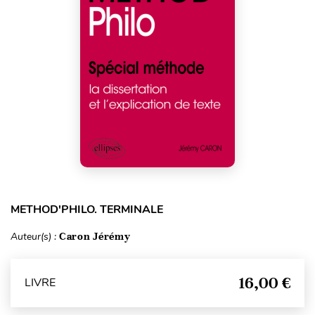
METHOD'PHILO. TERMINALE
Auteur(s) :
Caron Jérémy
16,00 €
LIVRE