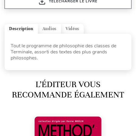
TÉLÉCHARGER LE LIVRE
Description
Audios
Vidéos
Tout le programme de philosophie des classes de
Terminale, assorti des textes des plus grands
philosophes.
L’ÉDITEUR VOUS
RECOMMANDE ÉGALEMENT