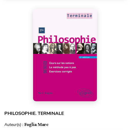
PHILOSOPHIE. TERMINALE
Auteur(s) :
Foglia Marc