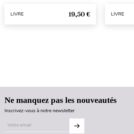
19,50 €
LIVRE
LIVRE
Ne manquez pas les nouveautés
Inscrivez-vous à notre newsletter