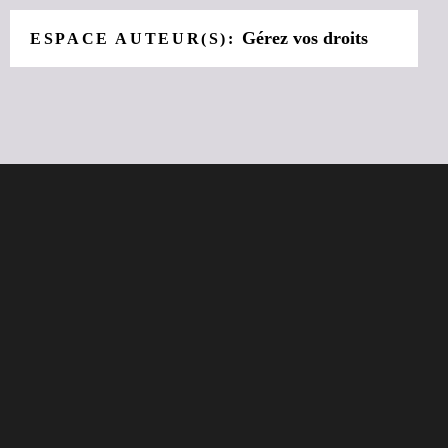
Gérez vos droits
ESPACE AUTEUR(S):