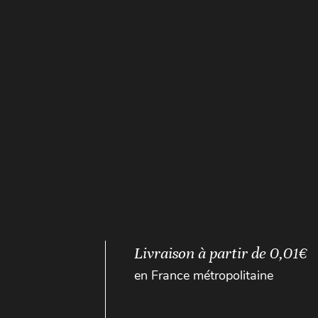
Livraison à partir de 0,01€
en France métropolitaine