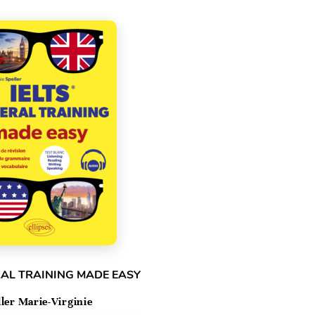
RAL TRAINING MADE EASY
ller Marie-Virginie