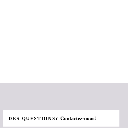
Contactez-nous!
DES QUESTIONS?