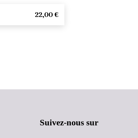
22,00 €
Haut de page
Suivez-nous sur