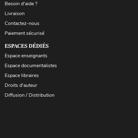
Besoin d'aide ?
Livraison
Contactez-nous
Paiement sécurisé
ESPACES DÉDIÉS
Espace enseignants
Espace documentalistes
Espace libraires
Droits d'auteur
Diffusion / Distribution