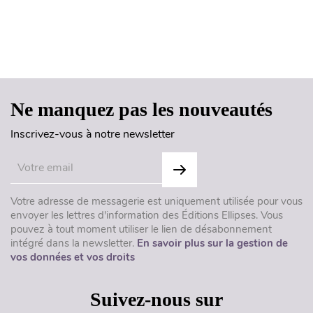
Haut de page
Ne manquez pas les nouveautés
Inscrivez-vous à notre newsletter
Votre adresse de messagerie est uniquement utilisée pour vous
envoyer les lettres d'information des Éditions Ellipses. Vous
pouvez à tout moment utiliser le lien de désabonnement
intégré dans la newsletter.
En savoir plus sur la gestion de
vos données et vos droits
Suivez-nous sur