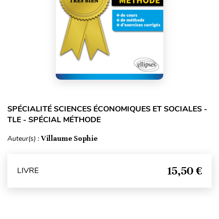
SPÉCIALITÉ SCIENCES ÉCONOMIQUES ET SOCIALES -
TLE - SPÉCIAL MÉTHODE
Auteur(s) :
Villaume Sophie
15,50 €
LIVRE