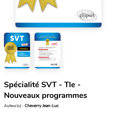
Spécialité SVT - Tle -
Nouveaux programmes
Auteur(s) :
Cheverry Jean-Luc