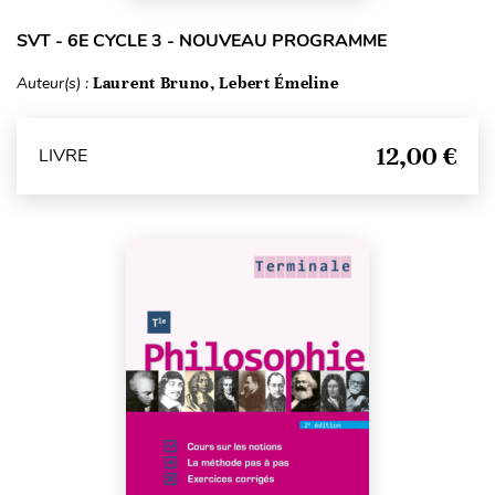
SVT - 6E CYCLE 3 - NOUVEAU PROGRAMME
Auteur(s) :
Laurent Bruno, Lebert Émeline
12,00 €
LIVRE