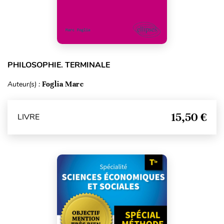
PHILOSOPHIE. TERMINALE
Auteur(s) :
Foglia Marc
15,50 €
LIVRE