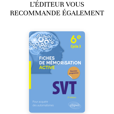
L’ÉDITEUR VOUS
RECOMMANDE ÉGALEMENT