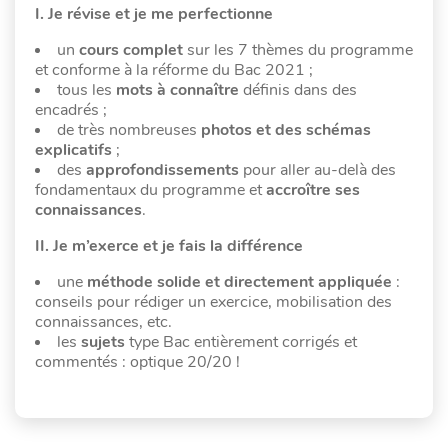
I. Je révise et je me perfectionne
un
cours complet
sur les 7 thèmes du programme
et conforme à la réforme du Bac 2021 ;
tous les
mots à connaître
définis dans des
encadrés ;
de très nombreuses
photos et des schémas
explicatifs
;
des
approfondissements
pour aller au-delà des
fondamentaux du programme et
accroître ses
connaissances
.
II. Je m’exerce et je fais la différence
une
méthode solide et directement appliquée
:
conseils pour rédiger un exercice, mobilisation des
connaissances, etc.
les
sujets
type Bac entièrement corrigés et
commentés : optique 20/20 !