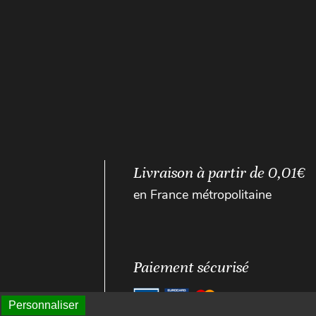
Livraison à partir de 0,01€
en France métropolitaine
Paiement sécurisé
Personnaliser