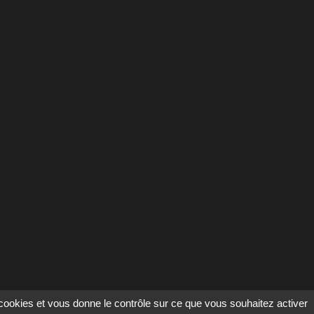
s cookies et vous donne le contrôle sur ce que vous souhaitez activer