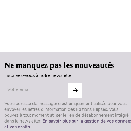
Ne manquez pas les nouveautés
Inscrivez-vous à notre newsletter
Votre adresse de messagerie est uniquement utilisée pour vous
envoyer les lettres d'information des Éditions Ellipses. Vous
pouvez à tout moment utiliser le lien de désabonnement intégré
dans la newsletter.
En savoir plus sur la gestion de vos donnée
et vos droits