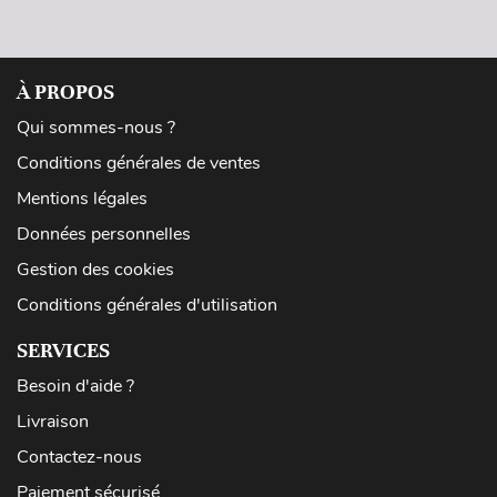
À PROPOS
Qui sommes-nous ?
Conditions générales de ventes
Mentions légales
Données personnelles
Gestion des cookies
Conditions générales d'utilisation
SERVICES
Besoin d'aide ?
Livraison
Contactez-nous
Paiement sécurisé