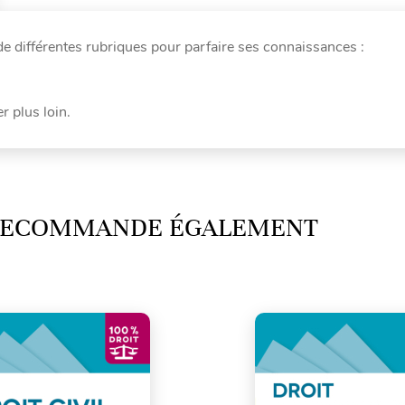
 différentes rubriques pour parfaire ses connaissances :
r plus loin.
 RECOMMANDE ÉGALEMENT