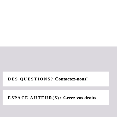
Contactez-nous!
DES QUESTIONS?
Gérez vos droits
ESPACE AUTEUR(S):