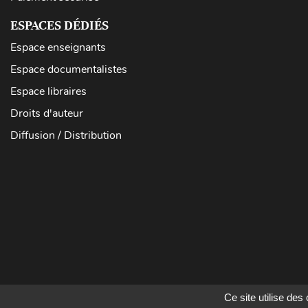
ESPACES DÉDIÉS
Espace enseignants
Espace documentalistes
Espace libraires
Droits d'auteur
Diffusion / Distribution
Ce site utilise de