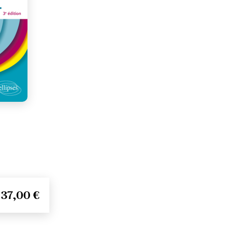
37,00 €