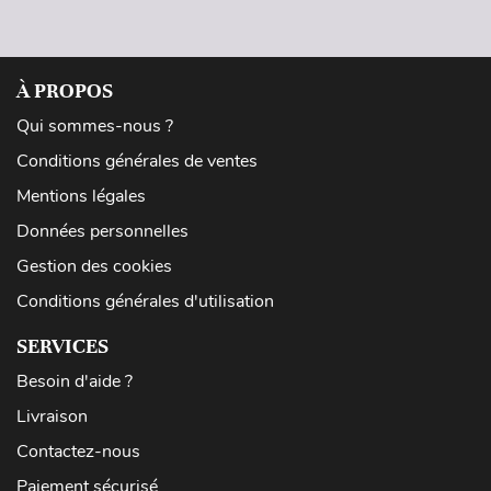
À PROPOS
Qui sommes-nous ?
Conditions générales de ventes
Mentions légales
Données personnelles
Gestion des cookies
Conditions générales d'utilisation
SERVICES
Besoin d'aide ?
Livraison
Contactez-nous
Paiement sécurisé