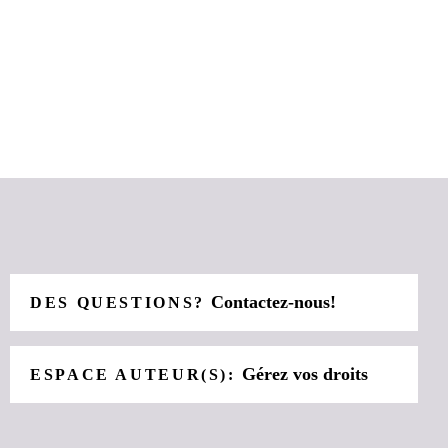
Contactez-nous!
DES QUESTIONS?
Gérez vos droits
ESPACE AUTEUR(S):