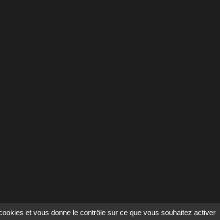
s cookies et vous donne le contrôle sur ce que vous souhaitez activer