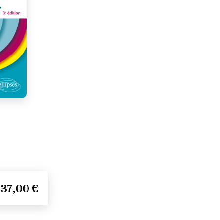
37,00 €