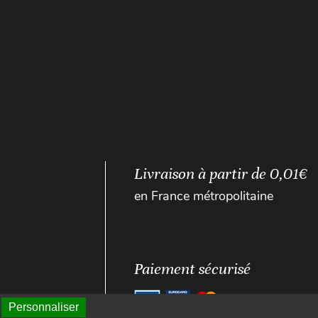
Livraison à partir de 0,01€
en France métropolitaine
Paiement sécurisé
Personnaliser