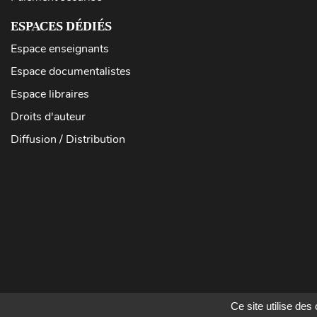
ESPACES DÉDIÉS
Espace enseignants
Espace documentalistes
Espace libraires
Droits d'auteur
Diffusion / Distribution
Ce site utilise de