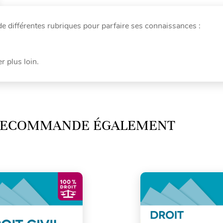
 différentes rubriques pour parfaire ses connaissances :
r plus loin.
 RECOMMANDE ÉGALEMENT