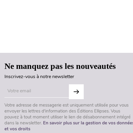
Ne manquez pas les nouveautés
Inscrivez-vous à notre newsletter
Votre adresse de messagerie est uniquement utilisée pour vous
envoyer les lettres d'information des Éditions Ellipses. Vous
pouvez à tout moment utiliser le lien de désabonnement intégré
dans la newsletter.
En savoir plus sur la gestion de vos donnée
et vos droits