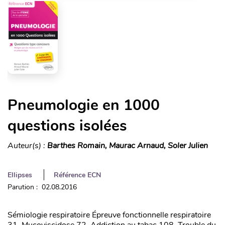
Pneumologie en 1000
questions isolées
Auteur(s) :
Barthes Romain, Maurac Arnaud, Soler Julien
Ellipses
Référence ECN
Parution : 02.08.2016
Sémiologie respiratoire Épreuve fonctionnelle respiratoire