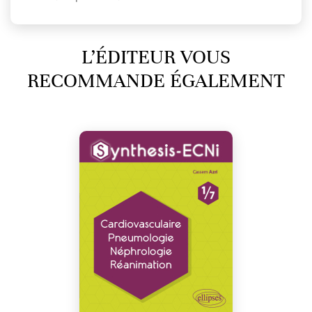
L’ÉDITEUR VOUS
RECOMMANDE ÉGALEMENT