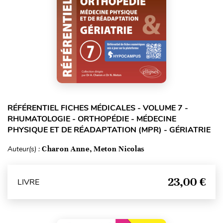
RÉFÉRENTIEL FICHES MÉDICALES - VOLUME 7 -
RHUMATOLOGIE - ORTHOPÉDIE - MÉDECINE
PHYSIQUE ET DE RÉADAPTATION (MPR) - GÉRIATRIE
Auteur(s) :
Charon Anne, Meton Nicolas
23,00 €
LIVRE