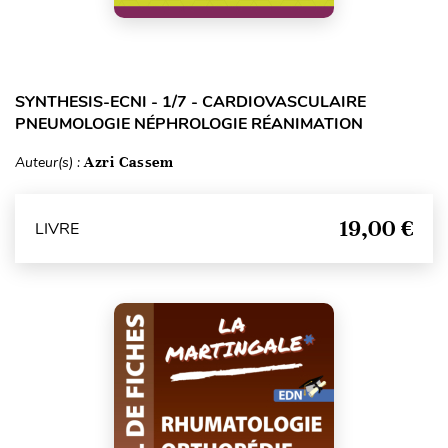
SYNTHESIS-ECNI - 1/7 - CARDIOVASCULAIRE
PNEUMOLOGIE NÉPHROLOGIE RÉANIMATION
Auteur(s) :
Azri Cassem
19,00 €
LIVRE