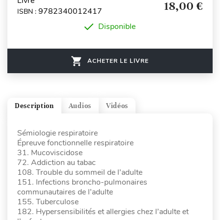
Livre
18,00 €
9782340012417
ISBN :
Disponible
ACHETER LE LIVRE
Description
Audios
Vidéos
Sémiologie respiratoire
Épreuve fonctionnelle respiratoire
31. Mucoviscidose
72. Addiction au tabac
108. Trouble du sommeil de l’adulte
151. Infections broncho-pulmonaires
communautaires de l’adulte
155. Tuberculose
182. Hypersensibilités et allergies chez l’adulte et