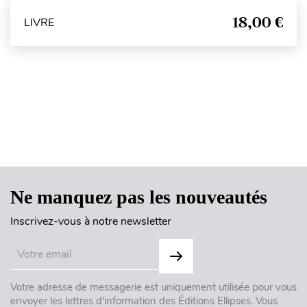
18,00 €
LIVRE
Haut de page
Ne manquez pas les nouveautés
Inscrivez-vous à notre newsletter
Votre adresse de messagerie est uniquement utilisée pour vous
envoyer les lettres d'information des Éditions Ellipses. Vous