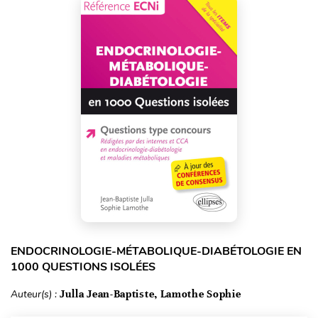
ENDOCRINOLOGIE-MÉTABOLIQUE-DIABÉTOLOGIE EN
1000 QUESTIONS ISOLÉES
Auteur(s) :
Julla Jean-Baptiste, Lamothe Sophie