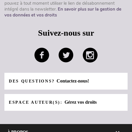
pouvez à tout moment utiliser le lien de désabonnement
intégré dans la newsletter.
En savoir plus sur la gestion de
vos données et vos droits
Suivez-nous sur
Contactez-nous!
DES QUESTIONS?
Gérez vos droits
ESPACE AUTEUR(S):