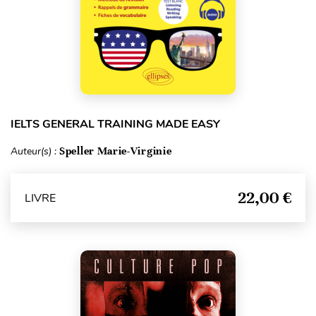
IELTS GENERAL TRAINING MADE EASY
Auteur(s) :
Speller Marie-Virginie
22,00 €
LIVRE