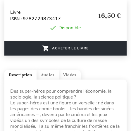
Livre
16,50 €
9782729873417
ISBN :
Disponible
ACHETER LE LIVRE
Description
Audios
Vidéos
Des super-héros pour comprendre l’économie, la
sociologie, la science politique ?
Le super-héros est une figure universelle : né dans
les pages des comic books – les bandes dessinées
américaines – , devenu par le cinéma et les jeux
vidéos un des symboles de la culture de masse
mondialisée, il a su même franchir les frontières de la