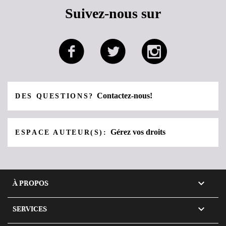
Suivez-nous sur
Contactez-nous!
DES QUESTIONS?
Gérez vos droits
ESPACE AUTEUR(S):

À PROPOS

SERVICES