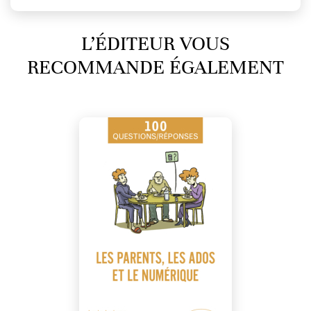
L’ÉDITEUR VOUS
RECOMMANDE ÉGALEMENT