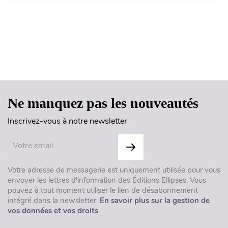
Haut de page
Ne manquez pas les nouveautés
Inscrivez-vous à notre newsletter
Votre adresse de messagerie est uniquement utilisée pour vous
envoyer les lettres d'information des Éditions Ellipses. Vous
pouvez à tout moment utiliser le lien de désabonnement
intégré dans la newsletter.
En savoir plus sur la gestion de
vos données et vos droits