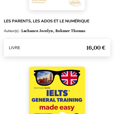
LES PARENTS, LES ADOS ET LE NUMÉRIQUE
Auteur(s) :
Lachance Jocelyn, Rohmer Thomas
16,00 €
LIVRE