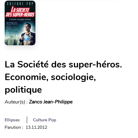
La Société des super-héros.
Economie, sociologie,
politique
Auteur(s) :
Zanco Jean-Philippe
Ellipses
Culture Pop
Parution : 13.11.2012