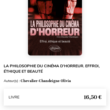
LA PHILOSOPHIE DU CINÉMA D’HORREUR. EFFROI,
ÉTHIQUE ET BEAUTÉ
Auteur(s) :
Chevalier-Chandeigne Olivia
16,50 €
LIVRE