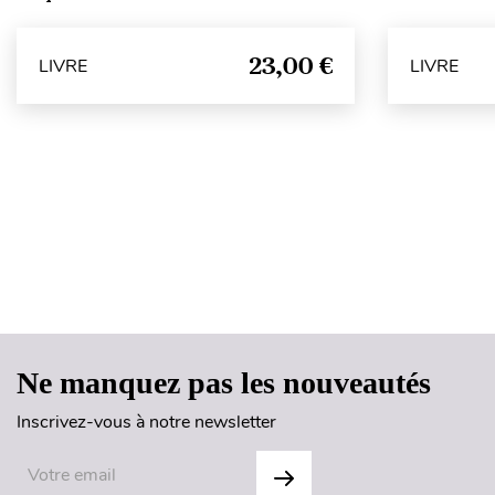
23,00 €
LIVRE
LIVRE
Ne manquez pas les nouveautés
Inscrivez-vous à notre newsletter