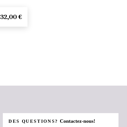
32,00 €
Contactez-nous!
DES QUESTIONS?