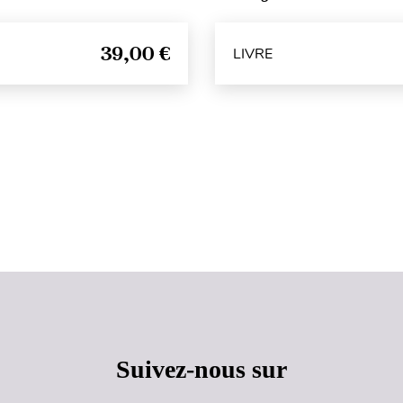
39,00 €
LIVRE
Haut de page
Suivez-nous sur