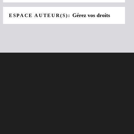
Gérez vos droits
ESPACE AUTEUR(S):