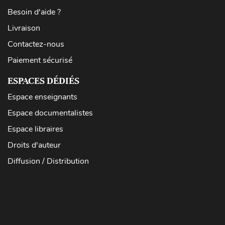
Besoin d'aide ?
Livraison
Contactez-nous
Paiement sécurisé
ESPACES DÉDIÉS
Espace enseignants
Espace documentalistes
Espace libraires
Droits d'auteur
Diffusion / Distribution