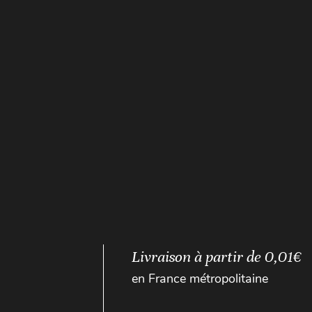
Livraison à partir de 0,01€
en France métropolitaine