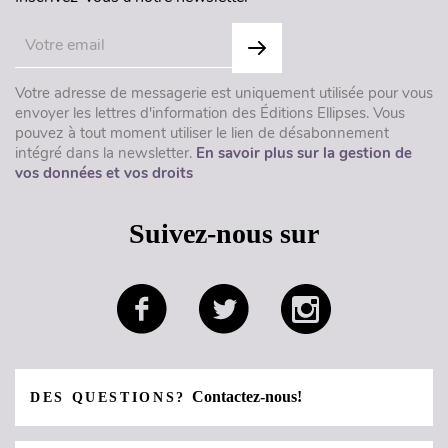
Votre adresse de messagerie est uniquement utilisée pour vous
envoyer les lettres d'information des Éditions Ellipses. Vous
pouvez à tout moment utiliser le lien de désabonnement
intégré dans la newsletter.
En savoir plus sur la gestion de
vos données et vos droits
Suivez-nous sur
Contactez-nous!
DES QUESTIONS?