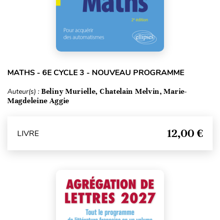
MATHS - 6E CYCLE 3 - NOUVEAU PROGRAMME
Auteur(s) :
Beliny Murielle, Chatelain Melvin, Marie-
Magdeleine Aggie
12,00 €
LIVRE