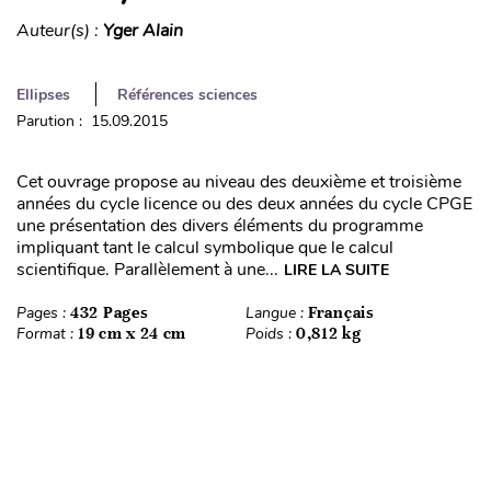
Auteur(s) :
Yger Alain
Ellipses
Références sciences
Parution : 15.09.2015
Cet ouvrage propose au niveau des deuxième et troisième
années du cycle licence ou des deux années du cycle CPGE
une présentation des divers éléments du programme
impliquant tant le calcul symbolique que le calcul
scientifique. Parallèlement à une...
LIRE LA SUITE
Pages :
432 Pages
Langue :
Français
Format :
19 cm x 24 cm
Poids :
0,812 kg