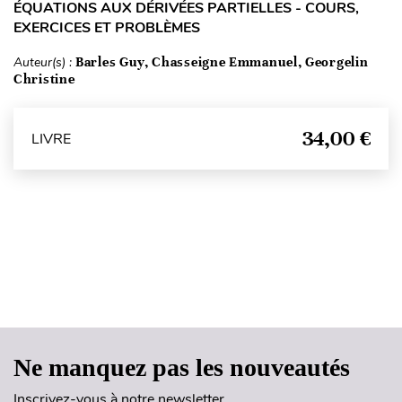
ÉQUATIONS AUX DÉRIVÉES PARTIELLES - COURS,
EXERCICES ET PROBLÈMES
Auteur(s) :
Barles Guy, Chasseigne Emmanuel, Georgelin
Christine
34,00 €
LIVRE
Haut de page
Ne manquez pas les nouveautés
Inscrivez-vous à notre newsletter