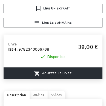
LIRE UN EXTRAIT
LIRE LE SOMMAIRE
Livre
39,00 €
9782340006768
ISBN :
Disponible
ACHETER LE LIVRE
Description
Audios
Vidéos