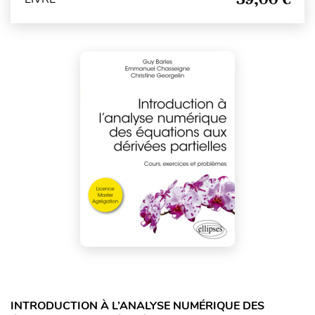
INTRODUCTION À L’ANALYSE NUMÉRIQUE DES