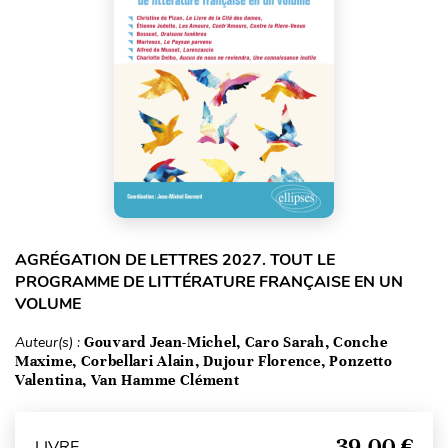
AGRÉGATION DE LETTRES 2027. TOUT LE
PROGRAMME DE LITTÉRATURE FRANÇAISE EN UN
VOLUME
Auteur(s) :
Gouvard Jean-Michel, Caro Sarah, Conche
Maxime, Corbellari Alain, Dujour Florence, Ponzetto
Valentina, Van Hamme Clément
39,00 €
LIVRE