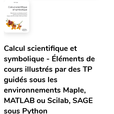
Calcul scientifique et
symbolique - Éléments de
cours illustrés par des TP
guidés sous les
environnements Maple,
MATLAB ou Scilab, SAGE
sous Python