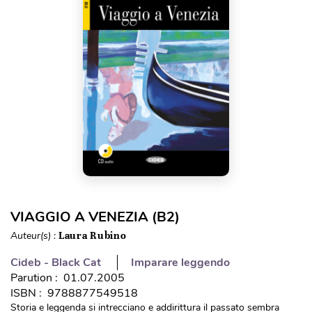
VIAGGIO A VENEZIA (B2)
Auteur(s) :
Laura Rubino
Cideb - Black Cat
Imparare leggendo
Parution : 01.07.2005
ISBN : 9788877549518
Storia e leggenda si intrecciano e addirittura il passato sembra