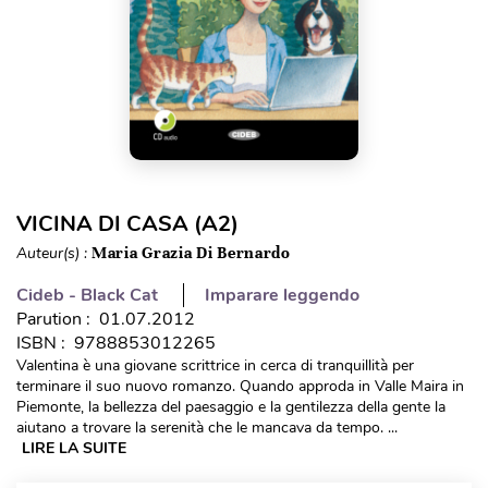
VICINA DI CASA (A2)
Auteur(s) :
Maria Grazia Di Bernardo
Cideb - Black Cat
Imparare leggendo
Parution : 01.07.2012
ISBN : 9788853012265
Valentina è una giovane scrittrice in cerca di tranquillità per
terminare il suo nuovo romanzo. Quando approda in Valle Maira in
Piemonte, la bellezza del paesaggio e la gentilezza della gente la
aiutano a trovare la serenità che le mancava da tempo. ...
LIRE LA SUITE