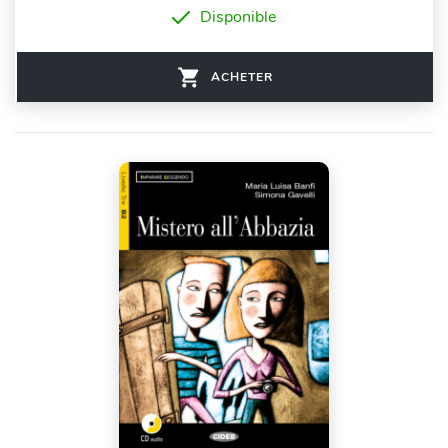
Disponible
ACHETER