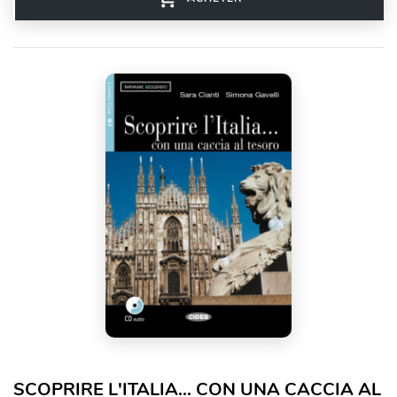
SCOPRIRE L'ITALIA... CON UNA CACCIA AL