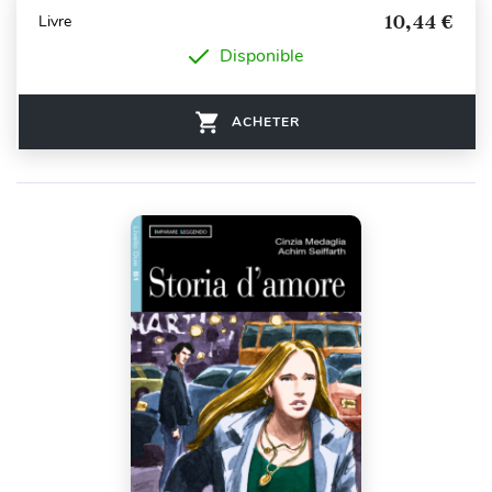
10,44 €
Livre
Disponible
ACHETER