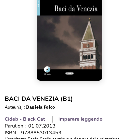
BACI DA VENEZIA (B1)
Auteur(s) :
Daniela Folco
Cideb - Black Cat
Imparare leggendo
Parution : 01.07.2013
ISBN : 9788853013453