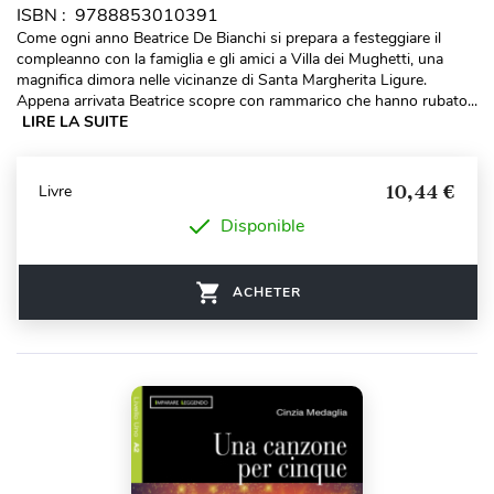
ISBN : 9788853010391
Come ogni anno Beatrice De Bianchi si prepara a festeggiare il
compleanno con la famiglia e gli amici a Villa dei Mughetti, una
magnifica dimora nelle vicinanze di Santa Margherita Ligure.
Appena arrivata Beatrice scopre con rammarico che hanno rubato...
LIRE LA SUITE
10,44 €
Livre
Disponible
ACHETER