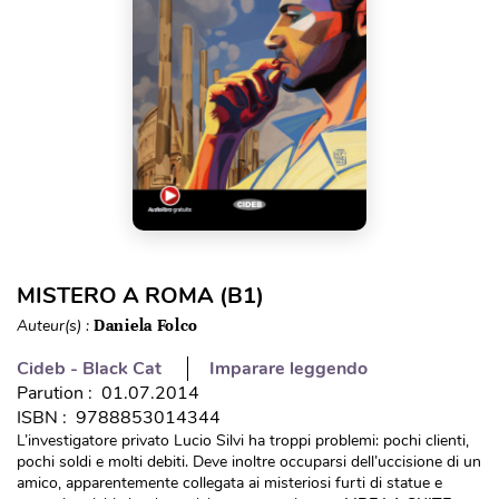
MISTERO A ROMA (B1)
Auteur(s) :
Daniela Folco
Cideb - Black Cat
Imparare leggendo
Parution : 01.07.2014
ISBN : 9788853014344
L’investigatore privato Lucio Silvi ha troppi problemi: pochi clienti,
pochi soldi e molti debiti. Deve inoltre occuparsi dell’uccisione di un
amico, apparentemente collegata ai misteriosi furti di statue e