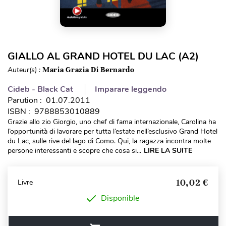
GIALLO AL GRAND HOTEL DU LAC (A2)
Auteur(s) :
Maria Grazia Di Bernardo
Cideb - Black Cat
Imparare leggendo
Parution : 01.07.2011
ISBN : 9788853010889
Grazie allo zio Giorgio, uno chef di fama internazionale, Carolina ha
l’opportunità di lavorare per tutta l’estate nell’esclusivo Grand Hotel
du Lac, sulle rive del lago di Como. Qui, la ragazza incontra molte
persone interessanti e scopre che cosa si...
LIRE LA SUITE
10,02 €
Livre
Disponible