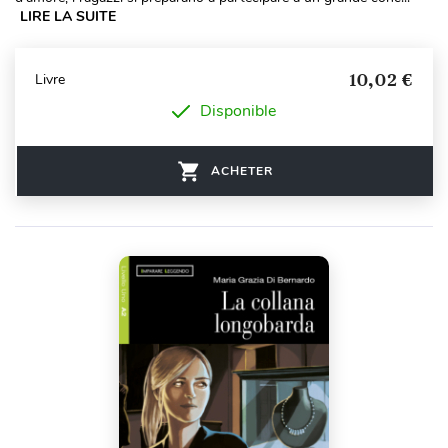
LIRE LA SUITE
10,02 €
Livre
Disponible
ACHETER