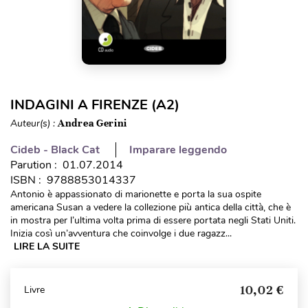
INDAGINI A FIRENZE (A2)
Auteur(s) :
Andrea Gerini
Cideb - Black Cat
Imparare leggendo
Parution : 01.07.2014
ISBN : 9788853014337
Antonio è appassionato di marionette e porta la sua ospite
americana Susan a vedere la collezione più antica della città, che è
in mostra per l’ultima volta prima di essere portata negli Stati Uniti.
Inizia così un’avventura che coinvolge i due ragazz...
LIRE LA SUITE
10,02 €
Livre