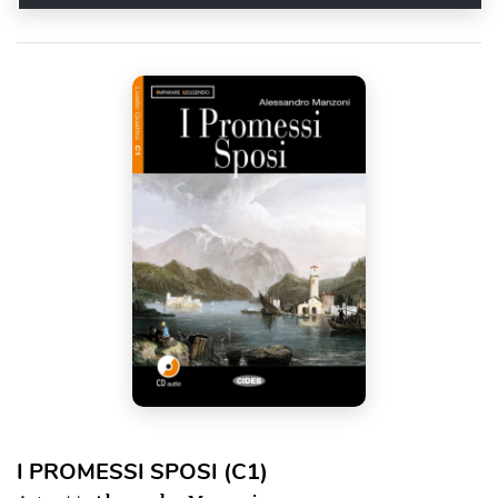
I PROMESSI SPOSI (C1)