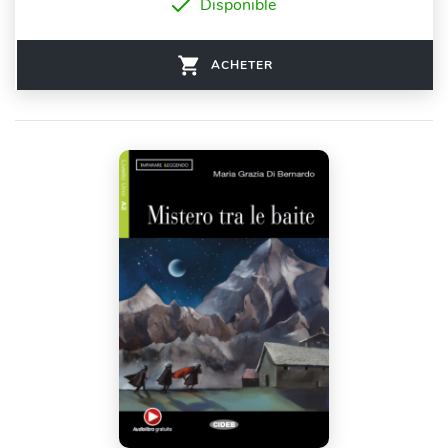
Disponible
ACHETER