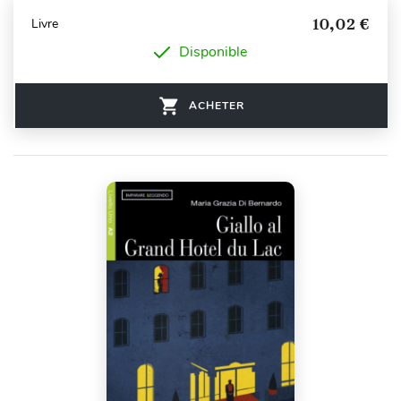
10,02 €
Livre
Disponible
ACHETER