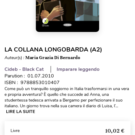
LA COLLANA LONGOBARDA (A2)
Auteur(s) :
Maria Grazia Di Bernardo
Cideb - Black Cat
Imparare leggendo
Parution : 01.07.2010
ISBN : 9788853010407
Come può un tranquillo soggiorno in Italia trasformarsi in una vera
e propria avventura? È quello che succede ad Anna, una
studentessa tedesca arrivata a Bergamo per perfezionare il suo
italiano. Un giorno trova nella sua camera il diario di Luisa, l’...
LIRE LA SUITE
10,02 €
Livre