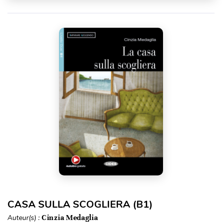
CASA SULLA SCOGLIERA (B1)
Auteur(s) :
Cinzia Medaglia