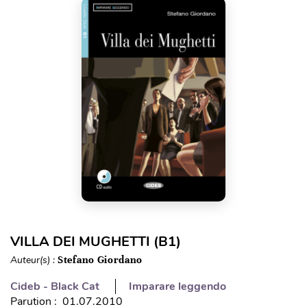
VILLA DEI MUGHETTI (B1)
Auteur(s) :
Stefano Giordano
Cideb - Black Cat
Imparare leggendo
Parution : 01.07.2010