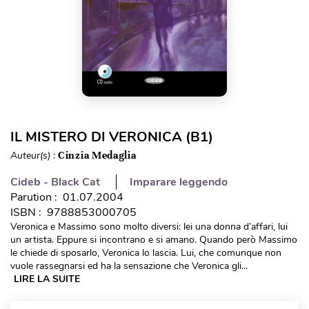
IL MISTERO DI VERONICA (B1)
Auteur(s) :
Cinzia Medaglia
Cideb - Black Cat
Imparare leggendo
Parution : 01.07.2004
ISBN : 9788853000705
Veronica e Massimo sono molto diversi: lei una donna d’affari, lui
un artista. Eppure si incontrano e si amano. Quando però Massimo
le chiede di sposarlo, Veronica lo lascia. Lui, che comunque non
vuole rassegnarsi ed ha la sensazione che Veronica gli...
LIRE LA SUITE