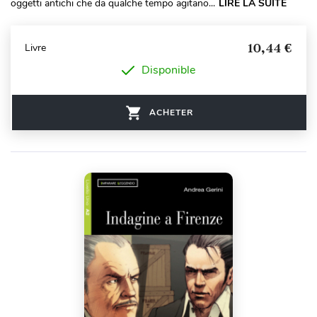
oggetti antichi che da qualche tempo agitano...
LIRE LA SUITE
10,44 €
Livre
Disponible
ACHETER