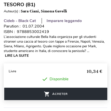
TESORO (B1)
Auteur(s) :
Sara Ciani, Simona Gavelli
Cideb - Black Cat
Imparare leggendo
Parution : 01.07.2004
ISBN : 9788853002419
L’associazione culturale Bella Italia organizza per gli studenti
stranieri una caccia al tesoro con tappe a Firenze, Napoli, Venezia,
Siena, Milano, Agrigento. Quale migliore occasione per Mark,
studente americano in Italia, di conoscere la penisola? ...
LIRE LA SUITE
10,34 €
Livre
Disponible
ACHETER