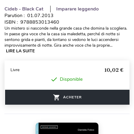
Cideb - Black Cat
Imparare leggendo
Parution : 01.07.2013
ISBN : 9788853013460
Un mistero si nasconde nella grande casa che domina la scogliera.
In paese gira voce che la casa sia maledetta, perché di notte si
sentono grida e pianti, da lontano si vedono le luci accendersi
improvvisamente di notte. Gira anche voce che la proprie...
LIRE LA SUITE
10,02 €
Livre
Disponible
ACHETER