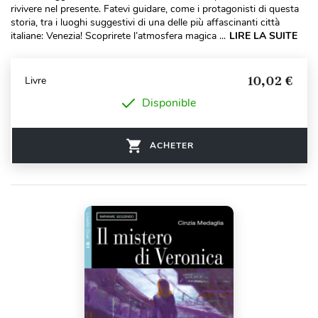
rivivere nel presente. Fatevi guidare, come i protagonisti di questa
storia, tra i luoghi suggestivi di una delle più affascinanti città
italiane: Venezia! Scoprirete l’atmosfera magica ...
LIRE LA SUITE
10,02 €
Livre
Disponible
ACHETER