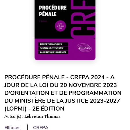
PROCÉDURE PÉNALE - CRFPA 2024 - A
JOUR DE LA LOI DU 20 NOVEMBRE 2023
D'ORIENTATION ET DE PROGRAMMATION
DU MINISTÈRE DE LA JUSTICE 2023-2027
(LOPMJ) - 2E ÉDITION
Auteur(s) :
Lebreton Thomas
Ellipses
CRFPA