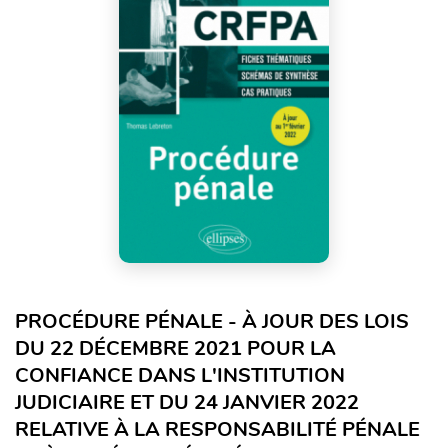
PROCÉDURE PÉNALE - À JOUR DES LOIS
DU 22 DÉCEMBRE 2021 POUR LA
CONFIANCE DANS L'INSTITUTION
JUDICIAIRE ET DU 24 JANVIER 2022
RELATIVE À LA RESPONSABILITÉ PÉNALE