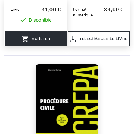
41,00 €
34,99 €
Livre
Format
numérique
Disponible
ACHETER
TÉLÉCHARGER LE LIVRE