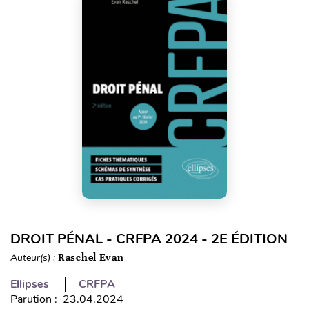
DROIT PÉNAL - CRFPA 2024 - 2E ÉDITION
Auteur(s) :
Raschel Evan
Ellipses
CRFPA
Parution : 23.04.2024