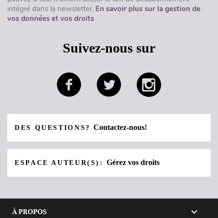
intégré dans la newsletter.
En savoir plus sur la gestion de
vos données et vos droits
Suivez-nous sur
Contactez-nous!
DES QUESTIONS?
Gérez vos droits
ESPACE AUTEUR(S):

À PROPOS