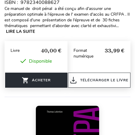
ISBN : 9782340088627
Ce manuel de droit pénal a été conçu afin d'assurer une
préparation optimale à l'épreuve de l' examen d'accès au CRFPA . Il
est composé d'une présentation de l'épreuve et de 30 fiches
thématiques permettant d'aborder avec clarté et exhaustivi...
LIRE LA SUITE
40,00 €
33,99 €
Livre
Format
numérique
Disponible
ACHETER
TÉLÉCHARGER LE LIVRE