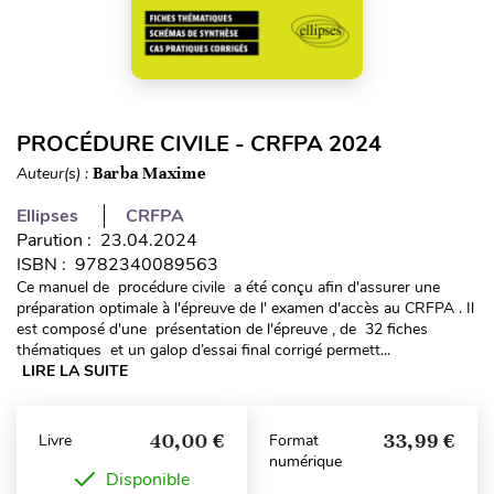
PROCÉDURE CIVILE - CRFPA 2024
Auteur(s) :
Barba Maxime
Ellipses
CRFPA
Parution : 23.04.2024
ISBN : 9782340089563
Ce manuel de procédure civile a été conçu afin d'assurer une
préparation optimale à l'épreuve de l' examen d'accès au CRFPA . Il
est composé d'une présentation de l'épreuve , de 32 fiches
thématiques et un galop d’essai final corrigé permett...
LIRE LA SUITE
40,00 €
33,99 €
Livre
Format
numérique
Disponible