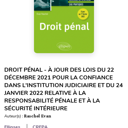
DROIT PÉNAL - À JOUR DES LOIS DU 22
DÉCEMBRE 2021 POUR LA CONFIANCE
DANS L'INSTITUTION JUDICIAIRE ET DU 24
JANVIER 2022 RELATIVE À LA
RESPONSABILITÉ PÉNALE ET À LA
SÉCURITÉ INTÉRIEURE
Auteur(s) :
Raschel Evan
Ellipses
CRFPA