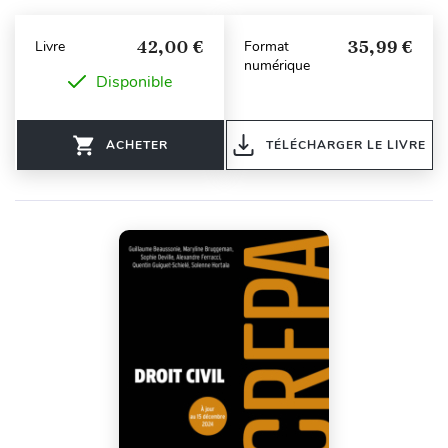
42,00 €
35,99 €
Livre
Format
numérique
Disponible
ACHETER
TÉLÉCHARGER LE LIVRE