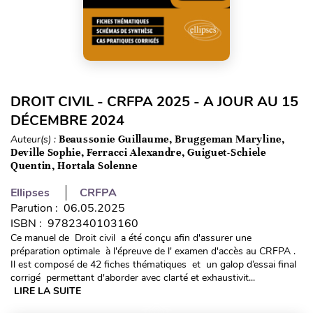
DROIT CIVIL - CRFPA 2025 - A JOUR AU 15
DÉCEMBRE 2024
Auteur(s) :
Beaussonie Guillaume, Bruggeman Maryline,
Deville Sophie, Ferracci Alexandre, Guiguet-Schiele
Quentin, Hortala Solenne
Ellipses
CRFPA
Parution : 06.05.2025
ISBN : 9782340103160
Ce manuel de Droit civil a été conçu afin d'assurer une
préparation optimale à l'épreuve de l' examen d'accès au CRFPA .
Il est composé de 42 fiches thématiques et un galop d’essai final
corrigé permettant d'aborder avec clarté et exhaustivit...
LIRE LA SUITE