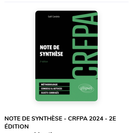
NOTE DE SYNTHÈSE - CRFPA 2024 - 2E
ÉDITION