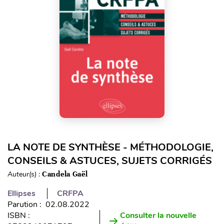
LA NOTE DE SYNTHÈSE - MÉTHODOLOGIE,
CONSEILS & ASTUCES, SUJETS CORRIGÉS
Auteur(s) :
Candela Gaël
Ellipses
CRFPA
Parution : 02.08.2022
ISBN :
Consulter la nouvelle