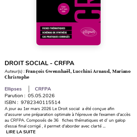
DROIT SOCIAL - CRFPA
Auteur(s) :
François Gwennhaël, Lucchini Arnaud, Mariano
Christophe
Ellipses
CRFPA
Parution : 05.05.2026
ISBN : 9782340115514
A jour au 1er mars 2026 Le Droit social a été conçue afin
d'assurer une préparation optimale à l'épreuve de l’examen d'accès
au CRFPA. Composés de 36 fiches thématiques et d’ un galop
d’essai final corrigé , il permet d'aborder avec clarté ...
LIRE LA SUITE