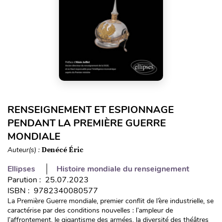
RENSEIGNEMENT ET ESPIONNAGE
PENDANT LA PREMIÈRE GUERRE
MONDIALE
Auteur(s) :
Denécé Éric
Ellipses
Histoire mondiale du renseignement
Parution : 25.07.2023
ISBN : 9782340080577
La Première Guerre mondiale, premier conflit de l’ère industrielle, se
caractérise par des conditions nouvelles : l’ampleur de
l’affrontement, le gigantisme des armées, la diversité des théâtres