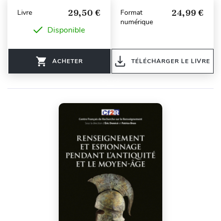
29,50 €
24,99 €
Livre
Format
numérique
Disponible
ACHETER
TÉLÉCHARGER LE LIVRE