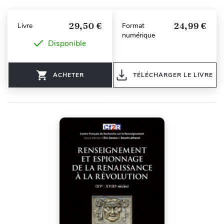
29,50 €
24,99 €
Livre
Format
numérique
Disponible
ACHETER
TÉLÉCHARGER LE LIVRE