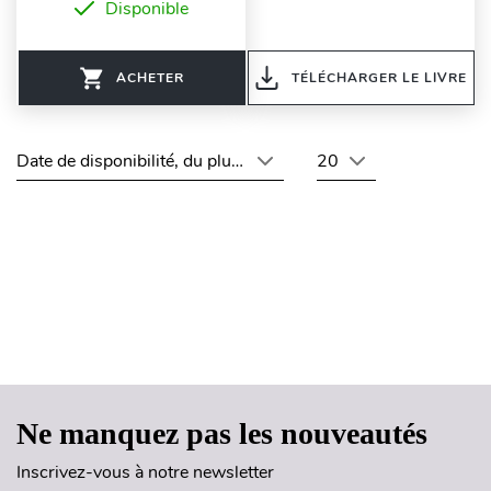
Disponible
ACHETER
TÉLÉCHARGER LE LIVRE
Date de disponibilité, du plus récent au plus ancien
20
Haut de page
Ne manquez pas les nouveautés
Inscrivez-vous à notre newsletter