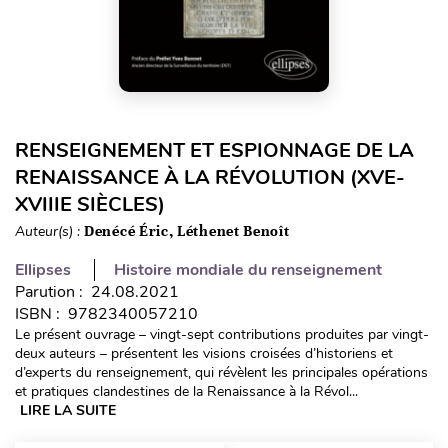
RENSEIGNEMENT ET ESPIONNAGE DE LA
RENAISSANCE À LA RÉVOLUTION (XVE-
XVIIIE SIÈCLES)
Auteur(s) :
Denécé Éric, Léthenet Benoît
Ellipses
Histoire mondiale du renseignement
Parution : 24.08.2021
ISBN : 9782340057210
Le présent ouvrage – vingt-sept contributions produites par vingt-
deux auteurs – présentent les visions croisées d’historiens et
d’experts du renseignement, qui révèlent les principales opérations
et pratiques clandestines de la Renaissance à la Révol...
LIRE LA SUITE