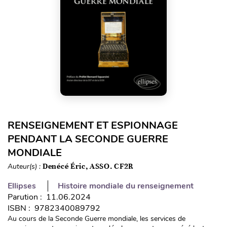
RENSEIGNEMENT ET ESPIONNAGE
PENDANT LA SECONDE GUERRE
MONDIALE
Auteur(s) :
Denécé Éric, ASSO. CF2R
Ellipses
Histoire mondiale du renseignement
Parution : 11.06.2024
ISBN : 9782340089792
Au cours de la Seconde Guerre mondiale, les services de