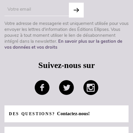
Votre adresse de messagerie est uniquement utilisée pour vous
envoyer les lettres d'information des Éditions Ellipses. Vous
pouvez à tout moment utiliser le lien de désabonnement
intégré dans la newsletter.
En savoir plus sur la gestion de
vos données et vos droits
Suivez-nous sur
Contactez-nous!
DES QUESTIONS?