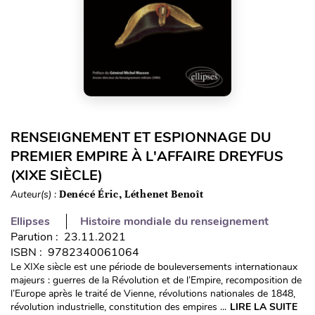
RENSEIGNEMENT ET ESPIONNAGE DU
PREMIER EMPIRE À L'AFFAIRE DREYFUS
(XIXE SIÈCLE)
Auteur(s) :
Denécé Éric, Léthenet Benoît
Ellipses
Histoire mondiale du renseignement
Parution : 23.11.2021
ISBN : 9782340061064
Le XIXe siècle est une période de bouleversements internationaux
majeurs : guerres de la Révolution et de l’Empire, recomposition de
l’Europe après le traité de Vienne, révolutions nationales de 1848,
révolution industrielle, constitution des empires ...
LIRE LA SUITE