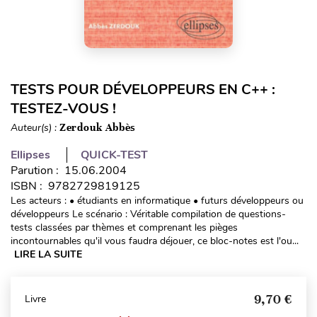
TESTS POUR DÉVELOPPEURS EN C++ :
TESTEZ-VOUS !
Auteur(s) :
Zerdouk Abbès
Ellipses
QUICK-TEST
Parution : 15.06.2004
ISBN : 9782729819125
Les acteurs : • étudiants en informatique • futurs développeurs ou
développeurs Le scénario : Véritable compilation de questions-
tests classées par thèmes et comprenant les pièges
incontournables qu'il vous faudra déjouer, ce bloc-notes est l'ou...
LIRE LA SUITE
9,70 €
Livre