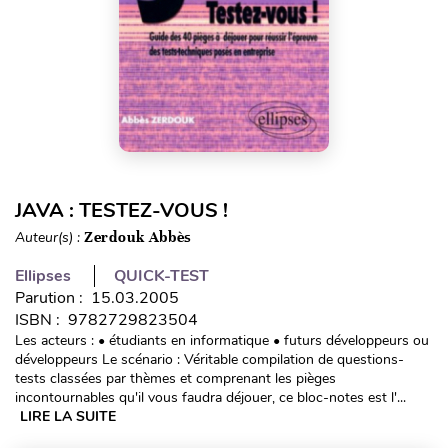
JAVA : TESTEZ-VOUS !
Auteur(s) :
Zerdouk Abbès
Ellipses
QUICK-TEST
Parution : 15.03.2005
ISBN : 9782729823504
Les acteurs : • étudiants en informatique • futurs développeurs ou
développeurs Le scénario : Véritable compilation de questions-
tests classées par thèmes et comprenant les pièges
incontournables qu'il vous faudra déjouer, ce bloc-notes est l'...
LIRE LA SUITE