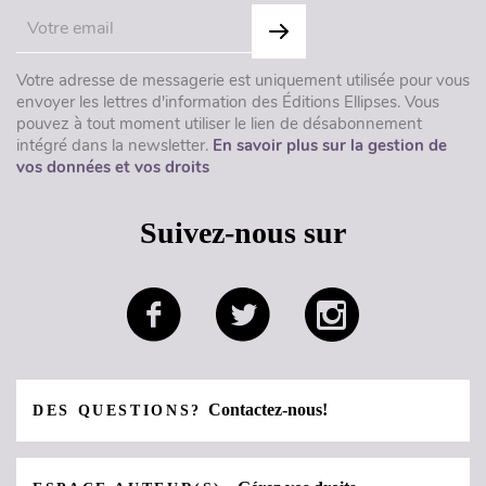
Votre adresse de messagerie est uniquement utilisée pour vous
envoyer les lettres d'information des Éditions Ellipses. Vous
pouvez à tout moment utiliser le lien de désabonnement
intégré dans la newsletter.
En savoir plus sur la gestion de
vos données et vos droits
Suivez-nous sur
Contactez-nous!
DES QUESTIONS?