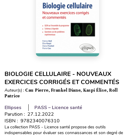
BIOLOGIE CELLULAIRE - NOUVEAUX
EXERCICES CORRIGÉS ET COMMENTÉS
Auteur(s) :
Cau Pierre, Frankel Diane, Kaspi Élise, Roll
Patrice
Ellipses
PASS – Licence santé
Parution : 27.12.2022
ISBN : 9782340076310
La collection PASS - Licence santé propose des outils
indispensables pour évaluer ses connaissances et son degré de