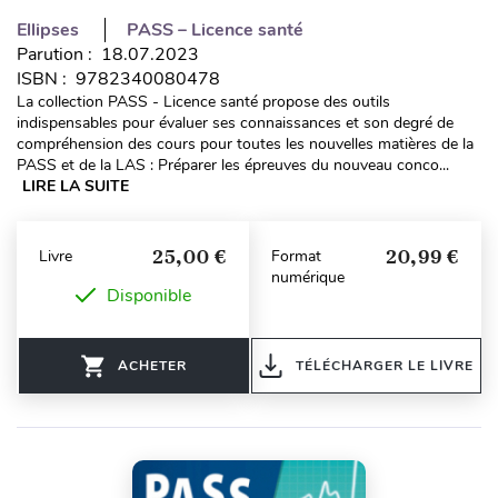
Ellipses
PASS – Licence santé
Parution : 18.07.2023
ISBN : 9782340080478
La collection PASS - Licence santé propose des outils
indispensables pour évaluer ses connaissances et son degré de
compréhension des cours pour toutes les nouvelles matières de la
PASS et de la LAS : Préparer les épreuves du nouveau conco...
LIRE LA SUITE
25,00 €
20,99 €
Livre
Format
numérique
Disponible
ACHETER
TÉLÉCHARGER LE LIVRE