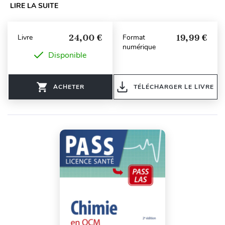
LIRE LA SUITE
24,00 €
19,99 €
Livre
Format
numérique
Disponible
ACHETER
TÉLÉCHARGER LE LIVRE