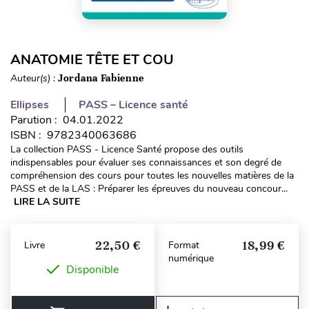
ANATOMIE TÊTE ET COU
Auteur(s) :
Jordana Fabienne
Ellipses
PASS – Licence santé
Parution : 04.01.2022
ISBN : 9782340063686
La collection PASS - Licence Santé propose des outils
indispensables pour évaluer ses connaissances et son degré de
compréhension des cours pour toutes les nouvelles matières de la
PASS et de la LAS : Préparer les épreuves du nouveau concour...
LIRE LA SUITE
22,50 €
18,99 €
Livre
Format
numérique
Disponible