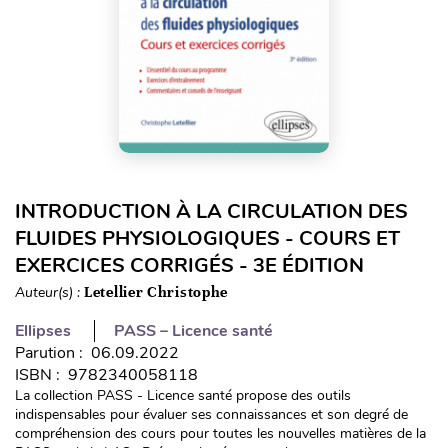
INTRODUCTION À LA CIRCULATION DES
FLUIDES PHYSIOLOGIQUES - COURS ET
EXERCICES CORRIGÉS - 3E ÉDITION
Auteur(s) :
Letellier Christophe
Ellipses
PASS – Licence santé
Parution : 06.09.2022
ISBN : 9782340058118
La collection PASS - Licence santé propose des outils
indispensables pour évaluer ses connaissances et son degré de
compréhension des cours pour toutes les nouvelles matières de la