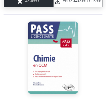
ACHETER
TÉLÉCHARGER LE LIVRE