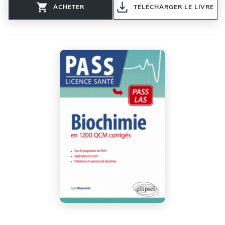
ACHETER
TÉLÉCHARGER LE LIVRE