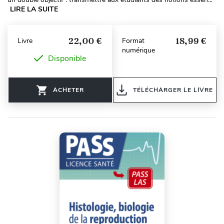
LIRE LA SUITE
22,00 €
18,99 €
Livre
Format
numérique
Disponible
ACHETER
TÉLÉCHARGER LE LIVRE