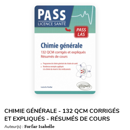
CHIMIE GÉNÉRALE - 132 QCM CORRIGÉS
ET EXPLIQUÉS - RÉSUMÉS DE COURS
Auteur(s) :
Forfar Isabelle