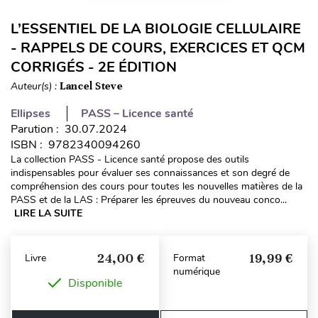
L’ESSENTIEL DE LA BIOLOGIE CELLULAIRE
- RAPPELS DE COURS, EXERCICES ET QCM
CORRIGÉS - 2E ÉDITION
Auteur(s) :
Lancel Steve
Ellipses
PASS – Licence santé
Parution : 30.07.2024
ISBN : 9782340094260
La collection PASS - Licence santé propose des outils
indispensables pour évaluer ses connaissances et son degré de
compréhension des cours pour toutes les nouvelles matières de la
PASS et de la LAS : Préparer les épreuves du nouveau conco...
LIRE LA SUITE
24,00 €
19,99 €
Livre
Format
numérique
Disponible