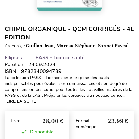
CHIMIE ORGANIQUE - QCM CORRIGÉS - 4E
ÉDITION
Auteur(s) :
Guillon Jean, Moreau Stéphane, Sonnet Pascal
Ellipses
PASS – Licence santé
Parution : 24.09.2024
ISBN : 9782340094789
La collection PASS - Licence santé propose des outils
indispensables pour évaluer ses connaissances et son degré de
compréhension des cours pour toutes les nouvelles matières de la
PASS et de la LAS : Préparer les épreuves du nouveau conco...
LIRE LA SUITE
28,00 €
23,99 €
Livre
Format
numérique
Disponible