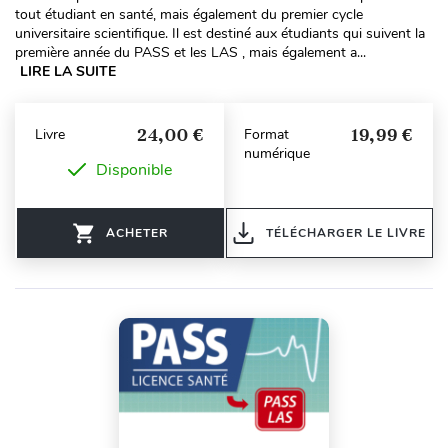
tout étudiant en santé, mais également du premier cycle
universitaire scientifique. Il est destiné aux étudiants qui suivent la
première année du PASS et les LAS , mais également a...
LIRE LA SUITE
24,00 €
19,99 €
Livre
Format
numérique
Disponible
ACHETER
TÉLÉCHARGER LE LIVRE