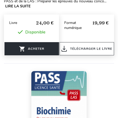
PASS et de la LAS : Préparer les épreuves du nouveau conco...
LIRE LA SUITE
24,00 €
19,99 €
Livre
Format
numérique
Disponible
ACHETER
TÉLÉCHARGER LE LIVRE