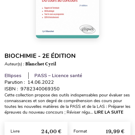
BIOCHIMIE - 2E ÉDITION
Auteur(s) :
Blanchet Cyril
Ellipses
PASS – Licence santé
Parution : 14.06.2022
ISBN : 9782340069350
Cette collection propose des outils indispensables pour évaluer ses
connaissances et son degré de compréhension des cours pour
toutes les nouvelles matières de la PASS et de la LAS : Préparer les
épreuves du nouveau concours ; Réviser régu...
LIRE LA SUITE
24,00 €
19,99 €
Livre
Format