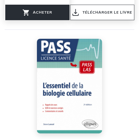
ACHETER
TÉLÉCHARGER LE LIVRE