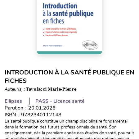
INTRODUCTION À LA SANTÉ PUBLIQUE EN
FICHES
Auteur(s) :
Tavolacci Marie-Pierre
Ellipses
PASS – Licence santé
Parution : 20.01.2026
ISBN : 9782340112148
La santé publique constitue un champ disciplinaire fondamental
dans la formation des futurs professionnels de santé. Son
enseignement, dès la première année des études de santé, poursuit
un double objectif : transmettre aux étudiants des notions essen...