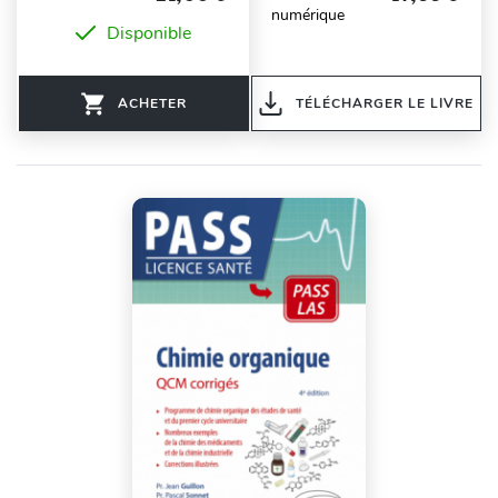
numérique
Disponible
ACHETER
TÉLÉCHARGER LE LIVRE