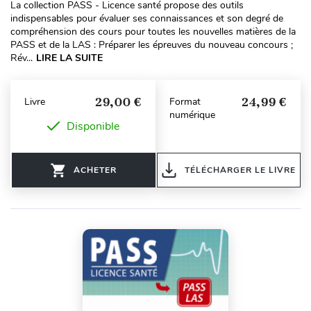
La collection PASS - Licence santé propose des outils
indispensables pour évaluer ses connaissances et son degré de
compréhension des cours pour toutes les nouvelles matières de la
PASS et de la LAS : Préparer les épreuves du nouveau concours ;
Rév...
LIRE LA SUITE
29,00 €
24,99 €
Livre
Format
numérique
Disponible
ACHETER
TÉLÉCHARGER LE LIVRE