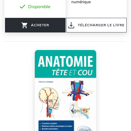
numérique
Disponible
ACHETER
TÉLÉCHARGER LE LIVRE