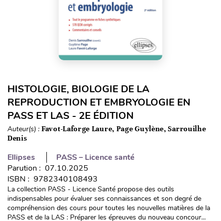
HISTOLOGIE, BIOLOGIE DE LA
REPRODUCTION ET EMBRYOLOGIE EN
PASS ET LAS - 2E ÉDITION
Auteur(s) :
Favot-Laforge Laure, Page Guylène, Sarrouilhe
Denis
Ellipses
PASS – Licence santé
Parution : 07.10.2025
ISBN : 9782340108493
La collection PASS - Licence Santé propose des outils
indispensables pour évaluer ses connaissances et son degré de
compréhension des cours pour toutes les nouvelles matières de la
PASS et de la LAS : Préparer les épreuves du nouveau concour...