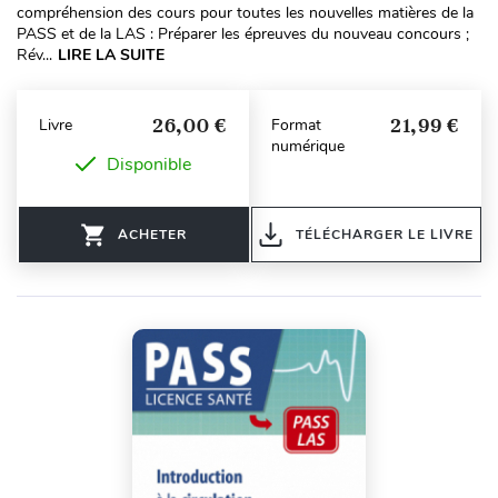
compréhension des cours pour toutes les nouvelles matières de la
PASS et de la LAS : Préparer les épreuves du nouveau concours ;
Rév...
LIRE LA SUITE
26,00 €
21,99 €
Livre
Format
numérique
Disponible
ACHETER
TÉLÉCHARGER LE LIVRE