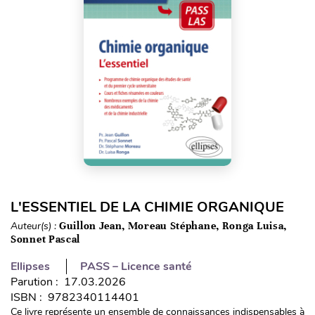
L'ESSENTIEL DE LA CHIMIE ORGANIQUE
Auteur(s) :
Guillon Jean, Moreau Stéphane, Ronga Luisa,
Sonnet Pascal
Ellipses
PASS – Licence santé
Parution : 17.03.2026
ISBN : 9782340114401
Ce livre représente un ensemble de connaissances indispensables à