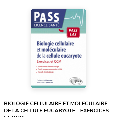
BIOLOGIE CELLULAIRE ET MOLÉCULAIRE
DE LA CELLULE EUCARYOTE - EXERCICES