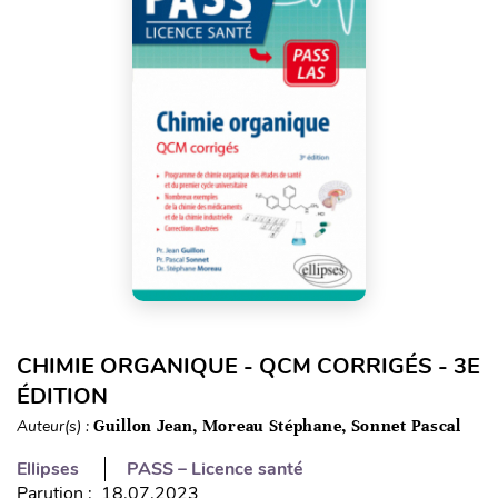
CHIMIE ORGANIQUE - QCM CORRIGÉS - 3E
ÉDITION
Auteur(s) :
Guillon Jean, Moreau Stéphane, Sonnet Pascal
Ellipses
PASS – Licence santé
Parution : 18.07.2023