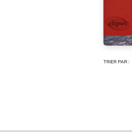
TRIER PAR :