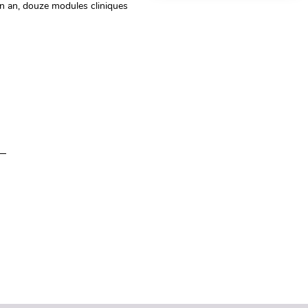
un an, douze modules cliniques