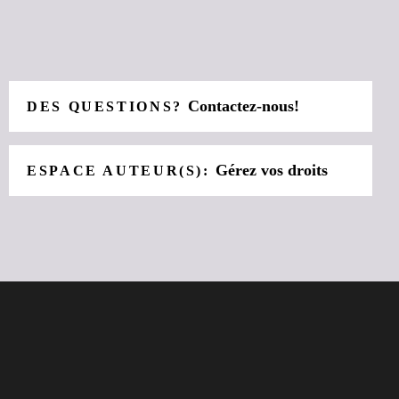
Contactez-nous!
DES QUESTIONS?
Gérez vos droits
ESPACE AUTEUR(S):