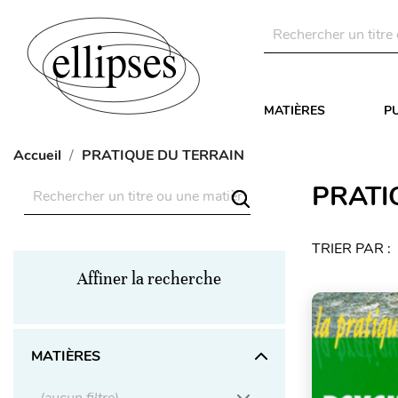
MATIÈRES
P
Accueil
PRATIQUE DU TERRAIN
PRATI
TRIER PAR :
Affiner la recherche
MATIÈRES