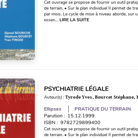
Cet ouvrage se propose de fournir un outil prati
de terrain. • Sur le plan individuel Il permet de t
par mois. Le cycle de mise à niveau aborde, sur 
essen...
LIRE LA SUITE
PSYCHIATRIE LÉGALE
Auteur(s) :
Tyrode Yves, Bourcet Stéphane,
Ellipses
PRATIQUE DU TERRAIN
Parution : 15.12.1999
ISBN : 9782729899400
Cet ouvrage se propose de fournir un outil prati
de terrain. • Sur le plan individuel Il permet de t