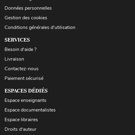
Données personnelles
Gestion des cookies
Conditions générales d'utilisation
SERVICES
Besoin d'aide ?
Livraison
Contactez-nous
Paiement sécurisé
ESPACES DÉDIÉS
Espace enseignants
Espace documentalistes
Espace libraires
Droits d'auteur