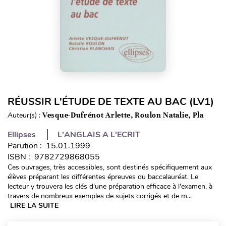
RÉUSSIR L'ÉTUDE DE TEXTE AU BAC (LV1)
Auteur(s) :
Vesque-Dufrénot Arlette, Roulon Natalie, Pla
Ellipses
L'ANGLAIS A L'ECRIT
Parution : 15.01.1999
ISBN : 9782729868055
Ces ouvrages, très accessibles, sont destinés spécifiquement aux
élèves préparant les différentes épreuves du baccalauréat. Le
lecteur y trouvera les clés d'une préparation efficace à l'examen, à
travers de nombreux exemples de sujets corrigés et de m...
LIRE LA SUITE