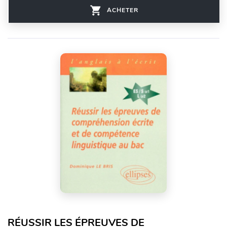
ACHETER
RÉUSSIR LES ÉPREUVES DE