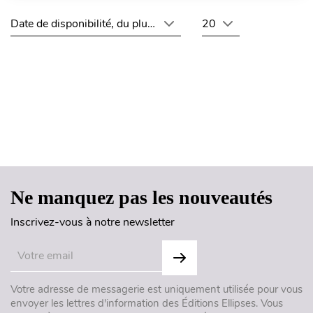
Date de disponibilité, du plus récent au plus ancien
20
Haut de page
Ne manquez pas les nouveautés
Inscrivez-vous à notre newsletter
Votre adresse de messagerie est uniquement utilisée pour vous
envoyer les lettres d'information des Éditions Ellipses. Vous