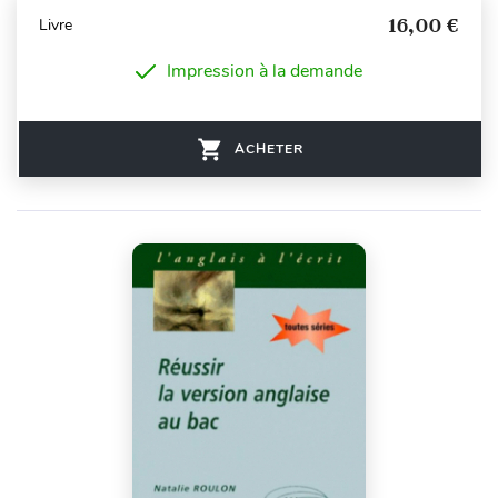
16,00 €
Livre
Impression à la demande
ACHETER