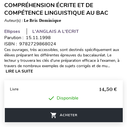
COMPRÉHENSION ÉCRITE ET DE
COMPÉTENCE LINGUISTIQUE AU BAC
Auteur(s) :
Le Bris Dominique
Ellipses
L'ANGLAIS A L'ECRIT
Parution : 15.11.1998
ISBN : 9782729868024
Ces ouvrages, très accessibles, sont destinés spécifiquement aux
élèves préparant les différentes épreuves du baccalauréat. Le
lecteur y trouvera les clés d'une préparation efficace à l'examen, à
travers de nombreux exemples de sujets corrigés et de mu...
LIRE LA SUITE
14,50 €
Livre
Disponible
ACHETER