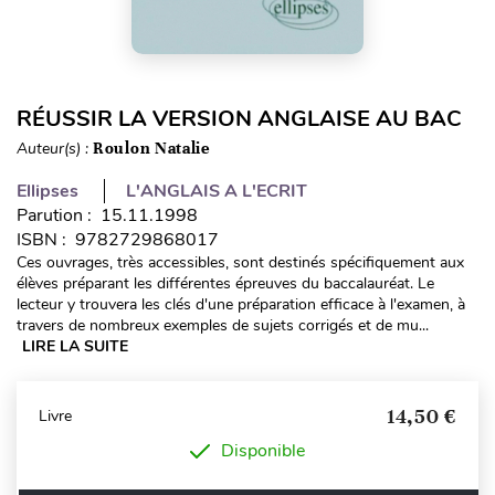
RÉUSSIR LA VERSION ANGLAISE AU BAC
Auteur(s) :
Roulon Natalie
Ellipses
L'ANGLAIS A L'ECRIT
Parution : 15.11.1998
ISBN : 9782729868017
Ces ouvrages, très accessibles, sont destinés spécifiquement aux
élèves préparant les différentes épreuves du baccalauréat. Le
lecteur y trouvera les clés d'une préparation efficace à l'examen, à
travers de nombreux exemples de sujets corrigés et de mu...
LIRE LA SUITE
14,50 €
Livre
Disponible